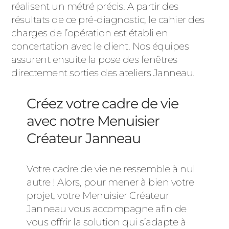
réalisent un métré précis. A partir des
résultats de ce pré-diagnostic, le cahier des
charges de l’opération est établi en
concertation avec le client. Nos équipes
assurent ensuite la pose des fenêtres
directement sorties des ateliers Janneau.
Créez votre cadre de vie
avec notre Menuisier
Créateur Janneau
Votre cadre de vie ne ressemble à nul
autre ! Alors, pour mener à bien votre
projet, votre Menuisier Créateur
Janneau vous accompagne afin de
vous offrir la solution qui s’adapte à