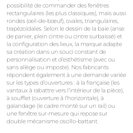
possibilité de commander des fenêtres
rectangulaires (les plus classiques), mais aussi
rondes (œil-de-bœuf), ovales, triangulaires,
trapézoïdales. Selon le dessin de la baie (anse
de panier, plein cintre ou cintre surbaissé) et
la configuration des lieux, la marque adapte
sa création dans un souci constant de
personnalisation et d’esthétisme (avec ou
sans allège ou imposte). Nos fabricants
répondent également à une demande variée
sur les types d’ouvertures : à la française (les
vantaux à rabattre vers l’intérieur de la pièce),
à soufflet (ouverture à l’horizontale), à
galandage (le cadre monté sur un rail) ou
une fenêtre sur-mesure qui repose sur
double mécanisme oscillo-battant.