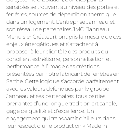
ACIER
sensibles se trouvent au niveau des portes et
fenêtres, sources de déperdition thermique
dans un logement. L’entreprise Janneau et
son réseau de partenaires JMC (Janneau
Menuisier Créateur), ont pris la mesure de ces
enjeux énergétiques et s’attachent à
proposer à leur clientèle des produits qui
concilient esthétisme, personnalisation et
performance, à l’image des créations
présentées par notre fabricant de fenêtres en
Sarthe. Cette logique s’accorde parfaitement
avec les valeurs défendues par le groupe
Janneau et ses partenaires, tous parties
prenantes d’une longue tradition artisanale,
gage de qualité et d’excellence. Un
engagement qui transparaît d’ailleurs dans
leur respect d’une production « Made in