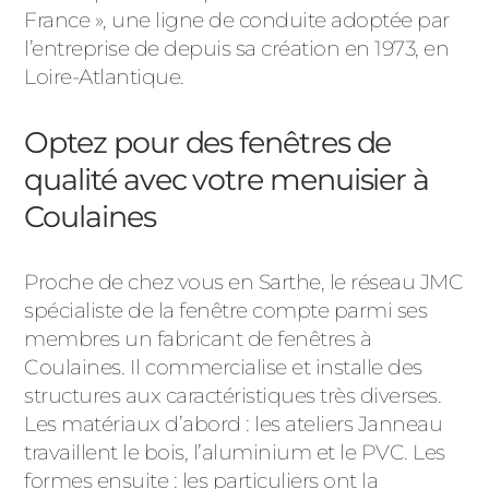
France », une ligne de conduite adoptée par
l’entreprise de depuis sa création en 1973, en
Loire-Atlantique.
Optez pour des fenêtres de
qualité avec votre menuisier à
Coulaines
Proche de chez vous en Sarthe, le réseau JMC
spécialiste de la fenêtre compte parmi ses
membres un fabricant de fenêtres à
Coulaines. Il commercialise et installe des
structures aux caractéristiques très diverses.
Les matériaux d’abord : les ateliers Janneau
travaillent le bois, l’aluminium et le PVC. Les
formes ensuite : les particuliers ont la