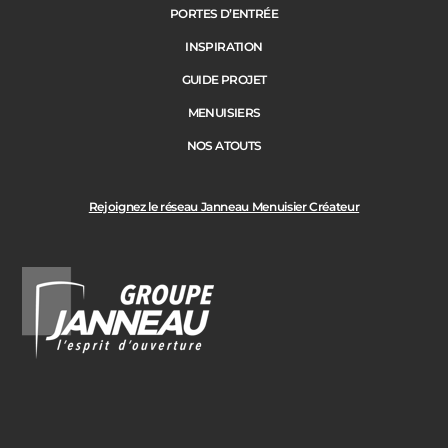
PORTES D’ENTRÉE
INSPIRATION
GUIDE PROJET
MENUISIERS
NOS ATOUTS
Rejoignez le réseau Janneau Menuisier Créateur