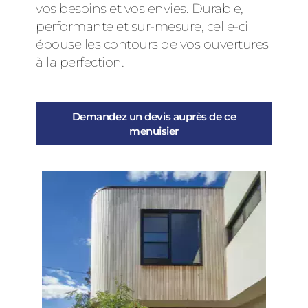
vos besoins et vos envies. Durable,
performante et sur-mesure, celle-ci
épouse les contours de vos ouvertures
à la perfection.
Demandez un devis auprès de ce
menuisier