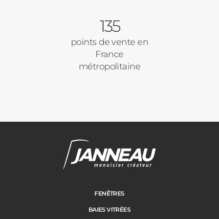
135
points de vente en
France
métropolitaine
FENÊTRES
BAIES VITRÉES