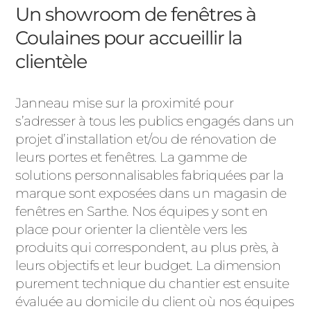
Un showroom de fenêtres à
Coulaines pour accueillir la
clientèle
Janneau mise sur la proximité pour
s’adresser à tous les publics engagés dans un
projet d’installation et/ou de rénovation de
leurs portes et fenêtres. La gamme de
solutions personnalisables fabriquées par la
marque sont exposées dans un magasin de
fenêtres en Sarthe. Nos équipes y sont en
place pour orienter la clientèle vers les
produits qui correspondent, au plus près, à
leurs objectifs et leur budget. La dimension
purement technique du chantier est ensuite
évaluée au domicile du client où nos équipes