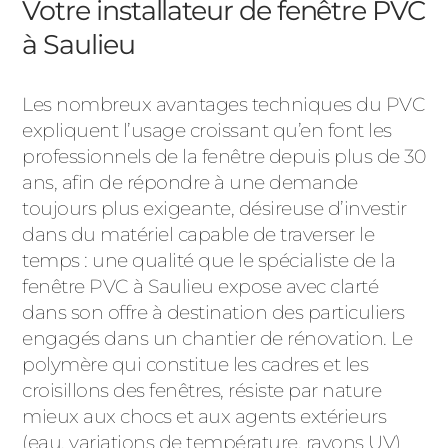
Votre installateur de fenêtre PVC
à Saulieu
Les nombreux avantages techniques du PVC
expliquent l’usage croissant qu’en font les
professionnels de la fenêtre depuis plus de 30
ans, afin de répondre à une demande
toujours plus exigeante, désireuse d’investir
dans du matériel capable de traverser le
temps : une qualité que le spécialiste de la
fenêtre PVC à Saulieu expose avec clarté
dans son offre à destination des particuliers
engagés dans un chantier de rénovation. Le
polymère qui constitue les cadres et les
croisillons des fenêtres, résiste par nature
mieux aux chocs et aux agents extérieurs
(eau, variations de température, rayons UV)