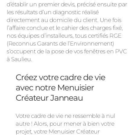
d’établir un premier devis, précisé ensuite par
les résultats d’un diagnostic réalisé
directement au domicile du client. Une fois
l’affaire conclue et le cahier des charges fixé,
nos équipes d’installeurs, tous certifiés RGE
(Reconnus Garants de l’Environnement)
s’occupent de la pose de vos fenêtres en PVC
à Saulieu.
Créez votre cadre de vie
avec notre Menuisier
Créateur Janneau
Votre cadre de vie ne ressemble à nul
autre ! Alors, pour mener à bien votre
projet, votre Menuisier Créateur