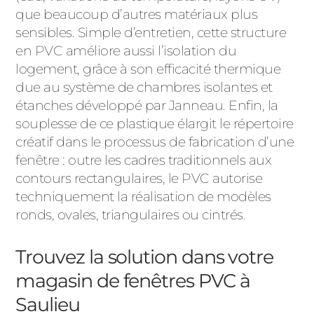
que beaucoup d’autres matériaux plus
sensibles. Simple d’entretien, cette structure
en PVC améliore aussi l’isolation du
logement, grâce à son efficacité thermique
due au système de chambres isolantes et
étanches développé par Janneau. Enfin, la
souplesse de ce plastique élargit le répertoire
créatif dans le processus de fabrication d’une
fenêtre : outre les cadres traditionnels aux
contours rectangulaires, le PVC autorise
techniquement la réalisation de modèles
ronds, ovales, triangulaires ou cintrés.
Trouvez la solution dans votre
magasin de fenêtres PVC à
Saulieu