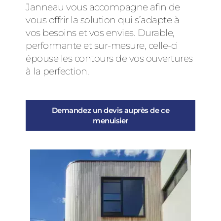
Janneau vous accompagne afin de
vous offrir la solution qui s’adapte à
vos besoins et vos envies. Durable,
performante et sur-mesure, celle-ci
épouse les contours de vos ouvertures
à la perfection.
Demandez un devis auprès de ce
menuisier