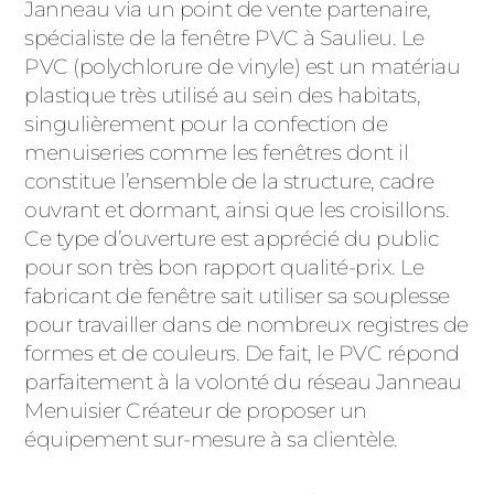
ACIER
Janneau via un point de vente partenaire,
spécialiste de la fenêtre PVC à Saulieu. Le
PVC (polychlorure de vinyle) est un matériau
plastique très utilisé au sein des habitats,
singulièrement pour la confection de
menuiseries comme les fenêtres dont il
constitue l’ensemble de la structure, cadre
ouvrant et dormant, ainsi que les croisillons.
Ce type d’ouverture est apprécié du public
pour son très bon rapport qualité-prix. Le
fabricant de fenêtre sait utiliser sa souplesse
pour travailler dans de nombreux registres de
formes et de couleurs. De fait, le PVC répond
parfaitement à la volonté du réseau Janneau
Menuisier Créateur de proposer un
équipement sur-mesure à sa clientèle.