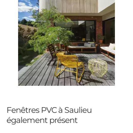
Fenêtres PVC à Saulieu
également présent