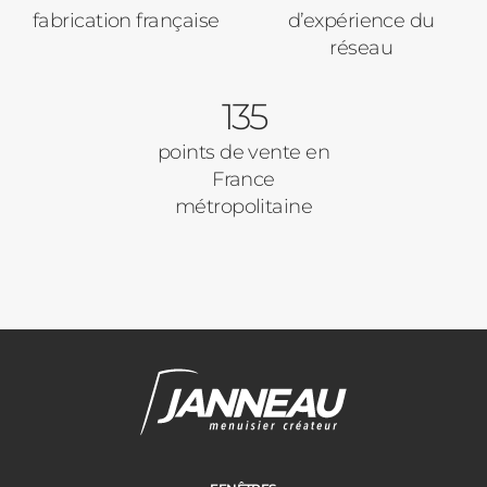
fabrication française
d’expérience du
réseau
135
points de vente en
France
métropolitaine