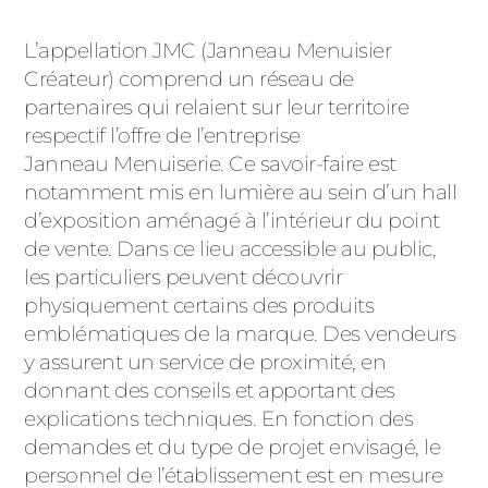
L’appellation JMC (Janneau Menuisier
Créateur) comprend un réseau de
partenaires qui relaient sur leur territoire
respectif l’offre de l’entreprise
Janneau Menuiserie. Ce savoir-faire est
notamment mis en lumière au sein d’un hall
d’exposition aménagé à l’intérieur du point
de vente. Dans ce lieu accessible au public,
les particuliers peuvent découvrir
physiquement certains des produits
emblématiques de la marque. Des vendeurs
y assurent un service de proximité, en
donnant des conseils et apportant des
explications techniques. En fonction des
demandes et du type de projet envisagé, le
personnel de l’établissement est en mesure