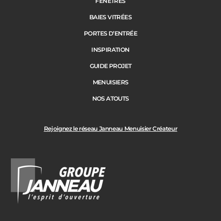
FENÊTRES
BAIES VITRÉES
PORTES D’ENTRÉE
INSPIRATION
GUIDE PROJET
MENUISIERS
NOS ATOUTS
Rejoignez le réseau Janneau Menuisier Créateur