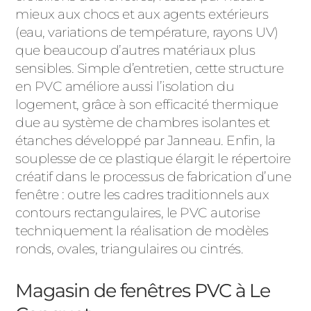
mieux aux chocs et aux agents extérieurs
(eau, variations de température, rayons UV)
que beaucoup d’autres matériaux plus
sensibles. Simple d’entretien, cette structure
en PVC améliore aussi l’isolation du
logement, grâce à son efficacité thermique
due au système de chambres isolantes et
étanches développé par Janneau. Enfin, la
souplesse de ce plastique élargit le répertoire
créatif dans le processus de fabrication d’une
fenêtre : outre les cadres traditionnels aux
contours rectangulaires, le PVC autorise
techniquement la réalisation de modèles
ronds, ovales, triangulaires ou cintrés.
Magasin de fenêtres PVC à Le