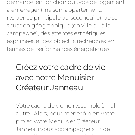
demande, en fonction du type de logement
à aménager (maison, appartement,
résidence principale ou secondaire), de sa
situation géographique (en ville ou à la
campagne), des attentes esthétiques
exprimées et des objectifs recherchés en
termes de performances énergétiques.
Créez votre cadre de vie
avec notre Menuisier
Créateur Janneau
Votre cadre de vie ne ressemble à nul
autre ! Alors, pour mener à bien votre
projet, votre Menuisier Créateur
Janneau vous accompagne afin de