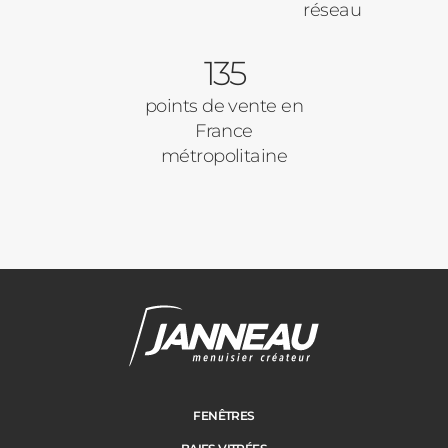
réseau
135
points de vente en
France
métropolitaine
FENÊTRES