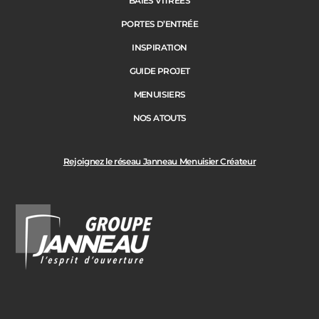
BAIES VITRÉES
PORTES D’ENTRÉE
INSPIRATION
GUIDE PROJET
MENUISIERS
NOS ATOUTS
Rejoignez le réseau Janneau Menuisier Créateur