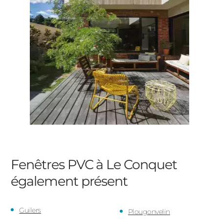
Fenêtres PVC à Le Conquet
également présent
Guilers
Plougonvelin