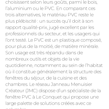
ACIER
choisissent selon leurs goûts, parmi le bois,
l’aluminium ou le PVC. En comparant ces
trois alternatives, le matériau PVC reste le
plus plébiscité : un succès qu’il doit à son
rapport qualité-prix, jugé excellent par les
professionnels du secteur, et les usagers qui
l’ont testé. Le PVC est un plastique composé,
pour plus de la moitié, de matière minérale.
Son usage est très répandu dans de
nombreux outils et objets de la vie
quotidienne, notamment au sein de l’habitat
où il constitue généralement la structure des
fenêtres du séjour, de la cuisine et des
chambres. Le réseau Janneau Menuisier
Créateur (JMC) dispose d’un spécialiste de la
fenêtre PVC à Le Conquet qui propose une
large palette de solutions créées avec ce