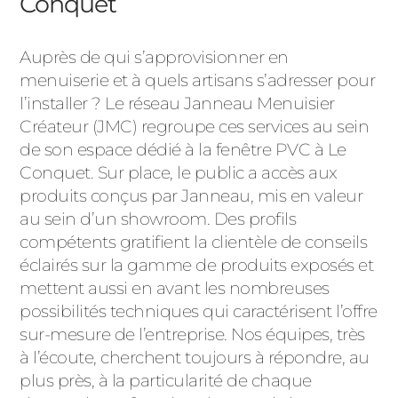
Conquet
Auprès de qui s’approvisionner en
menuiserie et à quels artisans s’adresser pour
l’installer ? Le réseau Janneau Menuisier
Créateur (JMC) regroupe ces services au sein
de son espace dédié à la fenêtre PVC à Le
Conquet. Sur place, le public a accès aux
produits conçus par Janneau, mis en valeur
au sein d’un showroom. Des profils
compétents gratifient la clientèle de conseils
éclairés sur la gamme de produits exposés et
mettent aussi en avant les nombreuses
possibilités techniques qui caractérisent l’offre
sur-mesure de l’entreprise. Nos équipes, très
à l’écoute, cherchent toujours à répondre, au
plus près, à la particularité de chaque