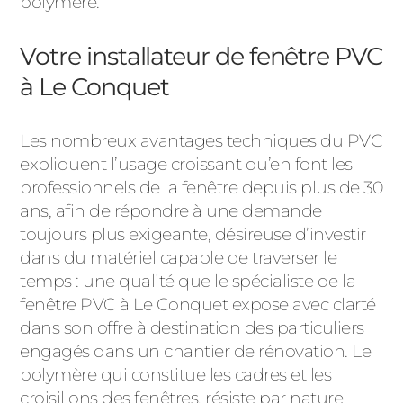
polymère.
Votre installateur de fenêtre PVC
à Le Conquet
Les nombreux avantages techniques du PVC
expliquent l’usage croissant qu’en font les
professionnels de la fenêtre depuis plus de 30
ans, afin de répondre à une demande
toujours plus exigeante, désireuse d’investir
dans du matériel capable de traverser le
temps : une qualité que le spécialiste de la
fenêtre PVC à Le Conquet expose avec clarté
dans son offre à destination des particuliers
engagés dans un chantier de rénovation. Le
polymère qui constitue les cadres et les
croisillons des fenêtres, résiste par nature