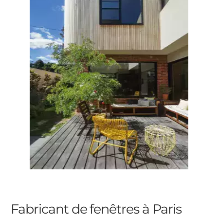
Fabricant de fenêtres à Paris