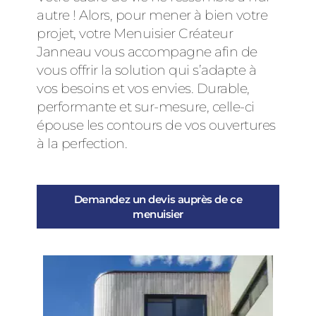
autre ! Alors, pour mener à bien votre
projet, votre Menuisier Créateur
Janneau vous accompagne afin de
vous offrir la solution qui s’adapte à
vos besoins et vos envies. Durable,
performante et sur-mesure, celle-ci
épouse les contours de vos ouvertures
à la perfection.
Demandez un devis auprès de ce
menuisier