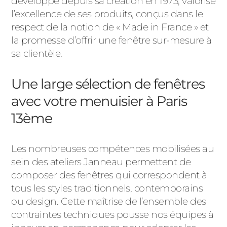
développé depuis sa création en 1973, valorise
l’excellence de ses produits, conçus dans le
respect de la notion de « Made in France » et
la promesse d’offrir une fenêtre sur-mesure à
sa clientèle.
Une large sélection de fenêtres
avec votre menuisier à Paris
13ème
Les nombreuses compétences mobilisées au
sein des ateliers Janneau permettent de
composer des fenêtres qui correspondent à
tous les styles traditionnels, contemporains
ou design. Cette maîtrise de l’ensemble des
contraintes techniques pousse nos équipes à