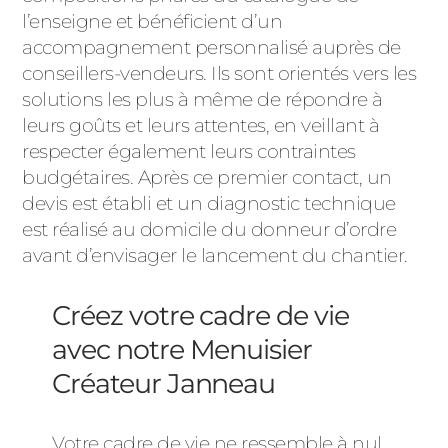
l’enseigne et bénéficient d’un
accompagnement personnalisé auprès de
conseillers-vendeurs. Ils sont orientés vers les
solutions les plus à même de répondre à
leurs goûts et leurs attentes, en veillant à
respecter également leurs contraintes
budgétaires. Après ce premier contact, un
devis est établi et un diagnostic technique
est réalisé au domicile du donneur d’ordre
avant d’envisager le lancement du chantier.
Créez votre cadre de vie
avec notre Menuisier
Créateur Janneau
Votre cadre de vie ne ressemble à nul