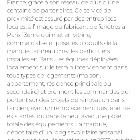
ACIER
France, grâce à son réseau de plus d’une
centaine de partenaires. Ce service de
proximité est assuré par des entreprises
locales, à l’image du fabricant de fenêtres à
Paris 13ème qui met en vitrine,
commercialise et pose les produits de la
marque Janneau chez les particuliers
installés en Paris. Les équipes déployées
localement sur le terrain interviennent dans
tous types de logements (maison,
appartement, résidence principale ou
secondaire) et prennent les commandes qui
portent sur des projets de rénovation dans
l’ancien, avec un remplacement des fenêtres
existantes, ou dans le neuf avec une pose
totale des équipements. La marque,
dépositaire d’un long savoir-faire artisanal