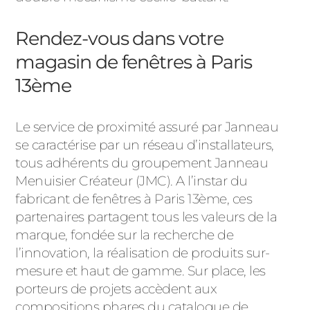
Rendez-vous dans votre
magasin de fenêtres à Paris
13ème
Le service de proximité assuré par Janneau
se caractérise par un réseau d’installateurs,
tous adhérents du groupement Janneau
Menuisier Créateur (JMC). A l’instar du
fabricant de fenêtres à Paris 13ème, ces
partenaires partagent tous les valeurs de la
marque, fondée sur la recherche de
l’innovation, la réalisation de produits sur-
mesure et haut de gamme. Sur place, les
porteurs de projets accèdent aux
compositions phares du catalogue de