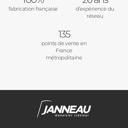
fabrication française
d’expérience du
réseau
135
points de vente en
France
métropolitaine