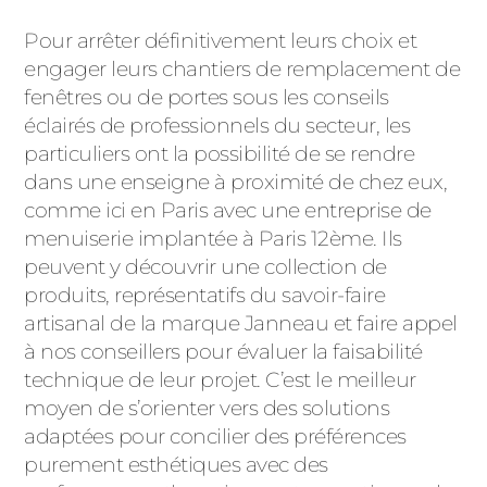
Pour arrêter définitivement leurs choix et
engager leurs chantiers de remplacement de
fenêtres ou de portes sous les conseils
éclairés de professionnels du secteur, les
particuliers ont la possibilité de se rendre
dans une enseigne à proximité de chez eux,
comme ici en Paris avec une entreprise de
menuiserie implantée à Paris 12ème. Ils
peuvent y découvrir une collection de
produits, représentatifs du savoir-faire
artisanal de la marque Janneau et faire appel
à nos conseillers pour évaluer la faisabilité
technique de leur projet. C’est le meilleur
moyen de s’orienter vers des solutions
adaptées pour concilier des préférences
purement esthétiques avec des