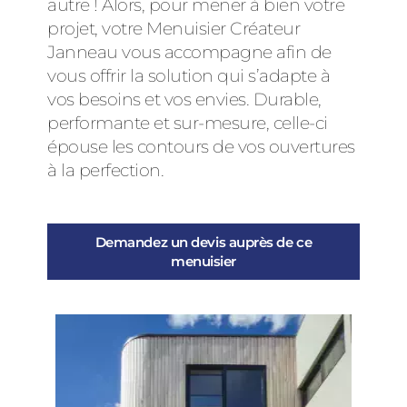
autre ! Alors, pour mener à bien votre
projet, votre Menuisier Créateur
Janneau vous accompagne afin de
vous offrir la solution qui s’adapte à
vos besoins et vos envies. Durable,
performante et sur-mesure, celle-ci
épouse les contours de vos ouvertures
à la perfection.
Demandez un devis auprès de ce
menuisier