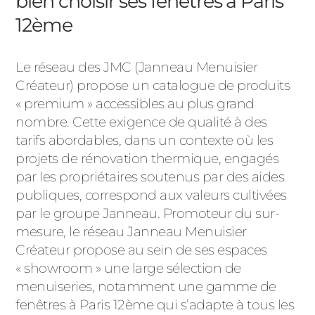
bien choisir ses fenêtres à Paris
12ème
Le réseau des JMC (Janneau Menuisier
Créateur) propose un catalogue de produits
« premium » accessibles au plus grand
nombre. Cette exigence de qualité à des
tarifs abordables, dans un contexte où les
projets de rénovation thermique, engagés
par les propriétaires soutenus par des aides
publiques, correspond aux valeurs cultivées
par le groupe Janneau. Promoteur du sur-
mesure, le réseau Janneau Menuisier
Créateur propose au sein de ses espaces
« showroom » une large sélection de
menuiseries, notamment une gamme de
fenêtres à Paris 12ème qui s’adapte à tous les