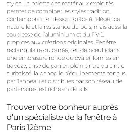
styles. La palette des matériaux exploités
permet de combiner les styles tradition,
contemporain et design, grâce à l’élégance
naturelle et la résistance du bois, mais aussi la
souplesse de l’aluminium et du PVC,
propices aux créations originales. Fenêtre
rectangulaire ou carrée, œil de bœuf (dans
une embrasure ronde ou ovale), formes en
trapèze, anse de panier, plein cintre ou cintre
surbaissé, la panoplie d’équipements conçus
par Janneau et distribués par son réseau de
partenaires, est riche en détails.
Trouver votre bonheur auprès
d’un spécialiste de la fenêtre à
Paris 12ème