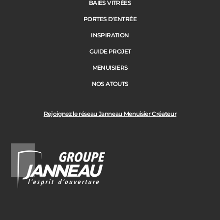
BAIES VITRÉES
PORTES D’ENTRÉE
INSPIRATION
GUIDE PROJET
MENUISIERS
NOS ATOUTS
Rejoignez le réseau Janneau Menuisier Créateur