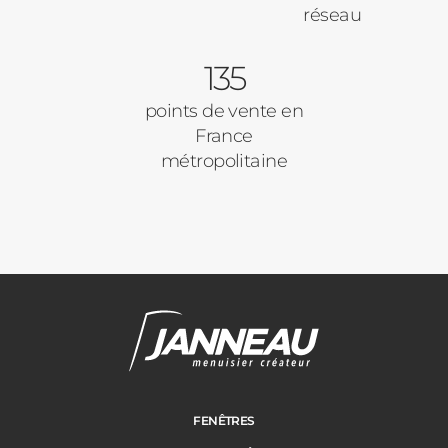
réseau
135
points de vente en
France
métropolitaine
FENÊTRES