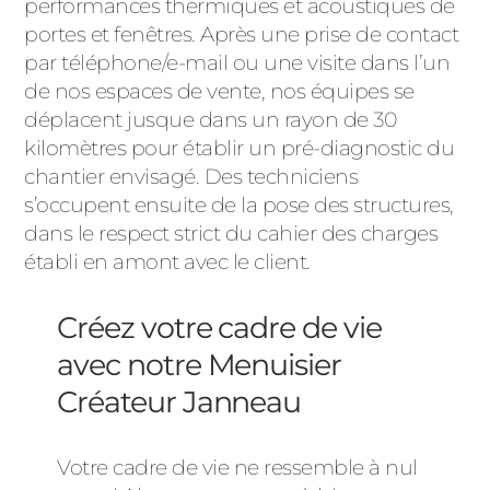
performances thermiques et acoustiques de
portes et fenêtres. Après une prise de contact
par téléphone/e-mail ou une visite dans l’un
de nos espaces de vente, nos équipes se
déplacent jusque dans un rayon de 30
kilomètres pour établir un pré-diagnostic du
chantier envisagé. Des techniciens
s’occupent ensuite de la pose des structures,
dans le respect strict du cahier des charges
établi en amont avec le client.
Créez votre cadre de vie
avec notre Menuisier
Créateur Janneau
Votre cadre de vie ne ressemble à nul