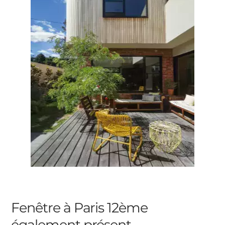
Fenêtre à Paris 12ème
également présent