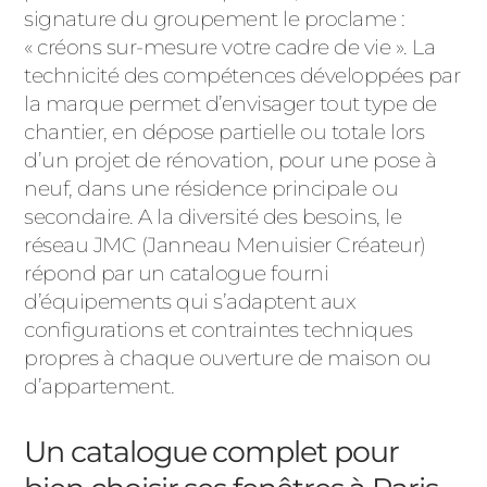
ACIER
signature du groupement le proclame :
« créons sur-mesure votre cadre de vie ». La
technicité des compétences développées par
la marque permet d’envisager tout type de
chantier, en dépose partielle ou totale lors
d’un projet de rénovation, pour une pose à
neuf, dans une résidence principale ou
secondaire. A la diversité des besoins, le
réseau JMC (Janneau Menuisier Créateur)
répond par un catalogue fourni
d’équipements qui s’adaptent aux
configurations et contraintes techniques
propres à chaque ouverture de maison ou
d’appartement.
Un catalogue complet pour