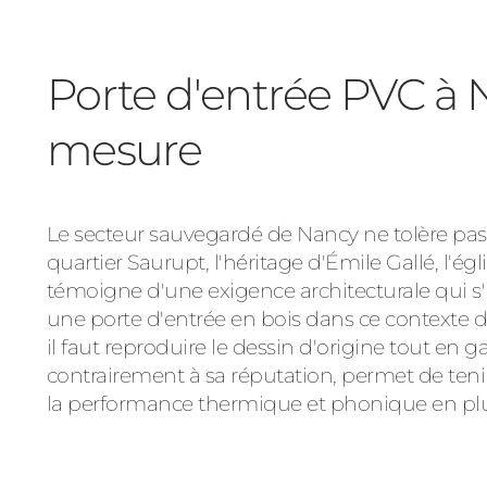
Porte d'entrée PVC à 
mesure
Le secteur sauvegardé de Nancy ne tolère pas l
quartier Saurupt, l'héritage d'Émile Gallé, l'égl
témoigne d'une exigence architecturale qui s
une porte d'entrée en bois dans ce context
il faut reproduire le dessin d'origine tout en 
contrairement à sa réputation, permet de tenir
la performance thermique et phonique en plu