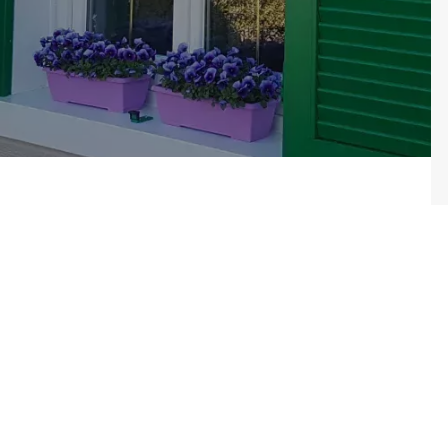
Consulter
Découvrez