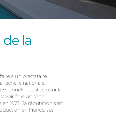
 de la
Consulter
faire à un prestataire
 l’échelle nationale,
essionnels qualifiés pour la
avoir-faire artisanal
en 1973. Sa réputation s’est
roduction en France, ses