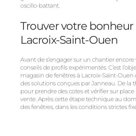
oscillo-battant.
Trouver votre bonheur a
Lacroix-Saint-Ouen
Avant de s’engager sur un chantier encore v
conseils de profils expérimentés. C’est l’obj
magasin de fenêtres à Lacroix-Saint-Ouen 
des solutions conçues par Janneau. De la t
pour prendre des cotes et vérifier sur place 
vente. Après cette étape technique au domic
des fenêtres, dans les conditions strictes fi