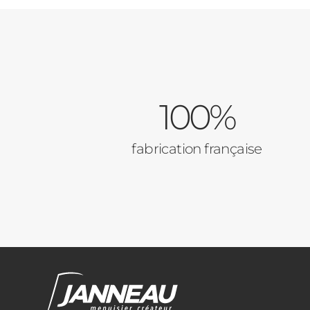
100%
fabrication française