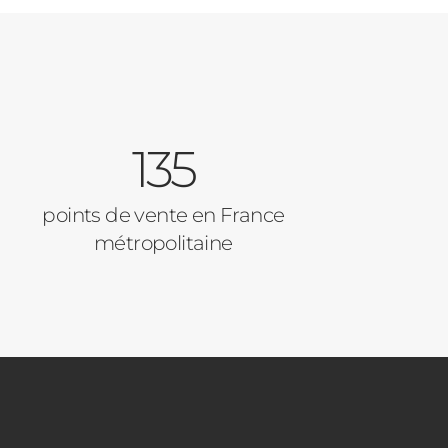
135
points de vente en France
métropolitaine