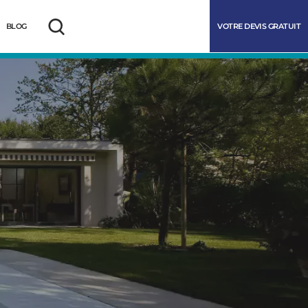
VOTRE DEVIS GRATUIT
BLOG
Rechercher
marrer