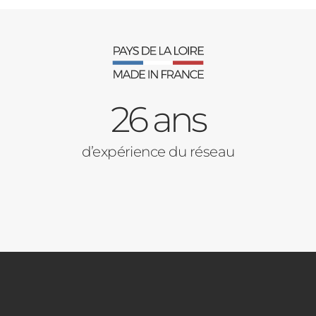
26 ans
d’expérience du réseau