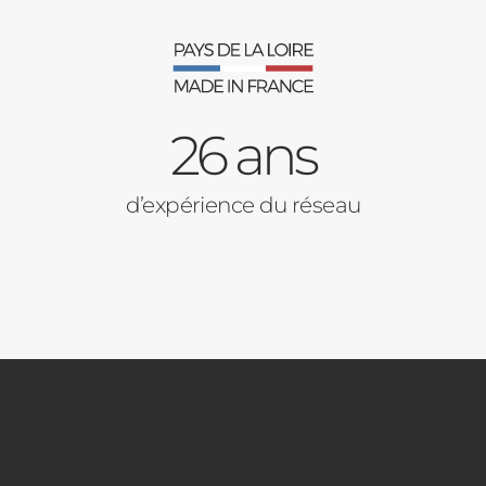
26 ans
d’expérience du réseau