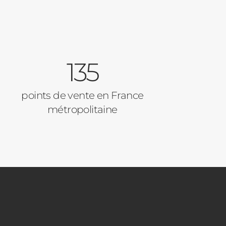
135
points de vente en France
métropolitaine