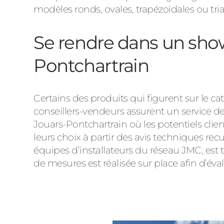
modèles ronds, ovales, trapézoïdales ou tria
Se rendre dans un sho
Pontchartrain
Certains des produits qui figurent sur le
conseillers-vendeurs assurent un service de 
Jouars-Pontchartrain où les potentiels clie
leurs choix à partir des avis techniques recu
équipes d’installateurs du réseau JMC, est 
de mesures est réalisée sur place afin d’évalue