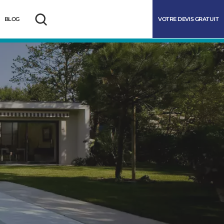
VOTRE DEVIS GRATUIT
BLOG
Rechercher
marrer