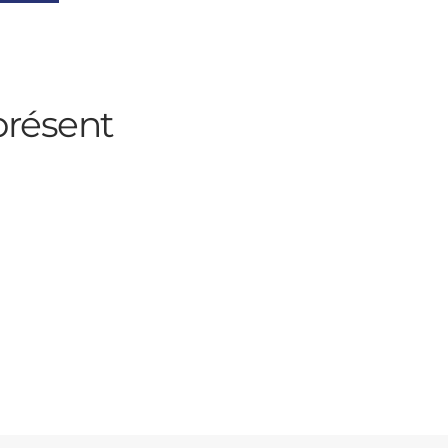
résent