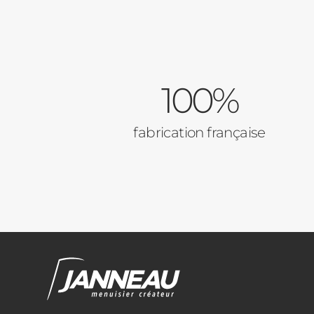
100%
fabrication française