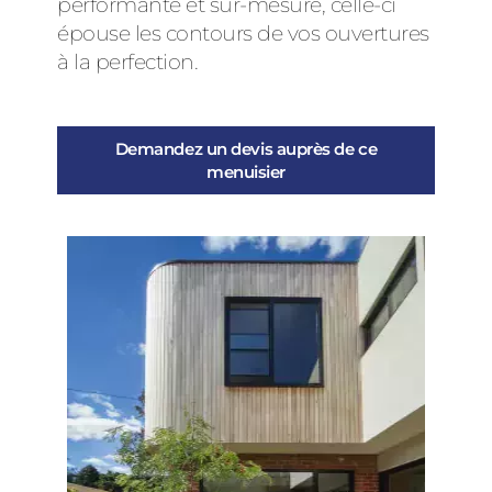
performante et sur-mesure, celle-ci
épouse les contours de vos ouvertures
à la perfection.
Demandez un devis auprès de ce
menuisier