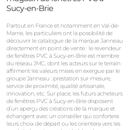
Sucy-en-Brie
Partout en France et notamment en Val-de-
Marne, les particuliers ont la possibilité de
découvrir le catalogue de la marque Janneau
directement en point de vente : le revendeur
de fenêtres PVC à Sucy-en-Brie est membre
du réseau JMC, dont les acteurs sur le terrain
affirment les valeurs mises en exergue par le
groupe Janneau : prestation sur-mesure,
service de proximité, qualité artisanale,
innovation, etc. Sur place, les futurs acheteurs
de fenêtres PVC à Sucy-en-Brie disposent
d’un aperçu des créations de la marque et
échangent avec un conseiller qui confortera
leurs choix de départ ou les orientera vers les