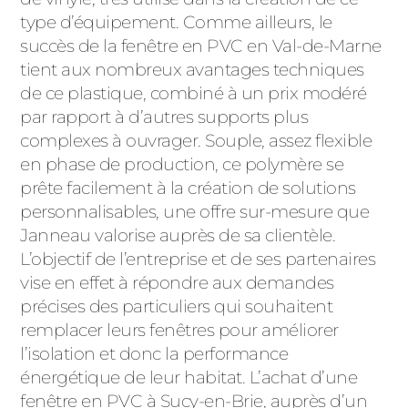
ACIER
type d’équipement. Comme ailleurs, le
succès de la fenêtre en PVC en Val-de-Marne
tient aux nombreux avantages techniques
de ce plastique, combiné à un prix modéré
par rapport à d’autres supports plus
complexes à ouvrager. Souple, assez flexible
en phase de production, ce polymère se
prête facilement à la création de solutions
personnalisables, une offre sur-mesure que
Janneau valorise auprès de sa clientèle.
L’objectif de l’entreprise et de ses partenaires
vise en effet à répondre aux demandes
précises des particuliers qui souhaitent
remplacer leurs fenêtres pour améliorer
l’isolation et donc la performance
énergétique de leur habitat. L’achat d’une
fenêtre en PVC à Sucy-en-Brie, auprès d’un