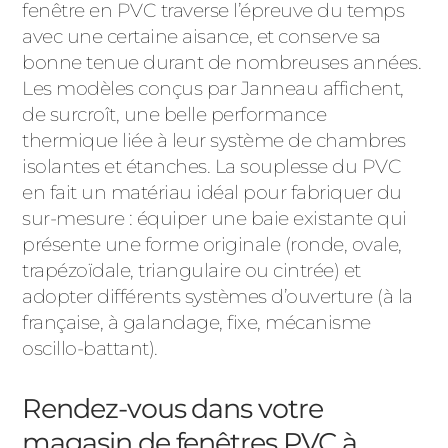
fenêtre en PVC traverse l’épreuve du temps
avec une certaine aisance, et conserve sa
bonne tenue durant de nombreuses années.
Les modèles conçus par Janneau affichent,
de surcroît, une belle performance
thermique liée à leur système de chambres
isolantes et étanches. La souplesse du PVC
en fait un matériau idéal pour fabriquer du
sur-mesure : équiper une baie existante qui
présente une forme originale (ronde, ovale,
trapézoïdale, triangulaire ou cintrée) et
adopter différents systèmes d’ouverture (à la
française, à galandage, fixe, mécanisme
oscillo-battant).
Rendez-vous dans votre
magasin de fenêtres PVC à