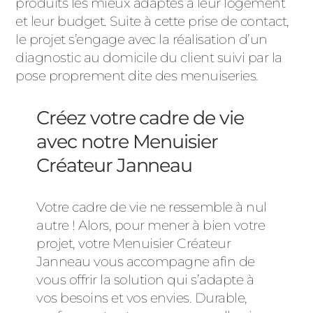
produits les mieux adaptés à leur logement
et leur budget. Suite à cette prise de contact,
le projet s’engage avec la réalisation d’un
diagnostic au domicile du client suivi par la
pose proprement dite des menuiseries.
Créez votre cadre de vie
avec notre Menuisier
Créateur Janneau
Votre cadre de vie ne ressemble à nul
autre ! Alors, pour mener à bien votre
projet, votre Menuisier Créateur
Janneau vous accompagne afin de
vous offrir la solution qui s’adapte à
vos besoins et vos envies. Durable,