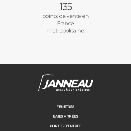
135
points de vente en
France
métropolitaine
FENÊTRES
BAIES VITRÉES
PORTES D’ENTRÉE