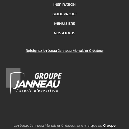
INSPIRATION
GUIDE PROJET
MENUISIERS
NOS ATOUTS
Rejoignez le réseau Janneau Menuisier Créateur
Le réseau Janneau Menuisier Créateur, une marque du
Groupe