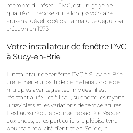
membre du réseau JMC, est un gage de
qualité qui repose sur le long savoir-faire
artisanal développé par la marque depuis sa
création en 1973.
Votre installateur de fenêtre PVC
à Sucy-en-Brie
L’installateur de fenêtres PVC à Sucy-en-Brie
tire le meilleur parti de ce matériau doté de
multiples avantages techniques : il est
résistant au feu et à l’eau, supporte les rayons
ultraviolets et les variations de températures.
Il est aussi réputé pour sa capacité à résister
aux chocs, et les particuliers le plébiscitent
pour sa simplicité d’entretien. Solide, la