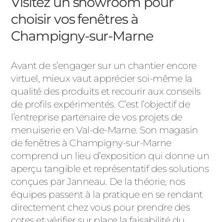
Visitez un showroom pour
choisir vos fenêtres à
Champigny-sur-Marne
Avant de s’engager sur un chantier encore
virtuel, mieux vaut apprécier soi-même la
qualité des produits et recourir aux conseils
de profils expérimentés. C’est l’objectif de
l’entreprise partenaire de vos projets de
menuiserie en Val-de-Marne. Son magasin
de fenêtres à Champigny-sur-Marne
comprend un lieu d’exposition qui donne un
aperçu tangible et représentatif des solutions
conçues par Janneau. De la théorie, nos
équipes passent à la pratique en se rendant
directement chez vous pour prendre des
cotes et vérifier sur place la faisabilité du