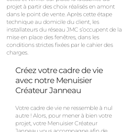
projet à partir des choix réalisés en amont
dans le point de vente. Après cette étape
technique au domicile du client, les
installateurs du réseau JMC s’occupent de la
mise en place des fenêtres, dans les
conditions strictes fixées par le cahier des
charges.
Créez votre cadre de vie
avec notre Menuisier
Créateur Janneau
Votre cadre de vie ne ressemble à nul
autre ! Alors, pour mener à bien votre
projet, votre Menuisier Créateur
Janneau vous accompagne afin de