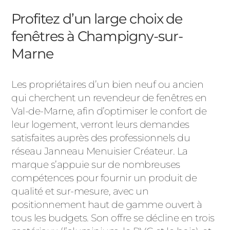
Profitez d’un large choix de
fenêtres à Champigny-sur-
Marne
Les propriétaires d’un bien neuf ou ancien
qui cherchent un revendeur de fenêtres en
Val-de-Marne, afin d’optimiser le confort de
leur logement, verront leurs demandes
satisfaites auprès des professionnels du
réseau Janneau Menuisier Créateur. La
marque s’appuie sur de nombreuses
compétences pour fournir un produit de
qualité et sur-mesure, avec un
positionnement haut de gamme ouvert à
tous les budgets. Son offre se décline en trois