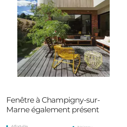
Fenêtre à Champigny-sur-
Marne
également présent
Alfortville