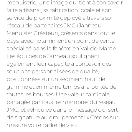
ACIER
menuiserie. Une image qui tient à son savoir-
faire artisanal, sa fabrication locale et son
service de proximité déployé à travers son
réseau de partenaires JMC (Janneau
Menuisier Créateur), présents dans tout le
pays, avec notamment un point de vente
spécialisé dans la fenêtre en Val-de-Marne.
Les équipes de Janneau soulignent
également leur capacité à concevoir des
solutions personnalisées de qualité,
positionnées sur un segment haut de
gamme et en même temps à la portée de
toutes les bourses. Une valeur cardinale,
partagée par tous les membres du réseau
JMC, et véhiculée dans le message qui sert
de signature au groupement : « Créons sur-
mesure votre cadre de vie ».