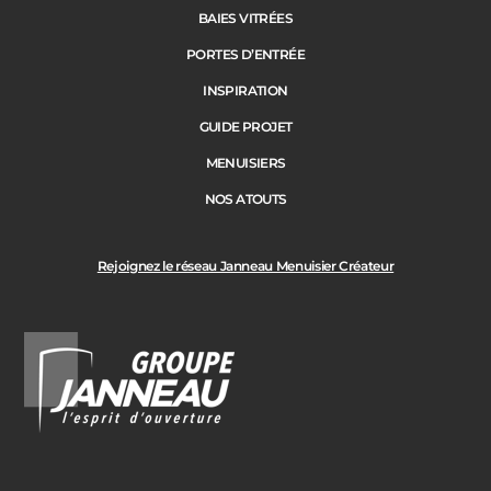
BAIES VITRÉES
PORTES D’ENTRÉE
INSPIRATION
GUIDE PROJET
MENUISIERS
NOS ATOUTS
Rejoignez le réseau Janneau Menuisier Créateur