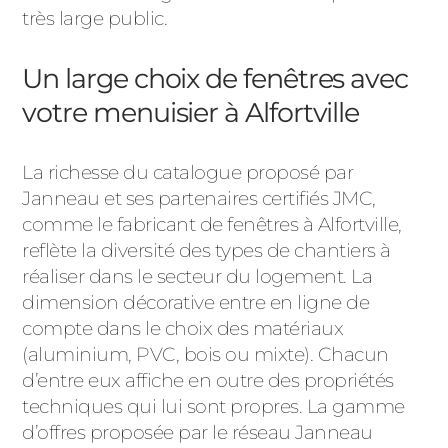
très large public.
Un large choix de fenêtres avec
votre menuisier à Alfortville
La richesse du catalogue proposé par
Janneau et ses partenaires certifiés JMC,
comme le fabricant de fenêtres à Alfortville,
reflète la diversité des types de chantiers à
réaliser dans le secteur du logement. La
dimension décorative entre en ligne de
compte dans le choix des matériaux
(aluminium, PVC, bois ou mixte). Chacun
d’entre eux affiche en outre des propriétés
techniques qui lui sont propres. La gamme
d’offres proposée par le réseau Janneau