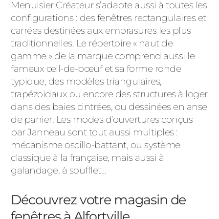
Menuisier Créateur s’adapte aussi à toutes les
configurations : des fenêtres rectangulaires et
carrées destinées aux embrasures les plus
traditionnelles. Le répertoire « haut de
gamme » de la marque comprend aussi le
fameux œil-de-bœuf et sa forme ronde
typique, des modèles triangulaires,
trapézoïdaux ou encore des structures à loger
dans des baies cintrées, ou dessinées en anse
de panier. Les modes d’ouvertures conçus
par Janneau sont tout aussi multiples :
mécanisme oscillo-battant, ou système
classique à la française, mais aussi à
galandage, à soufflet…
Découvrez votre magasin de
fenêtres à Alfortville