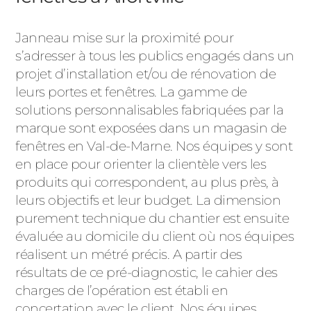
Janneau mise sur la proximité pour
s’adresser à tous les publics engagés dans un
projet d’installation et/ou de rénovation de
leurs portes et fenêtres. La gamme de
solutions personnalisables fabriquées par la
marque sont exposées dans un magasin de
fenêtres en Val-de-Marne. Nos équipes y sont
en place pour orienter la clientèle vers les
produits qui correspondent, au plus près, à
leurs objectifs et leur budget. La dimension
purement technique du chantier est ensuite
évaluée au domicile du client où nos équipes
réalisent un métré précis. A partir des
résultats de ce pré-diagnostic, le cahier des
charges de l’opération est établi en
concertation avec le client. Nos équipes