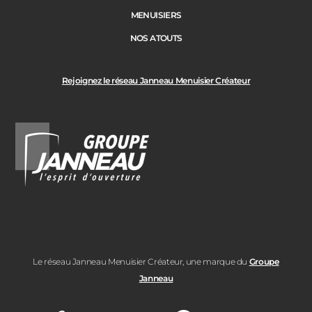
MENUISIERS
NOS ATOUTS
Rejoignez le réseau Janneau Menuisier Créateur
Le réseau Janneau Menuisier Créateur, une marque du
Groupe
Janneau