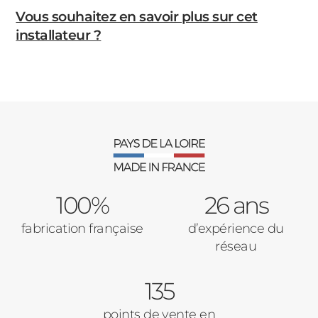
Vous souhaitez en savoir plus sur cet
installateur ?
100%
26 ans
fabrication française
d’expérience du
réseau
135
points de vente en