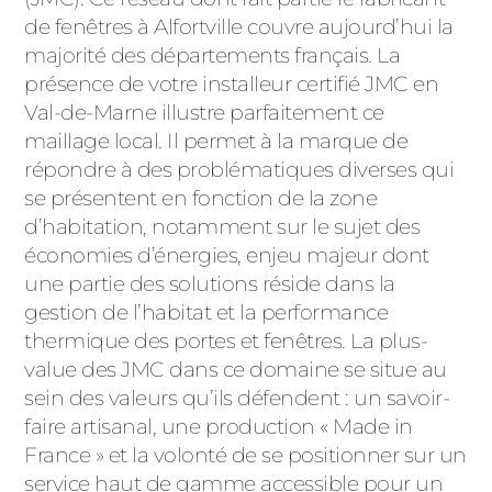
ACIER
de fenêtres à Alfortville couvre aujourd’hui la
majorité des départements français. La
présence de votre installeur certifié JMC en
Val-de-Marne illustre parfaitement ce
maillage local. Il permet à la marque de
répondre à des problématiques diverses qui
se présentent en fonction de la zone
d’habitation, notamment sur le sujet des
économies d’énergies, enjeu majeur dont
une partie des solutions réside dans la
gestion de l’habitat et la performance
thermique des portes et fenêtres. La plus-
value des JMC dans ce domaine se situe au
sein des valeurs qu’ils défendent : un savoir-
faire artisanal, une production « Made in
France » et la volonté de se positionner sur un
service haut de gamme accessible pour un