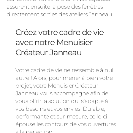
assurent ensuite la pose des fenêtres
directement sorties des ateliers Janneau.
Créez votre cadre de vie
avec notre Menuisier
Créateur Janneau
Votre cadre de vie ne ressemble à nul
autre ! Alors, pour mener à bien votre
projet, votre Menuisier Créateur
Janneau vous accompagne afin de
vous offrir la solution qui s’adapte à
vos besoins et vos envies. Durable,
performante et sur-mesure, celle-ci
épouse les contours de vos ouvertures
à la perfection.