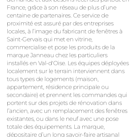
ACIER
France, grâce à son réseau de plus d’une
centaine de partenaires. Ce service de
proximité est assuré par des entreprises
locales, à l’image du fabricant de fenêtres à
Saint-Gervais qui met en vitrine,
commercialise et pose les produits de la
marque Janneau chez les particuliers
installés en Val-d'Oise. Les équipes déployées
localement sur le terrain interviennent dans
tous types de logements (maison,
appartement, résidence principale ou
secondaire) et prennent les commandes qui
portent sur des projets de rénovation dans
l’ancien, avec un remplacement des fenêtres
existantes, ou dans le neuf avec une pose
totale des équipements. La marque,
dépositaire d’un long savoir-faire artisanal