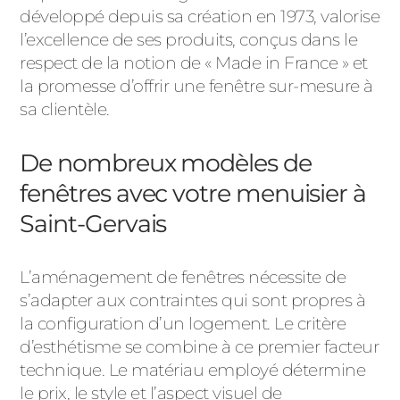
développé depuis sa création en 1973, valorise
l’excellence de ses produits, conçus dans le
respect de la notion de « Made in France » et
la promesse d’offrir une fenêtre sur-mesure à
sa clientèle.
De nombreux modèles de
fenêtres avec votre menuisier à
Saint-Gervais
L’aménagement de fenêtres nécessite de
s’adapter aux contraintes qui sont propres à
la configuration d’un logement. Le critère
d’esthétisme se combine à ce premier facteur
technique. Le matériau employé détermine
le prix, le style et l’aspect visuel de