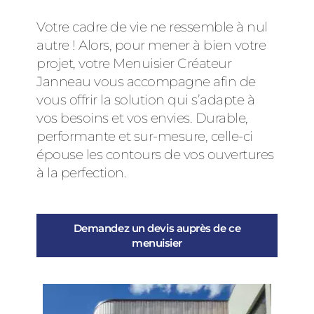
Votre cadre de vie ne ressemble à nul
autre ! Alors, pour mener à bien votre
projet, votre Menuisier Créateur
Janneau vous accompagne afin de
vous offrir la solution qui s’adapte à
vos besoins et vos envies. Durable,
performante et sur-mesure, celle-ci
épouse les contours de vos ouvertures
à la perfection.
Demandez un devis auprès de ce
menuisier