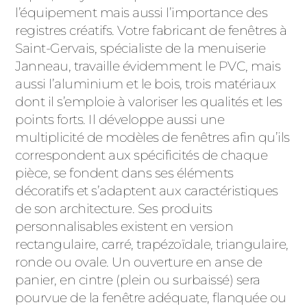
l’équipement mais aussi l’importance des
registres créatifs. Votre fabricant de fenêtres à
Saint-Gervais, spécialiste de la menuiserie
Janneau, travaille évidemment le PVC, mais
aussi l’aluminium et le bois, trois matériaux
dont il s’emploie à valoriser les qualités et les
points forts. Il développe aussi une
multiplicité de modèles de fenêtres afin qu’ils
correspondent aux spécificités de chaque
pièce, se fondent dans ses éléments
décoratifs et s’adaptent aux caractéristiques
de son architecture. Ses produits
personnalisables existent en version
rectangulaire, carré, trapézoïdale, triangulaire,
ronde ou ovale. Un ouverture en anse de
panier, en cintre (plein ou surbaissé) sera
pourvue de la fenêtre adéquate, flanquée ou