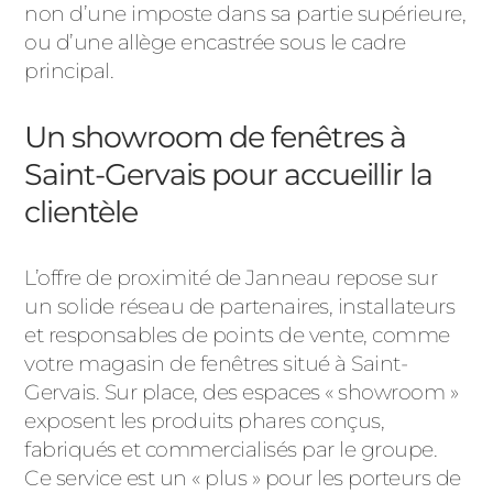
non d’une imposte dans sa partie supérieure,
ou d’une allège encastrée sous le cadre
principal.
Un showroom de fenêtres à
Saint-Gervais pour accueillir la
clientèle
L’offre de proximité de Janneau repose sur
un solide réseau de partenaires, installateurs
et responsables de points de vente, comme
votre magasin de fenêtres situé à Saint-
Gervais. Sur place, des espaces « showroom »
exposent les produits phares conçus,
fabriqués et commercialisés par le groupe.
Ce service est un « plus » pour les porteurs de