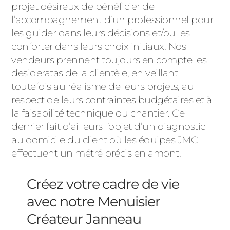
projet désireux de bénéficier de
l’accompagnement d’un professionnel pour
les guider dans leurs décisions et/ou les
conforter dans leurs choix initiaux. Nos
vendeurs prennent toujours en compte les
desideratas de la clientèle, en veillant
toutefois au réalisme de leurs projets, au
respect de leurs contraintes budgétaires et à
la faisabilité technique du chantier. Ce
dernier fait d’ailleurs l’objet d’un diagnostic
au domicile du client où les équipes JMC
effectuent un métré précis en amont.
Créez votre cadre de vie
avec notre Menuisier
Créateur Janneau