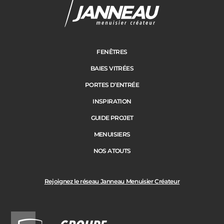
FENÊTRES
BAIES VITRÉES
PORTES D’ENTRÉE
INSPIRATION
GUIDE PROJET
MENUISIERS
NOS ATOUTS
Rejoignez le réseau Janneau Menuisier Créateur