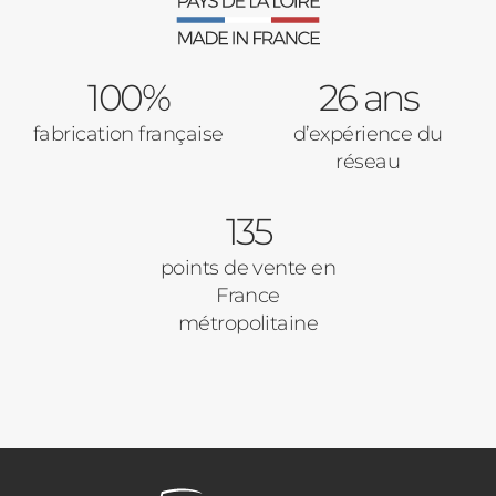
100%
26 ans
fabrication française
d’expérience du
réseau
135
points de vente en
France
métropolitaine