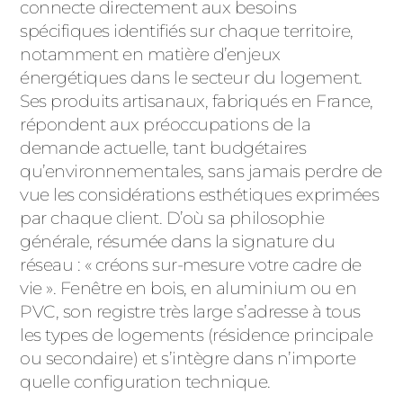
ACIER
connecte directement aux besoins
spécifiques identifiés sur chaque territoire,
notamment en matière d’enjeux
énergétiques dans le secteur du logement.
Ses produits artisanaux, fabriqués en France,
répondent aux préoccupations de la
demande actuelle, tant budgétaires
qu’environnementales, sans jamais perdre de
vue les considérations esthétiques exprimées
par chaque client. D’où sa philosophie
générale, résumée dans la signature du
réseau : « créons sur-mesure votre cadre de
vie ». Fenêtre en bois, en aluminium ou en
PVC, son registre très large s’adresse à tous
les types de logements (résidence principale
ou secondaire) et s’intègre dans n’importe
quelle configuration technique.