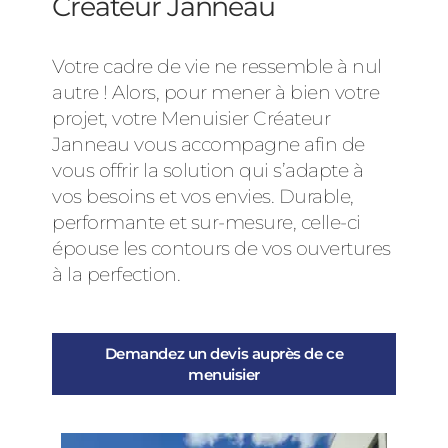
Créateur Janneau
Votre cadre de vie ne ressemble à nul
autre ! Alors, pour mener à bien votre
projet, votre Menuisier Créateur
Janneau vous accompagne afin de
vous offrir la solution qui s’adapte à
vos besoins et vos envies. Durable,
performante et sur-mesure, celle-ci
épouse les contours de vos ouvertures
à la perfection.
Demandez un devis auprès de ce
menuisier