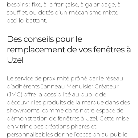
besoins : fixe, à la française, à galandage, à
soufflet, ou dotés d’un mécanisme mixte
oscillo-battant.
Des conseils pour le
remplacement de vos fenêtres à
Uzel
Le service de proximité prôné par le réseau
d’adhérents Janneau Menuisier Créateur
(JMC) offre la possibilité au public de
découvrir les produits de la marque dans des
showrooms, comme dans notre espace de
démonstration de fenêtres à Uzel. Cette mise
en vitrine des créations phares et
personnalisables donne l’occasion au public