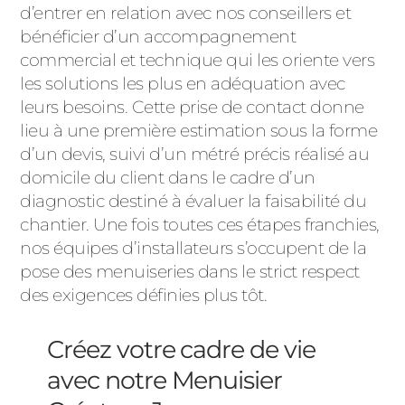
d’entrer en relation avec nos conseillers et
bénéficier d’un accompagnement
commercial et technique qui les oriente vers
les solutions les plus en adéquation avec
leurs besoins. Cette prise de contact donne
lieu à une première estimation sous la forme
d’un devis, suivi d’un métré précis réalisé au
domicile du client dans le cadre d’un
diagnostic destiné à évaluer la faisabilité du
chantier. Une fois toutes ces étapes franchies,
nos équipes d’installateurs s’occupent de la
pose des menuiseries dans le strict respect
des exigences définies plus tôt.
Créez votre cadre de vie
avec notre Menuisier