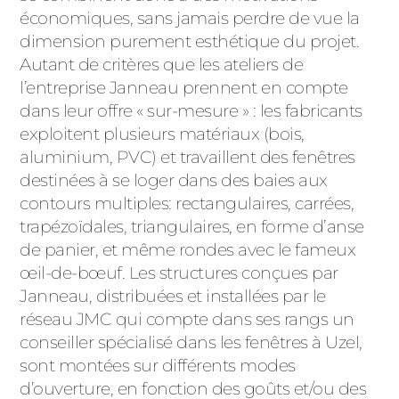
économiques, sans jamais perdre de vue la
dimension purement esthétique du projet.
Autant de critères que les ateliers de
l’entreprise Janneau prennent en compte
dans leur offre « sur-mesure » : les fabricants
exploitent plusieurs matériaux (bois,
aluminium, PVC) et travaillent des fenêtres
destinées à se loger dans des baies aux
contours multiples: rectangulaires, carrées,
trapézoïdales, triangulaires, en forme d’anse
de panier, et même rondes avec le fameux
œil-de-bœuf. Les structures conçues par
Janneau, distribuées et installées par le
réseau JMC qui compte dans ses rangs un
conseiller spécialisé dans les fenêtres à Uzel,
sont montées sur différents modes
d’ouverture, en fonction des goûts et/ou des