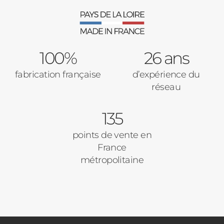
100%
26 ans
fabrication française
d’expérience du
réseau
135
points de vente en
France
métropolitaine