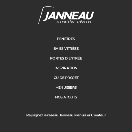
FENÊTRES
BAIES VITRÉES
PORTES D’ENTRÉE
INSPIRATION
GUIDE PROJET
MENUISIERS
NOS ATOUTS
Rejoignez le réseau Janneau Menuisier Créateur