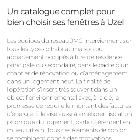
Un catalogue complet pour
bien choisir ses fenêtres à Uzel
Les équipes du réseau JMC interviennent sur
tous les types d’habitat, maison ou
appartement occupés à titre de résidence
principale ou secondaire, dans le cadre d’un
chantier de rénovation ou d’aménagement
dans un logement neuf. La finalité de
l’opération s’inscrit très souvent dans un
objectif environnemental avec, à la clé, la
promesse de réduire le montant des factures
d’énergie. Elle vise aussi à améliorer l’isolation
phonique du logement, particulièrement en
milieu urbain. Tous ces éléments de confort
se combinent donc à des motivations