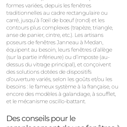
formes variées, depuis les fenêtres
traditionnelles au cadre rectangulaire ou
carré, jusqu’à l’œil de bœuf (rond) et les
contours plus complexes (trapèze, triangle,
anse de panier, cintre, etc.). Les artisans
poseurs de fenêtres Janneau à Medan,
équipent au besoin, leurs fenêtres d’allège
(sur la partie inférieure) ou d’imposte (au-
dessus du vitrage principal), et conçoivent
des solutions dotées de dispositifs
d’ouverture variés, selon les goûts et/ou les
besoins : le fameux système à la française, ou
encore des modèles à galandage, à soufflet,
et le mécanisme oscillo-battant.
Des conseils pour le