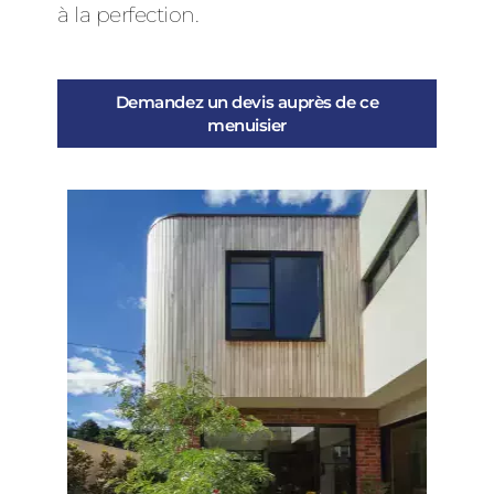
à la perfection.
Demandez un devis auprès de ce
menuisier