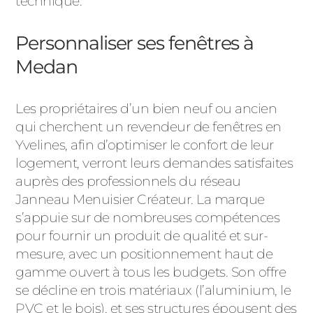
technique.
Personnaliser ses fenêtres à
Medan
Les propriétaires d’un bien neuf ou ancien
qui cherchent un revendeur de fenêtres en
Yvelines, afin d’optimiser le confort de leur
logement, verront leurs demandes satisfaites
auprès des professionnels du réseau
Janneau Menuisier Créateur. La marque
s’appuie sur de nombreuses compétences
pour fournir un produit de qualité et sur-
mesure, avec un positionnement haut de
gamme ouvert à tous les budgets. Son offre
se décline en trois matériaux (l’aluminium, le
PVC et le bois), et ses structures épousent des