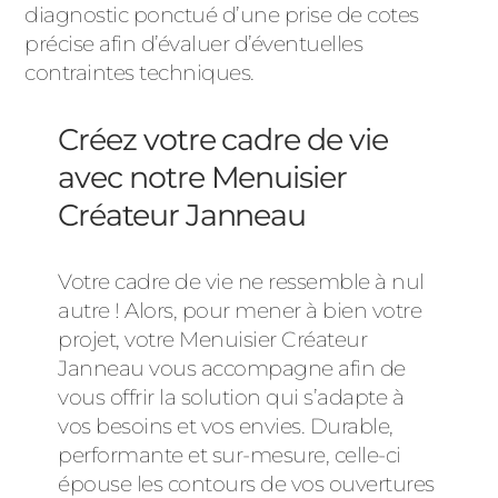
diagnostic ponctué d’une prise de cotes
précise afin d’évaluer d’éventuelles
contraintes techniques.
Créez votre cadre de vie
avec notre Menuisier
Créateur Janneau
Votre cadre de vie ne ressemble à nul
autre ! Alors, pour mener à bien votre
projet, votre Menuisier Créateur
Janneau vous accompagne afin de
vous offrir la solution qui s’adapte à
vos besoins et vos envies. Durable,
performante et sur-mesure, celle-ci
épouse les contours de vos ouvertures