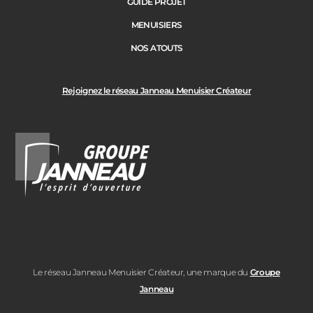
GUIDE PROJET
MENUISIERS
NOS ATOUTS
Rejoignez le réseau Janneau Menuisier Créateur
Le réseau Janneau Menuisier Créateur, une marque du
Groupe
Janneau