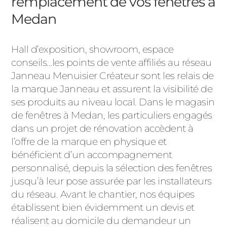
remplacement de vos fenêtres à
Medan
Hall d’exposition, showroom, espace
conseils…les points de vente affiliés au réseau
Janneau Menuisier Créateur sont les relais de
la marque Janneau et assurent la visibilité de
ses produits au niveau local. Dans le magasin
de fenêtres à Medan, les particuliers engagés
dans un projet de rénovation accèdent à
l’offre de la marque en physique et
bénéficient d’un accompagnement
personnalisé, depuis la sélection des fenêtres
jusqu’à leur pose assurée par les installateurs
du réseau. Avant le chantier, nos équipes
établissent bien évidemment un devis et
réalisent au domicile du demandeur un