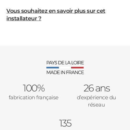
Vous souhaitez en savoir plus sur cet
installateur ?
100%
26 ans
fabrication française
d’expérience du
réseau
135