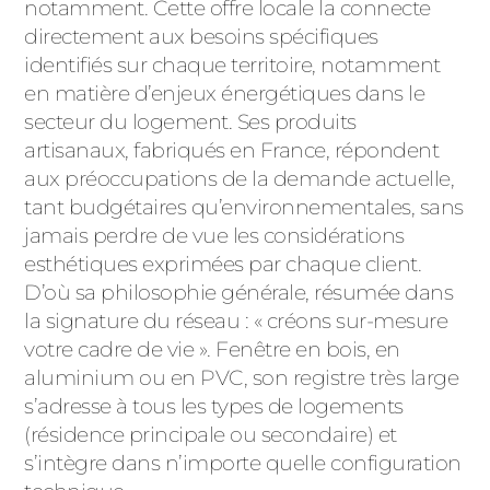
ACIER
notamment. Cette offre locale la connecte
directement aux besoins spécifiques
identifiés sur chaque territoire, notamment
en matière d’enjeux énergétiques dans le
secteur du logement. Ses produits
artisanaux, fabriqués en France, répondent
aux préoccupations de la demande actuelle,
tant budgétaires qu’environnementales, sans
jamais perdre de vue les considérations
esthétiques exprimées par chaque client.
D’où sa philosophie générale, résumée dans
la signature du réseau : « créons sur-mesure
votre cadre de vie ». Fenêtre en bois, en
aluminium ou en PVC, son registre très large
s’adresse à tous les types de logements
(résidence principale ou secondaire) et
s’intègre dans n’importe quelle configuration