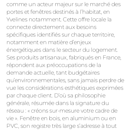
ACIER
comme un acteur majeur sur le marché des
portes et fenêtres destinés à l’habitat, en
Yvelines notamment. Cette offre locale la
connecte directement aux besoins
spécifiques identifiés sur chaque territoire,
notamment en matière d’enjeux
énergétiques dans le secteur du logement.
Ses produits artisanaux, fabriqués en France,
répondent aux préoccupations de la
demande actuelle, tant budgétaires
qu’environnementales, sans jamais perdre de
vue les considérations esthétiques exprimées
par chaque client. D’où sa philosophie
générale, résumée dans la signature du
réseau : « créons sur-mesure votre cadre de
vie ». Fenêtre en bois, en aluminium ou en
PVC, son registre très large s’adresse à tout