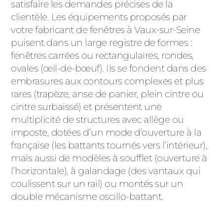
satisfaire les demandes précises de la
clientèle. Les équipements proposés par
votre fabricant de fenêtres à Vaux-sur-Seine
puisent dans un large registre de formes :
fenêtres carrées ou rectangulaires, rondes,
ovales (œil-de-bœuf). Ils se fondent dans des
embrasures aux contours complexes et plus
rares (trapèze, anse de panier, plein cintre ou
cintre surbaissé) et présentent une
multiplicité de structures avec allège ou
imposte, dotées d’un mode d’ouverture à la
française (les battants tournés vers l’intérieur),
mais aussi de modèles à soufflet (ouverture à
l’horizontale), à galandage (des vantaux qui
coulissent sur un rail) ou montés sur un
double mécanisme oscillo-battant.