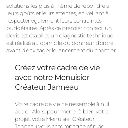
solutions les plus à même de répondre à
leurs goûts et leurs attentes, en veillant à
respecter également leurs contraintes
budgétaires. Après ce premier contact, un
devis est établi et un diagnostic technique
est réalisé au domicile du donneur d’ordre
avant d’envisager le lancement du chantier.
Créez votre cadre de vie
avec notre Menuisier
Créateur Janneau
Votre cadre de vie ne ressemble à nul
autre ! Alors, pour mener à bien votre
projet, votre Menuisier Créateur
Janneau vous accompagne afin de