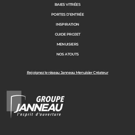
BAIES VITRÉES
PORTES D’ENTRÉE
INSPIRATION
GUIDE PROJET
MENUISIERS
NOS ATOUTS
Rejoignez le réseau Janneau Menuisier Créateur