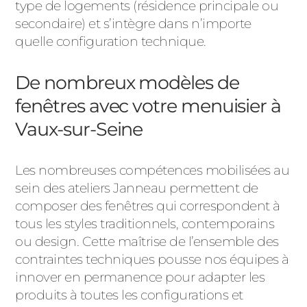
type de logements (résidence principale ou
secondaire) et s’intègre dans n’importe
quelle configuration technique.
De nombreux modèles de
fenêtres avec votre menuisier à
Vaux-sur-Seine
Les nombreuses compétences mobilisées au
sein des ateliers Janneau permettent de
composer des fenêtres qui correspondent à
tous les styles traditionnels, contemporains
ou design. Cette maîtrise de l’ensemble des
contraintes techniques pousse nos équipes à
innover en permanence pour adapter les
produits à toutes les configurations et