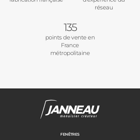
réseau
135
points de vente en
France
métropolitaine
FENÊTRES