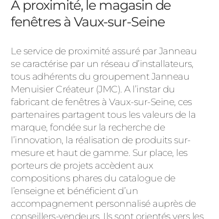
A proximité, le magasin de
fenêtres à Vaux-sur-Seine
Le service de proximité assuré par Janneau
se caractérise par un réseau d’installateurs,
tous adhérents du groupement Janneau
Menuisier Créateur (JMC). A l’instar du
fabricant de fenêtres à Vaux-sur-Seine, ces
partenaires partagent tous les valeurs de la
marque, fondée sur la recherche de
l’innovation, la réalisation de produits sur-
mesure et haut de gamme. Sur place, les
porteurs de projets accèdent aux
compositions phares du catalogue de
l’enseigne et bénéficient d’un
accompagnement personnalisé auprès de
conseillers-vendeurs. Ils sont orientés vers les