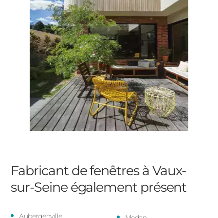
Fabricant de fenêtres à Vaux-
sur-Seine
également présent
Aubergenville
Medan