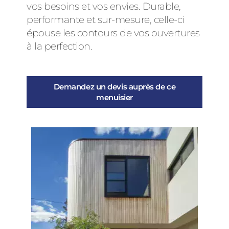
vos besoins et vos envies. Durable,
performante et sur-mesure, celle-ci
épouse les contours de vos ouvertures
à la perfection.
Demandez un devis auprès de ce
menuisier