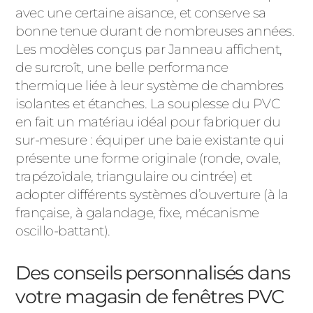
avec une certaine aisance, et conserve sa
bonne tenue durant de nombreuses années.
Les modèles conçus par Janneau affichent,
de surcroît, une belle performance
thermique liée à leur système de chambres
isolantes et étanches. La souplesse du PVC
en fait un matériau idéal pour fabriquer du
sur-mesure : équiper une baie existante qui
présente une forme originale (ronde, ovale,
trapézoïdale, triangulaire ou cintrée) et
adopter différents systèmes d’ouverture (à la
française, à galandage, fixe, mécanisme
oscillo-battant).
Des conseils personnalisés dans
votre magasin de fenêtres PVC