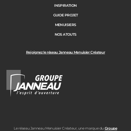
INSPIRATION
GUIDE PROJET
MENUISIERS
NOS ATOUTS
Rejoignez le réseau Janneau Menuisier Créateur
Le réseau Janneau Menuisier Créateur, une marque du
Groupe