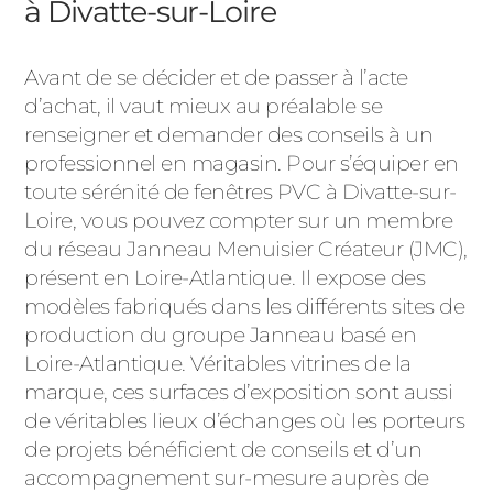
à Divatte-sur-Loire
Avant de se décider et de passer à l’acte
d’achat, il vaut mieux au préalable se
renseigner et demander des conseils à un
professionnel en magasin. Pour s’équiper en
toute sérénité de fenêtres PVC à Divatte-sur-
Loire, vous pouvez compter sur un membre
du réseau Janneau Menuisier Créateur (JMC),
présent en Loire-Atlantique. Il expose des
modèles fabriqués dans les différents sites de
production du groupe Janneau basé en
Loire-Atlantique. Véritables vitrines de la
marque, ces surfaces d’exposition sont aussi
de véritables lieux d’échanges où les porteurs
de projets bénéficient de conseils et d’un
accompagnement sur-mesure auprès de