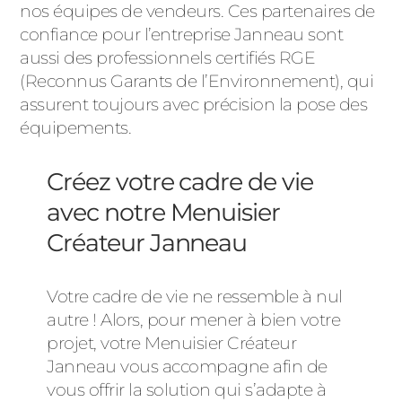
nos équipes de vendeurs. Ces partenaires de
confiance pour l’entreprise Janneau sont
aussi des professionnels certifiés RGE
(Reconnus Garants de l’Environnement), qui
assurent toujours avec précision la pose des
équipements.
Créez votre cadre de vie
avec notre Menuisier
Créateur Janneau
Votre cadre de vie ne ressemble à nul
autre ! Alors, pour mener à bien votre
projet, votre Menuisier Créateur
Janneau vous accompagne afin de
vous offrir la solution qui s’adapte à