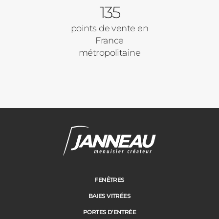
135
points de vente en
France
métropolitaine
FENÊTRES
BAIES VITRÉES
PORTES D’ENTRÉE