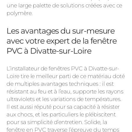
une large palette de solutions créées avec ce
polymère.
Les avantages du sur-mesure
avec votre expert de la fenêtre
PVC à Divatte-sur-Loire
L’installateur de fenêtres PVC à Divatte-sur-
Loire tire le meilleur parti de ce matériau doté
de multiples avantages techniques : il est
résistant au feu et à l’eau, supporte les rayons
ultraviolets et les variations de températures.
Il est aussi réputé pour sa capacité à résister
aux chocs, et les particuliers le plébiscitent
pour sa simplicité d’entretien. Solide, la
fenêtre en PVC traverse l’épreuve du temps