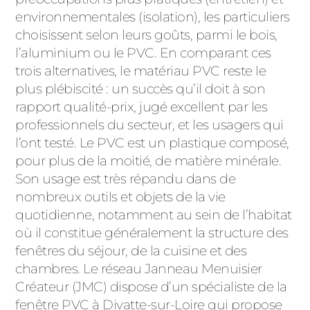
ACIER
environnementales (isolation), les particuliers
choisissent selon leurs goûts, parmi le bois,
l’aluminium ou le PVC. En comparant ces
trois alternatives, le matériau PVC reste le
plus plébiscité : un succès qu’il doit à son
rapport qualité-prix, jugé excellent par les
professionnels du secteur, et les usagers qui
l’ont testé. Le PVC est un plastique composé,
pour plus de la moitié, de matière minérale.
Son usage est très répandu dans de
nombreux outils et objets de la vie
quotidienne, notamment au sein de l’habitat
où il constitue généralement la structure des
fenêtres du séjour, de la cuisine et des
chambres. Le réseau Janneau Menuisier
Créateur (JMC) dispose d’un spécialiste de la
fenêtre PVC à Divatte-sur-Loire qui propose