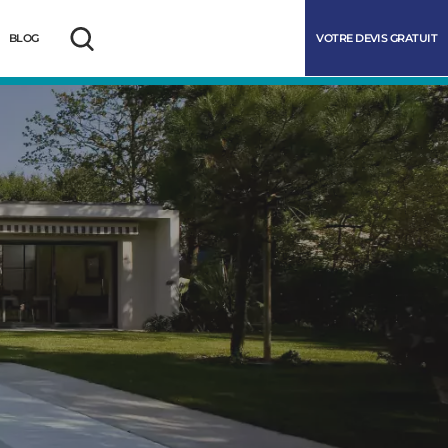
VOTRE DEVIS GRATUIT
BLOG
Rechercher
marrer