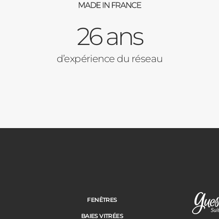
26 ans
d’expérience du réseau
FENÊTRES
BAIES VITRÉES