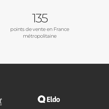
135
points de vente en France
métropolitaine