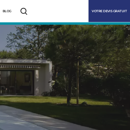
VOTRE DEVIS GRATUIT
BLOG
Rechercher
marrer