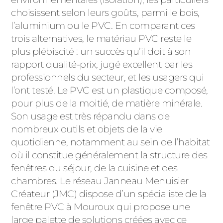
ACIER
choisissent selon leurs goûts, parmi le bois,
l’aluminium ou le PVC. En comparant ces
trois alternatives, le matériau PVC reste le
plus plébiscité : un succès qu’il doit à son
rapport qualité-prix, jugé excellent par les
professionnels du secteur, et les usagers qui
l’ont testé. Le PVC est un plastique composé,
pour plus de la moitié, de matière minérale.
Son usage est très répandu dans de
nombreux outils et objets de la vie
quotidienne, notamment au sein de l’habitat
où il constitue généralement la structure des
fenêtres du séjour, de la cuisine et des
chambres. Le réseau Janneau Menuisier
Créateur (JMC) dispose d’un spécialiste de la
fenêtre PVC à Mouroux qui propose une
large palette de solutions créées avec ce