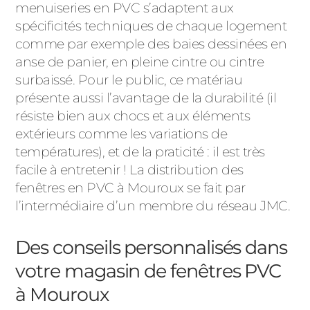
menuiseries en PVC s’adaptent aux
spécificités techniques de chaque logement
comme par exemple des baies dessinées en
anse de panier, en pleine cintre ou cintre
surbaissé. Pour le public, ce matériau
présente aussi l’avantage de la durabilité (il
résiste bien aux chocs et aux éléments
extérieurs comme les variations de
températures), et de la praticité : il est très
facile à entretenir ! La distribution des
fenêtres en PVC à Mouroux se fait par
l’intermédiaire d’un membre du réseau JMC.
Des conseils personnalisés dans
votre magasin de fenêtres PVC
à Mouroux