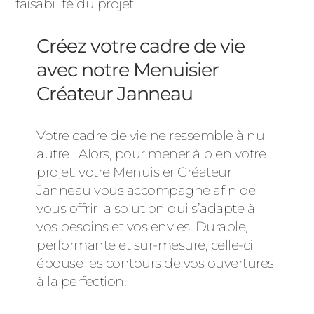
faisabilité du projet.
Créez votre cadre de vie
avec notre Menuisier
Créateur Janneau
Votre cadre de vie ne ressemble à nul
autre ! Alors, pour mener à bien votre
projet, votre Menuisier Créateur
Janneau vous accompagne afin de
vous offrir la solution qui s’adapte à
vos besoins et vos envies. Durable,
performante et sur-mesure, celle-ci
épouse les contours de vos ouvertures
à la perfection.