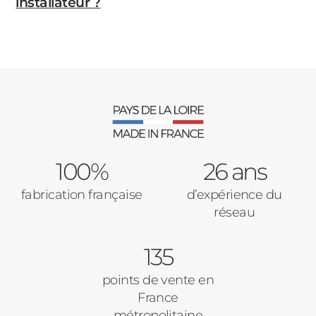
installateur ?
100%
26 ans
fabrication française
d’expérience du
réseau
135
points de vente en
France
métropolitaine