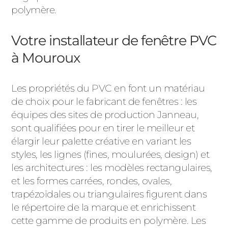
polymère.
Votre installateur de fenêtre PVC
à Mouroux
Les propriétés du PVC en font un matériau
de choix pour le fabricant de fenêtres : les
équipes des sites de production Janneau,
sont qualifiées pour en tirer le meilleur et
élargir leur palette créative en variant les
styles, les lignes (fines, moulurées, design) et
les architectures : les modèles rectangulaires,
et les formes carrées, rondes, ovales,
trapézoïdales ou triangulaires figurent dans
le répertoire de la marque et enrichissent
cette gamme de produits en polymère. Les