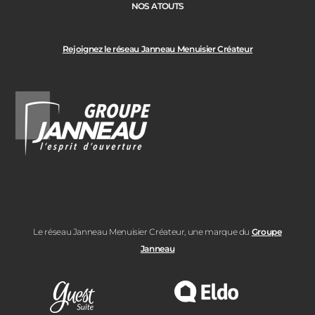
NOS ATOUTS
Rejoignez le réseau Janneau Menuisier Créateur
Le réseau Janneau Menuisier Créateur, une marque du
Groupe
Janneau