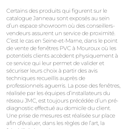
Certains des produits qui figurent sur le
catalogue Janneau sont exposés au sein
d’un espace showroom où des conseillers-
vendeurs assurent un service de proximité.
C’est le cas en Seine-et-Marne, dans le point
de vente de fenêtres PVC à Mouroux où les
potentiels clients accèdent physiquement à
ce service qui leur permet de valider et
sécuriser leurs choix à partir des avis
techniques recueillis auprès de
professionnels aguerris. La pose des fenêtres,
réalisée par les équipes d’installateurs du
réseau JMC, est toujours précédée d’un pré-
diagnostic effectué au domicile du client.
Une prise de mesures est réalisée sur place
afin d’évaluer, dans les règles de l’art, la