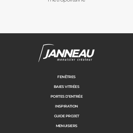
FENÊTRES
BAIES VITRÉES
PORTES D’ENTRÉE
INSPIRATION
GUIDE PROJET
MENUISIERS