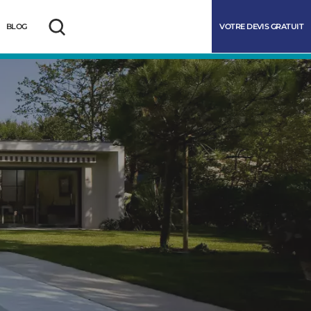
VOTRE DEVIS GRATUIT
BLOG
Rechercher
marrer