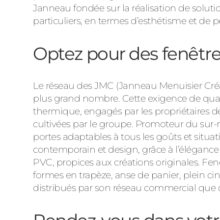
Janneau fondée sur la réalisation de solut
particuliers, en termes d’esthétisme et de
Optez pour des fenêtre
Le réseau des JMC (Janneau Menuisier Cré
plus grand nombre. Cette exigence de quali
thermique, engagés par les propriétaires 
cultivées par le groupe. Promoteur du sur-
portes adaptables à tous les goûts et situat
contemporain et design, grâce à l’élégance 
PVC, propices aux créations originales. Fe
formes en trapèze, anse de panier, plein ci
distribués par son réseau commercial que c