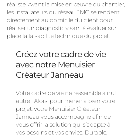
réaliste. Avant la mise en œuvre du chantier,
les installateurs du réseau JMC se rendent
directement au domicile du client pour
réaliser un diagnostic visant à évaluer sur
place la faisabilité technique du projet.
Créez votre cadre de vie
avec notre Menuisier
Créateur Janneau
Votre cadre de vie ne ressemble à nul
autre ! Alors, pour mener à bien votre
projet, votre Menuisier Créateur
Janneau vous accompagne afin de
vous offrir la solution qui s’adapte à
vos besoins et vos envies. Durable,