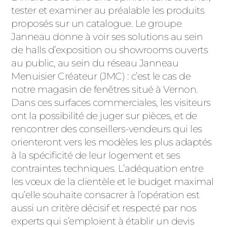
tester et examiner au préalable les produits
proposés sur un catalogue. Le groupe
Janneau donne à voir ses solutions au sein
de halls d’exposition ou showrooms ouverts
au public, au sein du réseau Janneau
Menuisier Créateur (JMC) : c’est le cas de
notre magasin de fenêtres situé à Vernon.
Dans ces surfaces commerciales, les visiteurs
ont la possibilité de juger sur pièces, et de
rencontrer des conseillers-vendeurs qui les
orienteront vers les modèles les plus adaptés
à la spécificité de leur logement et ses
contraintes techniques. L’adéquation entre
les vœux de la clientèle et le budget maximal
qu’elle souhaite consacrer à l’opération est
aussi un critère décisif et respecté par nos
experts qui s’emploient à établir un devis