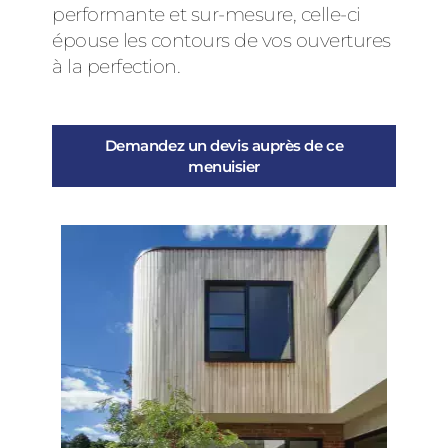
performante et sur-mesure, celle-ci
épouse les contours de vos ouvertures
à la perfection.
Demandez un devis auprès de ce
menuisier