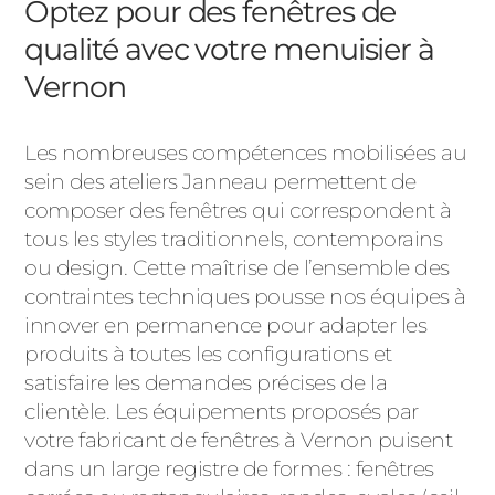
Optez pour des fenêtres de
qualité avec votre menuisier à
Vernon
Les nombreuses compétences mobilisées au
sein des ateliers Janneau permettent de
composer des fenêtres qui correspondent à
tous les styles traditionnels, contemporains
ou design. Cette maîtrise de l’ensemble des
contraintes techniques pousse nos équipes à
innover en permanence pour adapter les
produits à toutes les configurations et
satisfaire les demandes précises de la
clientèle. Les équipements proposés par
votre fabricant de fenêtres à Vernon puisent
dans un large registre de formes : fenêtres