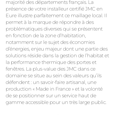
ACIER
majorité des départements français. La
présence de votre installeur certifié JMC en
Eure illustre parfaitement ce maillage local. Il
permet à la marque de répondre à des
problématiques diverses qui se présentent
en fonction de la zone d’habitation,
notamment sur le sujet des économies
d’énergies, enjeu majeur dont une partie des
solutions réside dans la gestion de l’habitat et
la performance thermique des portes et
fenêtres. La plus-value des JMC dans ce
domaine se situe au sein des valeurs qu’ils
défendent : un savoir-faire artisanal, une
production « Made in France » et la volonté
de se positionner sur un service haut de
gamme accessible pour un très large public.