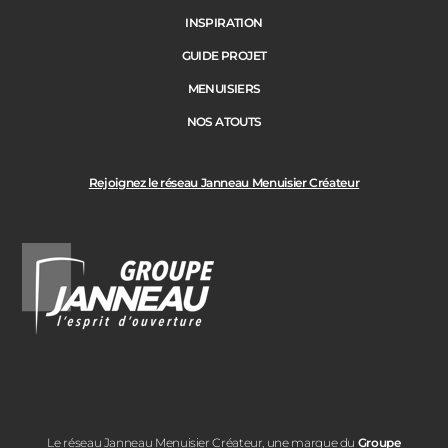
INSPIRATION
GUIDE PROJET
MENUISIERS
NOS ATOUTS
Rejoignez le réseau Janneau Menuisier Créateur
Le réseau Janneau Menuisier Créateur, une marque du
Groupe