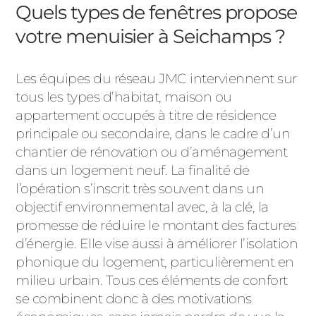
ACIER
Quels types de fenêtres propose
votre menuisier à Seichamps ?
Les équipes du réseau JMC interviennent sur
tous les types d’habitat, maison ou
appartement occupés à titre de résidence
principale ou secondaire, dans le cadre d’un
chantier de rénovation ou d’aménagement
dans un logement neuf. La finalité de
l’opération s’inscrit très souvent dans un
objectif environnemental avec, à la clé, la
promesse de réduire le montant des factures
d’énergie. Elle vise aussi à améliorer l’isolation
phonique du logement, particulièrement en
milieu urbain. Tous ces éléments de confort
se combinent donc à des motivations