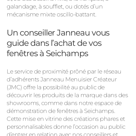
galandage, à soufflet, ou dotés d’un
mécanisme mixte oscillo-battant.
Un conseiller Janneau vous
guide dans l’achat de vos
fenêtres à Seichamps
Le service de proximité prôné par le réseau
d’adhérents Janneau Menuisier Créateur
(JMC) offre la possibilité au public de
découvrir les produits de la marque dans des
showrooms, comme dans notre espace de
démonstration de fenêtres à Seichamps.
Cette mise en vitrine des créations phares et
personnalisables donne l’occasion au public
d’entrer en relation avec nos conseillers et