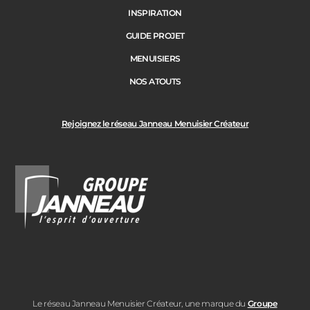
INSPIRATION
GUIDE PROJET
MENUISIERS
NOS ATOUTS
Rejoignez le réseau Janneau Menuisier Créateur
Le réseau Janneau Menuisier Créateur, une marque du
Groupe