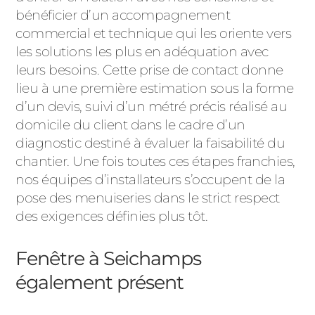
bénéficier d’un accompagnement
commercial et technique qui les oriente vers
les solutions les plus en adéquation avec
leurs besoins. Cette prise de contact donne
lieu à une première estimation sous la forme
d’un devis, suivi d’un métré précis réalisé au
domicile du client dans le cadre d’un
diagnostic destiné à évaluer la faisabilité du
chantier. Une fois toutes ces étapes franchies,
nos équipes d’installateurs s’occupent de la
pose des menuiseries dans le strict respect
des exigences définies plus tôt.
Fenêtre à Seichamps
également présent