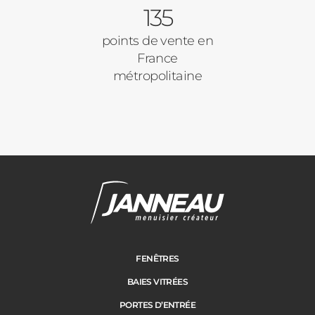
135
points de vente en
France
métropolitaine
FENÊTRES
BAIES VITRÉES
PORTES D’ENTRÉE