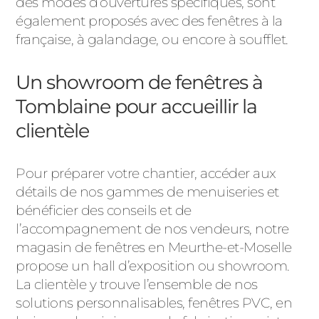
des modes d’ouvertures spécifiques, sont
également proposés avec des fenêtres à la
française, à galandage, ou encore à soufflet.
Un showroom de fenêtres à
Tomblaine pour accueillir la
clientèle
Pour préparer votre chantier, accéder aux
détails de nos gammes de menuiseries et
bénéficier des conseils et de
l’accompagnement de nos vendeurs, notre
magasin de fenêtres en Meurthe-et-Moselle
propose un hall d’exposition ou showroom.
La clientèle y trouve l’ensemble de nos
solutions personnalisables, fenêtres PVC, en