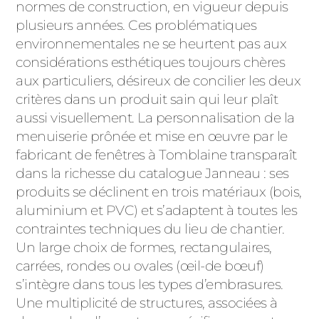
normes de construction, en vigueur depuis
plusieurs années. Ces problématiques
environnementales ne se heurtent pas aux
considérations esthétiques toujours chères
aux particuliers, désireux de concilier les deux
critères dans un produit sain qui leur plaît
aussi visuellement. La personnalisation de la
menuiserie prônée et mise en œuvre par le
fabricant de fenêtres à Tomblaine transparaît
dans la richesse du catalogue Janneau : ses
produits se déclinent en trois matériaux (bois,
aluminium et PVC) et s’adaptent à toutes les
contraintes techniques du lieu de chantier.
Un large choix de formes, rectangulaires,
carrées, rondes ou ovales (œil-de bœuf)
s’intègre dans tous les types d’embrasures.
Une multiplicité de structures, associées à