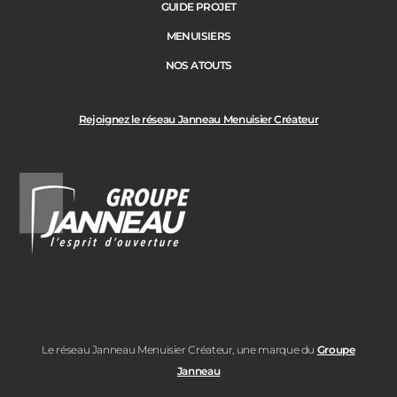
GUIDE PROJET
MENUISIERS
NOS ATOUTS
Rejoignez le réseau Janneau Menuisier Créateur
Le réseau Janneau Menuisier Créateur, une marque du
Groupe
Janneau