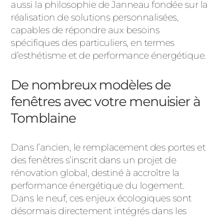
ACIER
aussi la philosophie de Janneau fondée sur la
réalisation de solutions personnalisées,
capables de répondre aux besoins
spécifiques des particuliers, en termes
d’esthétisme et de performance énergétique.
De nombreux modèles de
fenêtres avec votre menuisier à
Tomblaine
Dans l’ancien, le remplacement des portes et
des fenêtres s’inscrit dans un projet de
rénovation global, destiné à accroître la
performance énergétique du logement.
Dans le neuf, ces enjeux écologiques sont
désormais directement intégrés dans les