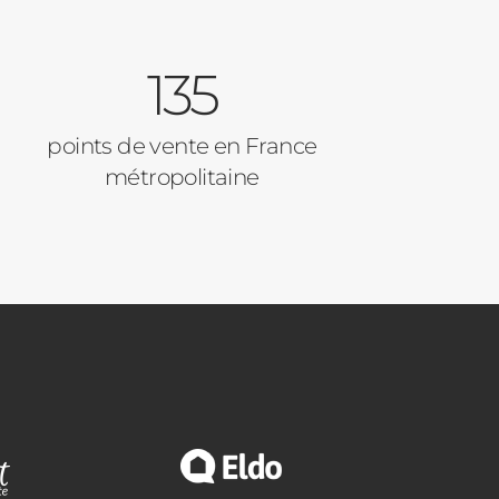
135
points de vente en France
métropolitaine