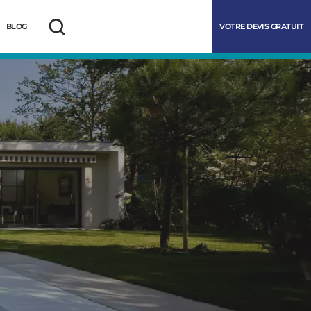
VOTRE DEVIS GRATUIT
BLOG
Rechercher
marrer