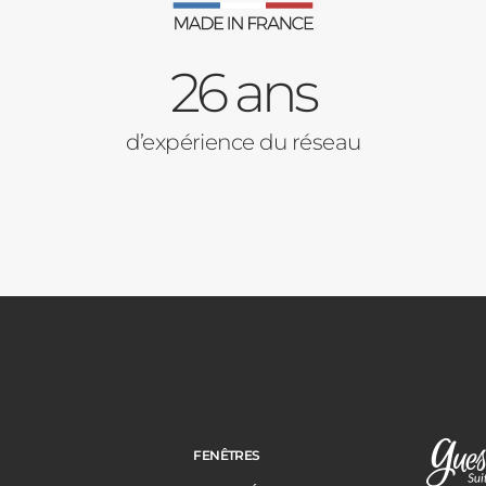
26 ans
d’expérience du réseau
FENÊTRES