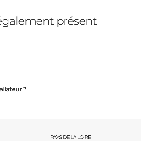
galement présent
allateur ?