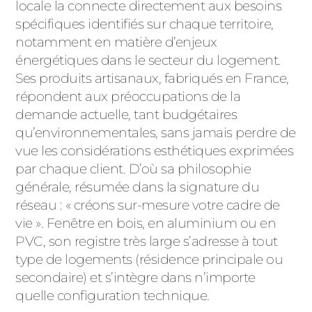
ACIER
locale la connecte directement aux besoins
spécifiques identifiés sur chaque territoire,
notamment en matière d’enjeux
énergétiques dans le secteur du logement.
Ses produits artisanaux, fabriqués en France,
répondent aux préoccupations de la
demande actuelle, tant budgétaires
qu’environnementales, sans jamais perdre de
vue les considérations esthétiques exprimées
par chaque client. D’où sa philosophie
générale, résumée dans la signature du
réseau : « créons sur-mesure votre cadre de
vie ». Fenêtre en bois, en aluminium ou en
PVC, son registre très large s’adresse à tout
type de logements (résidence principale ou
secondaire) et s’intègre dans n’importe
quelle configuration technique.