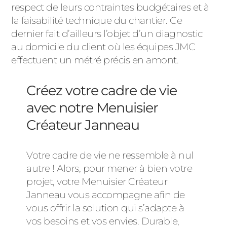
respect de leurs contraintes budgétaires et à
la faisabilité technique du chantier. Ce
dernier fait d’ailleurs l’objet d’un diagnostic
au domicile du client où les équipes JMC
effectuent un métré précis en amont.
Créez votre cadre de vie
avec notre Menuisier
Créateur Janneau
Votre cadre de vie ne ressemble à nul
autre ! Alors, pour mener à bien votre
projet, votre Menuisier Créateur
Janneau vous accompagne afin de
vous offrir la solution qui s’adapte à
vos besoins et vos envies. Durable,