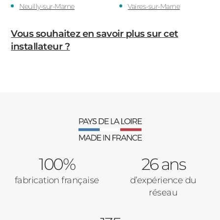
Neuilly-sur-Marne
Vaires-sur-Marne
Vous souhaitez en savoir plus sur cet
installateur ?
100%
26 ans
fabrication française
d’expérience du
réseau