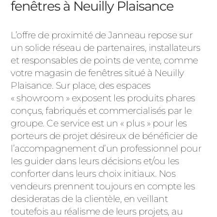
fenêtres à Neuilly Plaisance
L’offre de proximité de Janneau repose sur
un solide réseau de partenaires, installateurs
et responsables de points de vente, comme
votre magasin de fenêtres situé à Neuilly
Plaisance. Sur place, des espaces
« showroom » exposent les produits phares
conçus, fabriqués et commercialisés par le
groupe. Ce service est un « plus » pour les
porteurs de projet désireux de bénéficier de
l’accompagnement d’un professionnel pour
les guider dans leurs décisions et/ou les
conforter dans leurs choix initiaux. Nos
vendeurs prennent toujours en compte les
desideratas de la clientèle, en veillant
toutefois au réalisme de leurs projets, au