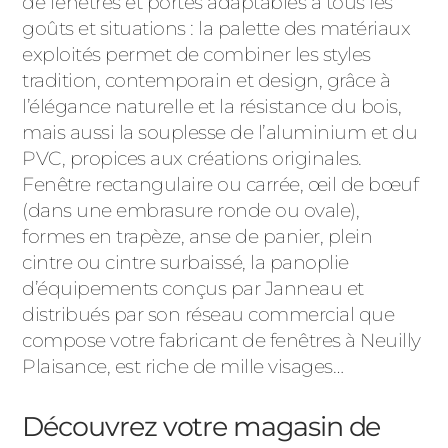
de fenêtres et portes adaptables à tous les
goûts et situations : la palette des matériaux
exploités permet de combiner les styles
tradition, contemporain et design, grâce à
l’élégance naturelle et la résistance du bois,
mais aussi la souplesse de l’aluminium et du
PVC, propices aux créations originales.
Fenêtre rectangulaire ou carrée, œil de bœuf
(dans une embrasure ronde ou ovale),
formes en trapèze, anse de panier, plein
cintre ou cintre surbaissé, la panoplie
d’équipements conçus par Janneau et
distribués par son réseau commercial que
compose votre fabricant de fenêtres à Neuilly
Plaisance, est riche de mille visages…
Découvrez votre magasin de