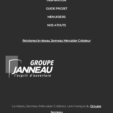
INSPIRATION
GUIDE PROJET
MENUISIERS
NOS ATOUTS
Rejoignez le réseau Janneau Menuisier Créateur
Le réseau Janneau Menuisier Créateur, une marque du
Groupe
Janneau