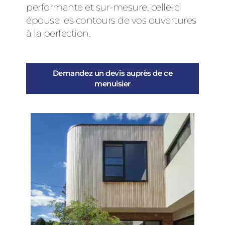
performante et sur-mesure, celle-ci
épouse les contours de vos ouvertures
à la perfection.
Demandez un devis auprès de ce
menuisier