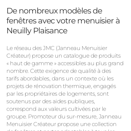
De nombreux modèles de
fenêtres avec votre menuisier à
Neuilly Plaisance
Le réseau des JMC (Janneau Menuisier
Créateur) propose un catalogue de produits
« haut de gamme » accessibles au plus grand
nombre. Cette exigence de qualité à des
tarifs abordables, dans un contexte où les
projets de rénovation thermique, engagés
par les propriétaires de logements, sont
soutenus par des aides publiques,
correspond aux valeurs cultivées par le
groupe. Promoteur du sur-mesure, Janneau
Menuisier Créateur propose une collection