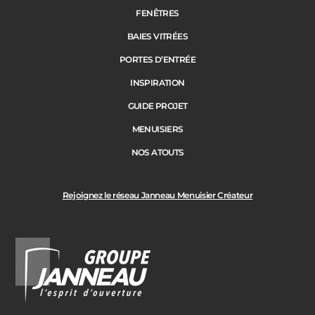
FENÊTRES
BAIES VITRÉES
PORTES D’ENTRÉE
INSPIRATION
GUIDE PROJET
MENUISIERS
NOS ATOUTS
Rejoignez le réseau Janneau Menuisier Créateur