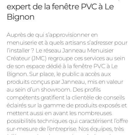
expert de la fenêtre PVC à Le
Bignon
Auprès de qui s’approvisionner en
menuiserie et à quels artisans s’adresser pour
l’installer ? Le réseau Janneau Menuisier
Créateur (JMC) regroupe ces services au sein
de son espace dédié à la fenêtre PVC à Le
Bignon. Sur place, le public a accès aux
produits conçus par Janneau, mis en valeur
au sein d’un showroom. Des profils
compétents gratifient la clientèle de conseils
éclairés sur la gamme de produits exposés et
mettent aussi en avant les nombreuses
possibilités techniques qui caractérisent l’offre
sur-mesure de l’entreprise. Nos équipes, très