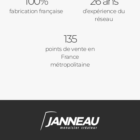
100%
26 ans
fabrication française
d’expérience du
réseau
135
points de vente en
France
métropolitaine