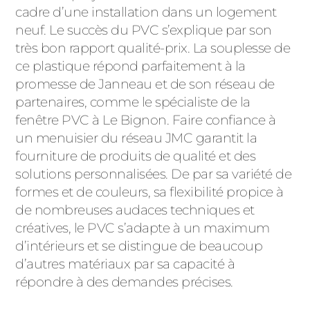
ACIER
cadre d’une installation dans un logement
neuf. Le succès du PVC s’explique par son
très bon rapport qualité-prix. La souplesse de
ce plastique répond parfaitement à la
promesse de Janneau et de son réseau de
partenaires, comme le spécialiste de la
fenêtre PVC à Le Bignon. Faire confiance à
un menuisier du réseau JMC garantit la
fourniture de produits de qualité et des
solutions personnalisées. De par sa variété de
formes et de couleurs, sa flexibilité propice à
de nombreuses audaces techniques et
créatives, le PVC s’adapte à un maximum
d’intérieurs et se distingue de beaucoup
d’autres matériaux par sa capacité à
répondre à des demandes précises.