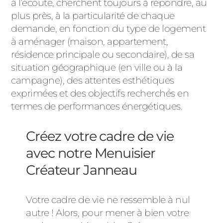
à l’écoute, cherchent toujours à répondre, au
plus près, à la particularité de chaque
demande, en fonction du type de logement
à aménager (maison, appartement,
résidence principale ou secondaire), de sa
situation géographique (en ville ou à la
campagne), des attentes esthétiques
exprimées et des objectifs recherchés en
termes de performances énergétiques.
Créez votre cadre de vie
avec notre Menuisier
Créateur Janneau
Votre cadre de vie ne ressemble à nul
autre ! Alors, pour mener à bien votre