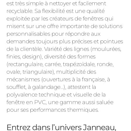
est très simple à nettoyer et facilement
recyclable. Sa flexibilité est une qualité
exploitée par les créateurs de fenêtres qui
misent sur une offre importante de solutions
personnalisables pour répondre aux
demandes toujours plus précises et pointues
de la clientèle. Variété des lignes (moulurées,
finies, design), diversité des formes
(rectangulaire, carrée, trapézoïdale, ronde,
ovale, triangulaire), multiplicité des
mécanismes (ouvertures à la française, à
soufflet, à galandage…), attestent la
polyvalence technique et visuelle de la
fenêtre en PVC, une gamme aussi saluée
pour ses performances thermiques.
Entrez dans l’univers Janneau,