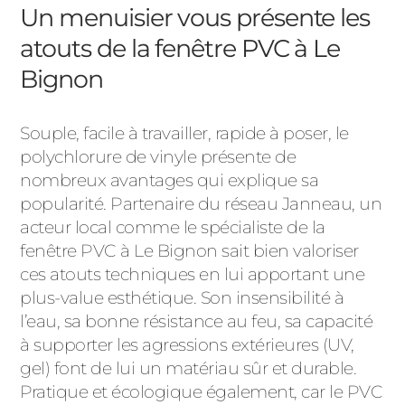
Un menuisier vous présente les
atouts de la fenêtre PVC à Le
Bignon
Souple, facile à travailler, rapide à poser, le
polychlorure de vinyle présente de
nombreux avantages qui explique sa
popularité. Partenaire du réseau Janneau, un
acteur local comme le spécialiste de la
fenêtre PVC à Le Bignon sait bien valoriser
ces atouts techniques en lui apportant une
plus-value esthétique. Son insensibilité à
l’eau, sa bonne résistance au feu, sa capacité
à supporter les agressions extérieures (UV,
gel) font de lui un matériau sûr et durable.
Pratique et écologique également, car le PVC