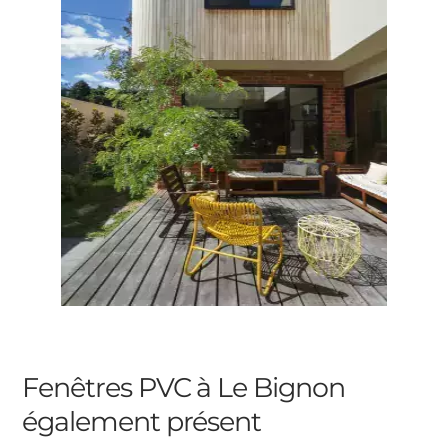
Fenêtres PVC à Le Bignon
également présent