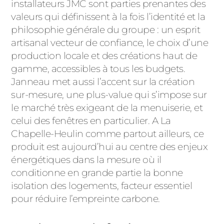
ACIER
installateurs JMC sont parties prenantes des
valeurs qui définissent à la fois l’identité et la
philosophie générale du groupe : un esprit
artisanal vecteur de confiance, le choix d’une
production locale et des créations haut de
gamme, accessibles à tous les budgets.
Janneau met aussi l’accent sur la création
sur-mesure, une plus-value qui s’impose sur
le marché très exigeant de la menuiserie, et
celui des fenêtres en particulier. A La
Chapelle-Heulin comme partout ailleurs, ce
produit est aujourd’hui au centre des enjeux
énergétiques dans la mesure où il
conditionne en grande partie la bonne
isolation des logements, facteur essentiel
pour réduire l’empreinte carbone.