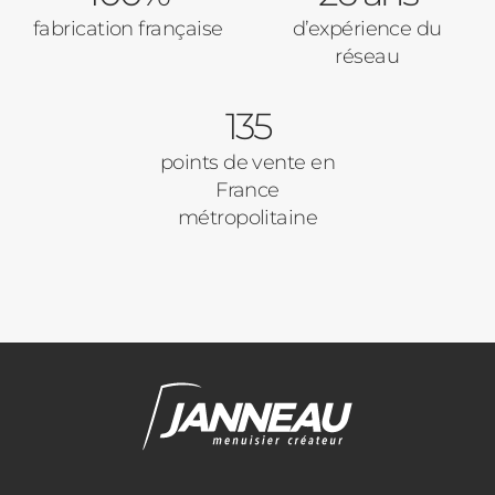
fabrication française
d’expérience du
réseau
135
points de vente en
France
métropolitaine