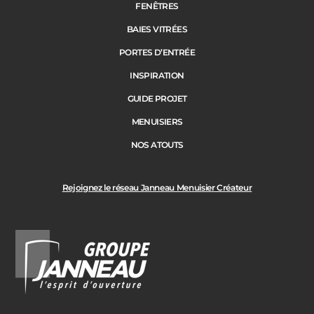
FENÊTRES
BAIES VITRÉES
PORTES D’ENTRÉE
INSPIRATION
GUIDE PROJET
MENUISIERS
NOS ATOUTS
Rejoignez le réseau Janneau Menuisier Créateur