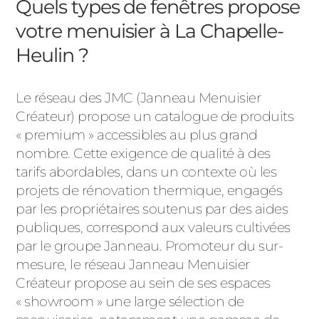
Quels types de fenêtres propose
votre menuisier à La Chapelle-
Heulin ?
Le réseau des JMC (Janneau Menuisier
Créateur) propose un catalogue de produits
« premium » accessibles au plus grand
nombre. Cette exigence de qualité à des
tarifs abordables, dans un contexte où les
projets de rénovation thermique, engagés
par les propriétaires soutenus par des aides
publiques, correspond aux valeurs cultivées
par le groupe Janneau. Promoteur du sur-
mesure, le réseau Janneau Menuisier
Créateur propose au sein de ses espaces
« showroom » une large sélection de