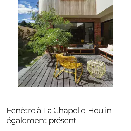
Fenêtre à La Chapelle-Heulin
également présent