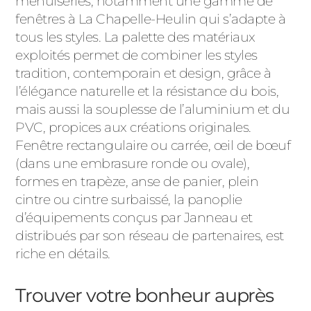
menuiseries, notamment une gamme de
fenêtres à La Chapelle-Heulin qui s’adapte à
tous les styles. La palette des matériaux
exploités permet de combiner les styles
tradition, contemporain et design, grâce à
l’élégance naturelle et la résistance du bois,
mais aussi la souplesse de l’aluminium et du
PVC, propices aux créations originales.
Fenêtre rectangulaire ou carrée, œil de bœuf
(dans une embrasure ronde ou ovale),
formes en trapèze, anse de panier, plein
cintre ou cintre surbaissé, la panoplie
d’équipements conçus par Janneau et
distribués par son réseau de partenaires, est
riche en détails.
Trouver votre bonheur auprès