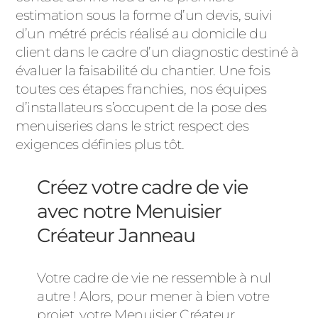
estimation sous la forme d’un devis, suivi
d’un métré précis réalisé au domicile du
client dans le cadre d’un diagnostic destiné à
évaluer la faisabilité du chantier. Une fois
toutes ces étapes franchies, nos équipes
d’installateurs s’occupent de la pose des
menuiseries dans le strict respect des
exigences définies plus tôt.
Créez votre cadre de vie
avec notre Menuisier
Créateur Janneau
Votre cadre de vie ne ressemble à nul
autre ! Alors, pour mener à bien votre
projet, votre Menuisier Créateur