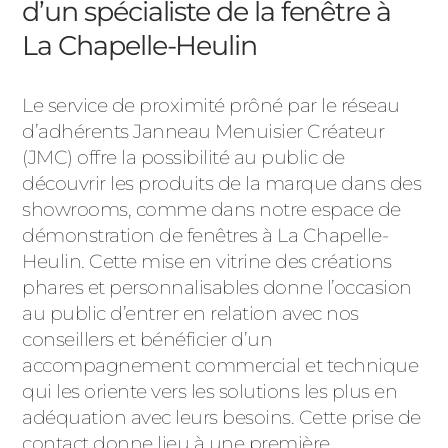
d’un spécialiste de la fenêtre à
La Chapelle-Heulin
Le service de proximité prôné par le réseau
d’adhérents Janneau Menuisier Créateur
(JMC) offre la possibilité au public de
découvrir les produits de la marque dans des
showrooms, comme dans notre espace de
démonstration de fenêtres à La Chapelle-
Heulin. Cette mise en vitrine des créations
phares et personnalisables donne l’occasion
au public d’entrer en relation avec nos
conseillers et bénéficier d’un
accompagnement commercial et technique
qui les oriente vers les solutions les plus en
adéquation avec leurs besoins. Cette prise de
contact donne lieu à une première