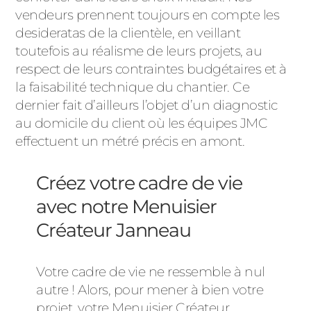
vendeurs prennent toujours en compte les
desideratas de la clientèle, en veillant
toutefois au réalisme de leurs projets, au
respect de leurs contraintes budgétaires et à
la faisabilité technique du chantier. Ce
dernier fait d’ailleurs l’objet d’un diagnostic
au domicile du client où les équipes JMC
effectuent un métré précis en amont.
Créez votre cadre de vie
avec notre Menuisier
Créateur Janneau
Votre cadre de vie ne ressemble à nul
autre ! Alors, pour mener à bien votre
projet, votre Menuisier Créateur