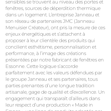
ACIER
sensibles se trouvent au niveau des portes et
fenêtres, sources de déperdition thermique
dans un logement. L’entreprise Janneau et
son réseau de partenaires JMC (Janneau
Menuisier Créateur), ont pris la mesure de ces
enjeux énergétiques et s’attachent à
proposer à leur clientèle des produits qui
concilient esthétisme, personnalisation et
performance, à l’image des créations
présentées par notre fabricant de fenêtres en
Essonne. Cette logique s’accorde
parfaitement avec les valeurs défendues par
le groupe Janneau et ses partenaires, tous
parties prenantes d’une longue tradition
artisanale, gage de qualité et d’excellence. Un
engagement qui transparaît d’ailleurs dans
leur respect d’une production « Made in