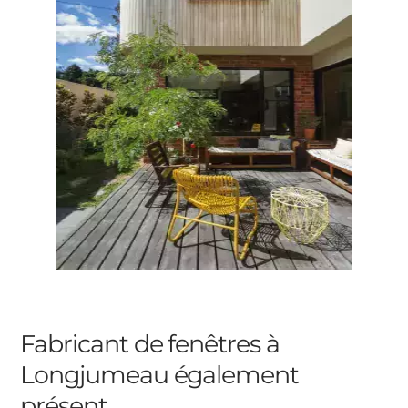
Fabricant de fenêtres à
Longjumeau
également
présent