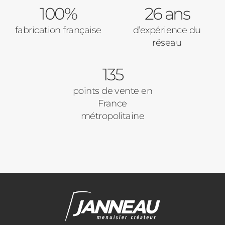
100%
26 ans
fabrication française
d’expérience du
réseau
135
points de vente en
France
métropolitaine