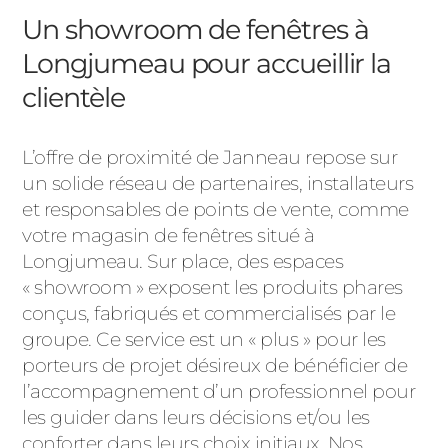
Un showroom de fenêtres à
Longjumeau pour accueillir la
clientèle
L’offre de proximité de Janneau repose sur
un solide réseau de partenaires, installateurs
et responsables de points de vente, comme
votre magasin de fenêtres situé à
Longjumeau. Sur place, des espaces
« showroom » exposent les produits phares
conçus, fabriqués et commercialisés par le
groupe. Ce service est un « plus » pour les
porteurs de projet désireux de bénéficier de
l’accompagnement d’un professionnel pour
les guider dans leurs décisions et/ou les
conforter dans leurs choix initiaux. Nos