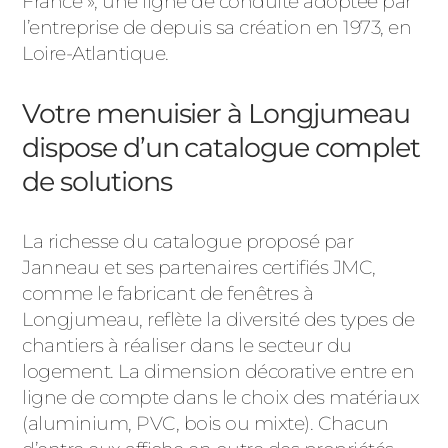
France », une ligne de conduite adoptée par
l’entreprise de depuis sa création en 1973, en
Loire-Atlantique.
Votre menuisier à Longjumeau
dispose d’un catalogue complet
de solutions
La richesse du catalogue proposé par
Janneau et ses partenaires certifiés JMC,
comme le fabricant de fenêtres à
Longjumeau, reflète la diversité des types de
chantiers à réaliser dans le secteur du
logement. La dimension décorative entre en
ligne de compte dans le choix des matériaux
(aluminium, PVC, bois ou mixte). Chacun