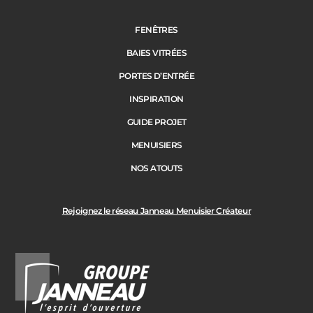
FENÊTRES
BAIES VITRÉES
PORTES D’ENTRÉE
INSPIRATION
GUIDE PROJET
MENUISIERS
NOS ATOUTS
Rejoignez le réseau Janneau Menuisier Créateur