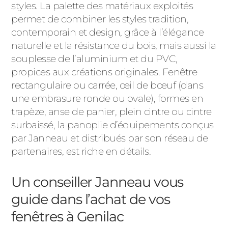
styles. La palette des matériaux exploités
permet de combiner les styles tradition,
contemporain et design, grâce à l’élégance
naturelle et la résistance du bois, mais aussi la
souplesse de l’aluminium et du PVC,
propices aux créations originales. Fenêtre
rectangulaire ou carrée, œil de bœuf (dans
une embrasure ronde ou ovale), formes en
trapèze, anse de panier, plein cintre ou cintre
surbaissé, la panoplie d’équipements conçus
par Janneau et distribués par son réseau de
partenaires, est riche en détails.
Un conseiller Janneau vous
guide dans l’achat de vos
fenêtres à Genilac