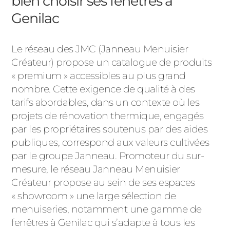
bien choisir ses fenêtres à
Genilac
Le réseau des JMC (Janneau Menuisier
Créateur) propose un catalogue de produits
« premium » accessibles au plus grand
nombre. Cette exigence de qualité à des
tarifs abordables, dans un contexte où les
projets de rénovation thermique, engagés
par les propriétaires soutenus par des aides
publiques, correspond aux valeurs cultivées
par le groupe Janneau. Promoteur du sur-
mesure, le réseau Janneau Menuisier
Créateur propose au sein de ses espaces
« showroom » une large sélection de
menuiseries, notamment une gamme de
fenêtres à Genilac qui s’adapte à tous les