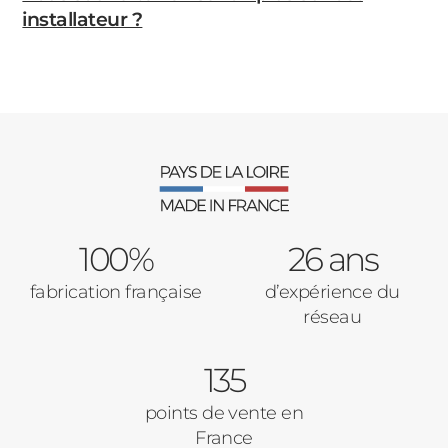
installateur ?
100%
26 ans
fabrication française
d’expérience du
réseau
135
points de vente en
France