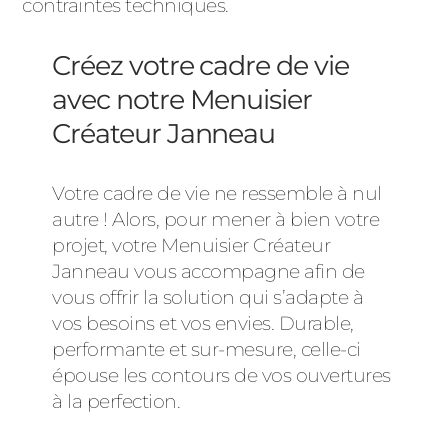
contraintes techniques.
Créez votre cadre de vie
avec notre Menuisier
Créateur Janneau
Votre cadre de vie ne ressemble à nul
autre ! Alors, pour mener à bien votre
projet, votre Menuisier Créateur
Janneau vous accompagne afin de
vous offrir la solution qui s’adapte à
vos besoins et vos envies. Durable,
performante et sur-mesure, celle-ci
épouse les contours de vos ouvertures
à la perfection.