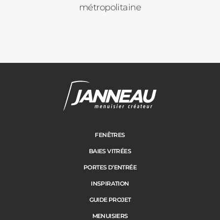
métropolitaine
FENÊTRES
BAIES VITRÉES
PORTES D’ENTRÉE
INSPIRATION
GUIDE PROJET
MENUISIERS