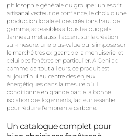
ACIER
philosophie générale du groupe : un esprit
artisanal vecteur de confiance, le choix d’une
production locale et des créations haut de
gamme, accessibles à tous les budgets.
Janneau met aussi l’accent sur la création
sur-mesure, une plus-value qui s’impose sur
le marché très exigeant de la menuiserie, et
celui des fenêtres en particulier. A Genilac
comme partout ailleurs, ce produit est
aujourd’hui au centre des enjeux
énergétiques dans la mesure où il
conditionne en grande partie la bonne
isolation des logements, facteur essentiel
pour réduire l’empreinte carbone.
Un catalogue complet pour