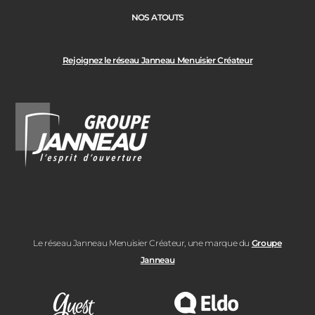
NOS ATOUTS
Rejoignez le réseau Janneau Menuisier Créateur
Le réseau Janneau Menuisier Créateur, une marque du
Groupe
Janneau