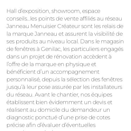
Hall d’exposition, showroom, espace
conseils…les points de vente affiliés au réseau
Janneau Menuisier Créateur sont les relais de
la marque Janneau et assurent la visibilité de
ses produits au niveau local. Dans le magasin
de fenêtres à Genilac, les particuliers engagés
dans un projet de rénovation accèdent à
l’offre de la marque en physique et
bénéficient d’un accompagnement
personnalisé, depuis la sélection des fenêtres
jusqu’à leur pose assurée par les installateurs
du réseau. Avant le chantier, nos équipes
établissent bien évidemment un devis et
réalisent au domicile du demandeur un
diagnostic ponctué d’une prise de cotes
précise afin d’évaluer d’éventuelles