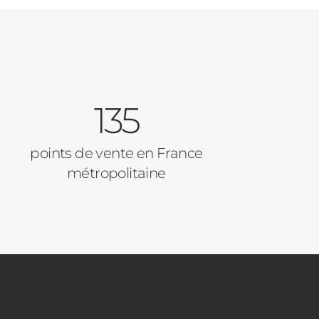
135
points de vente en France
métropolitaine