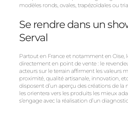
modèles ronds, ovales, trapézoïdales ou tria
Se rendre dans un sho
Serval
Partout en France et notamment en Oise, les
directement en point de vente : le revend
acteurs sur le terrain affirment les valeurs
proximité, qualité artisanale, innovation, e
disposent d’un aperçu des créations de la 
les orientera vers les produits les mieux ada
s’engage avec la réalisation d’un diagnosti