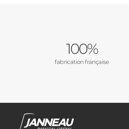
100%
fabrication française