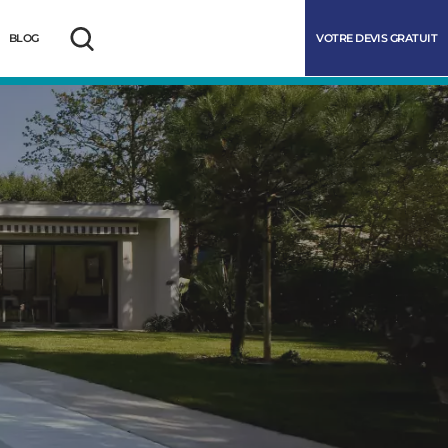
VOTRE DEVIS GRATUIT
BLOG
Rechercher
marrer