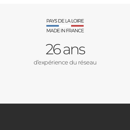
26 ans
d’expérience du réseau