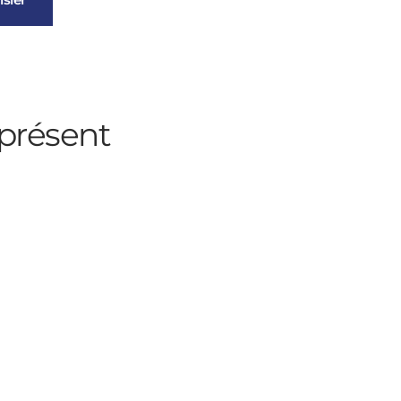
présent