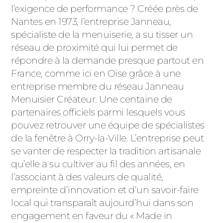
ACIER
l’exigence de performance ? Créée près de
Nantes en 1973, l’entreprise Janneau,
spécialiste de la menuiserie, a su tisser un
réseau de proximité qui lui permet de
répondre à la demande presque partout en
France, comme ici en Oise grâce à une
entreprise membre du réseau Janneau
Menuisier Créateur. Une centaine de
partenaires officiels parmi lesquels vous
pouvez retrouver une équipe de spécialistes
de la fenêtre à Orry-la-Ville. L’entreprise peut
se vanter de respecter la tradition artisanale
qu’elle a su cultiver au fil des années, en
l’associant à des valeurs de qualité,
empreinte d’innovation et d’un savoir-faire
local qui transparaît aujourd’hui dans son
engagement en faveur du « Made in