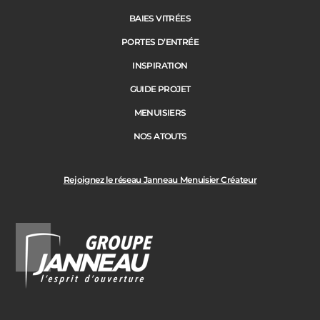
BAIES VITRÉES
PORTES D’ENTRÉE
INSPIRATION
GUIDE PROJET
MENUISIERS
NOS ATOUTS
Rejoignez le réseau Janneau Menuisier Créateur