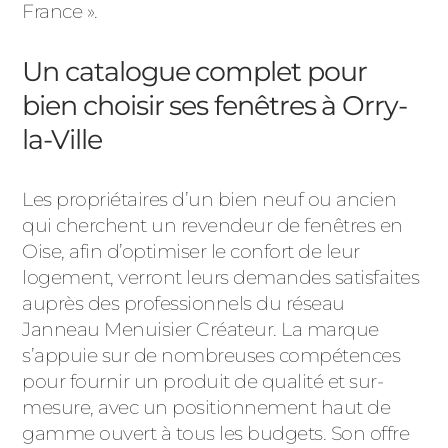
France ».
Un catalogue complet pour
bien choisir ses fenêtres à Orry-
la-Ville
Les propriétaires d’un bien neuf ou ancien
qui cherchent un revendeur de fenêtres en
Oise, afin d’optimiser le confort de leur
logement, verront leurs demandes satisfaites
auprès des professionnels du réseau
Janneau Menuisier Créateur. La marque
s’appuie sur de nombreuses compétences
pour fournir un produit de qualité et sur-
mesure, avec un positionnement haut de
gamme ouvert à tous les budgets. Son offre