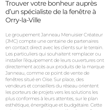
Trouver votre bonheur auprès
d’un spécialiste de la fenêtre à
Orry-la-Ville
Le groupement Janneau Menuisier Créateur
(JMC) compte une centaine de partenaires
en contact direct avec les clients sur le terrain.
Les particuliers qui souhaitent remplacer ou
installer l’équipement de leurs ouvertures ont
directement accès aux produits de la marque
Janneau, comme ce point de vente de
fenêtres situé en Oise. Sur place, des
vendeurs et conseillers du réseau orientent
les porteurs de projets vers les solutions les
plus conformes à leurs attentes, sur le plan
esthétique, énergétique et budgétaire. Cette