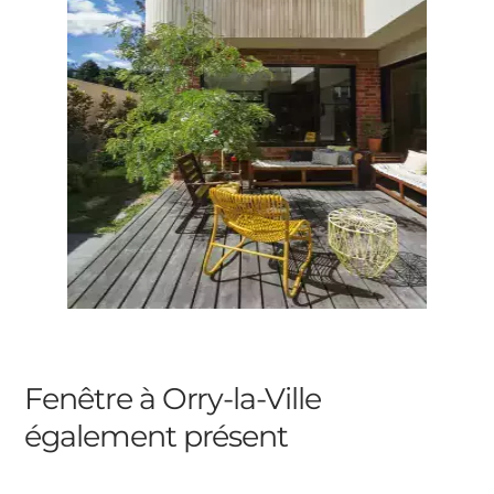
Fenêtre à Orry-la-Ville
également présent