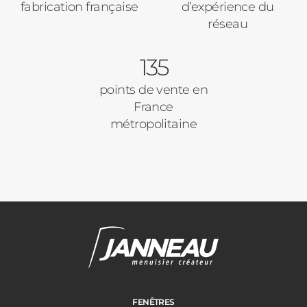
fabrication française
d’expérience du
réseau
135
points de vente en
France
métropolitaine
FENÊTRES