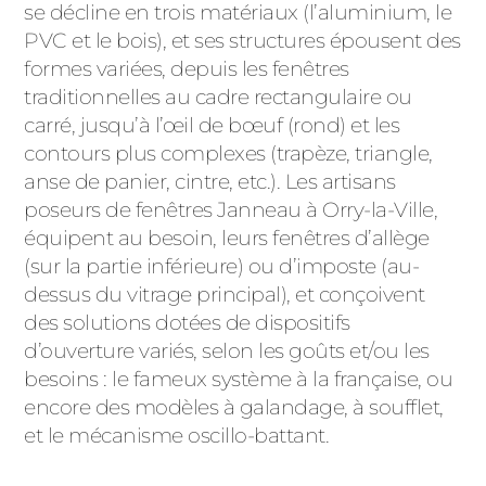
se décline en trois matériaux (l’aluminium, le
PVC et le bois), et ses structures épousent des
formes variées, depuis les fenêtres
traditionnelles au cadre rectangulaire ou
carré, jusqu’à l’œil de bœuf (rond) et les
contours plus complexes (trapèze, triangle,
anse de panier, cintre, etc.). Les artisans
poseurs de fenêtres Janneau à Orry-la-Ville,
équipent au besoin, leurs fenêtres d’allège
(sur la partie inférieure) ou d’imposte (au-
dessus du vitrage principal), et conçoivent
des solutions dotées de dispositifs
d’ouverture variés, selon les goûts et/ou les
besoins : le fameux système à la française, ou
encore des modèles à galandage, à soufflet,
et le mécanisme oscillo-battant.