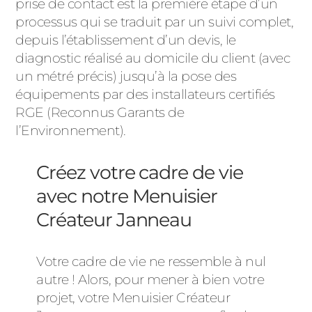
prise de contact est la première étape d’un
processus qui se traduit par un suivi complet,
depuis l’établissement d’un devis, le
diagnostic réalisé au domicile du client (avec
un métré précis) jusqu’à la pose des
équipements par des installateurs certifiés
RGE (Reconnus Garants de
l’Environnement).
Créez votre cadre de vie
avec notre Menuisier
Créateur Janneau
Votre cadre de vie ne ressemble à nul
autre ! Alors, pour mener à bien votre
projet, votre Menuisier Créateur