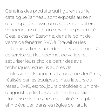
Certains des produits qui figurent sur le
catalogue Janneau sont exposés au sein
d’un espace showroom où des conseillers-
vendeurs assurent un service de proximité.
C’est le cas en Essonne, dans le point de
vente de fenêtres PVC à Draveil où les
potentiels clients accèdent physiquement à
ce service qui leur permet de valider et
sécuriser leurs choix à partir des avis
techniques recueillis auprès de
professionnels aguerris. La pose des fenêtres,
réalisée par les équipes d’installateurs du
réseau JMC, est toujours précédée d’un pré-
diagnostic effectué au domicile du client.
Une prise de mesures est réalisée sur place
afin d’évaluer, dans les règles de l’art, la