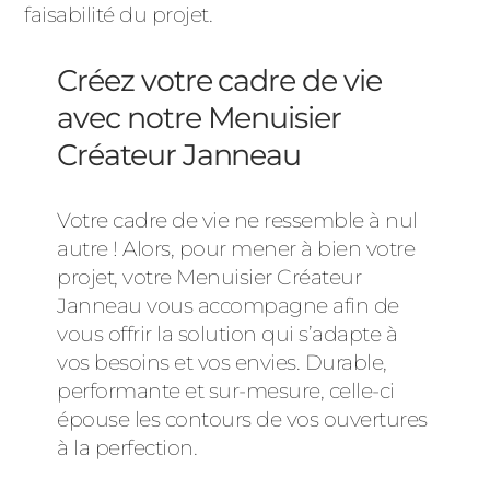
faisabilité du projet.
Créez votre cadre de vie
avec notre Menuisier
Créateur Janneau
Votre cadre de vie ne ressemble à nul
autre ! Alors, pour mener à bien votre
projet, votre Menuisier Créateur
Janneau vous accompagne afin de
vous offrir la solution qui s’adapte à
vos besoins et vos envies. Durable,
performante et sur-mesure, celle-ci
épouse les contours de vos ouvertures
à la perfection.