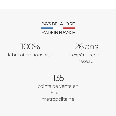
100%
26 ans
fabrication française
d’expérience du
réseau
135
points de vente en
France
métropolitaine