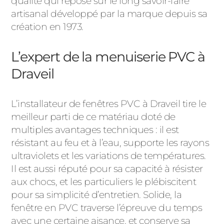
qualité qui repose sur le long savoir-faire
artisanal développé par la marque depuis sa
création en 1973.
L’expert de la menuiserie PVC à
Draveil
L’installateur de fenêtres PVC à Draveil tire le
meilleur parti de ce matériau doté de
multiples avantages techniques : il est
résistant au feu et à l’eau, supporte les rayons
ultraviolets et les variations de températures.
Il est aussi réputé pour sa capacité à résister
aux chocs, et les particuliers le plébiscitent
pour sa simplicité d’entretien. Solide, la
fenêtre en PVC traverse l’épreuve du temps
avec une certaine aisance, et conserve sa