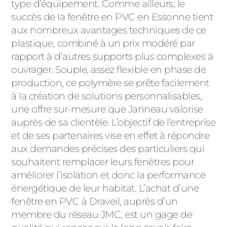
ACIER
type d’équipement. Comme ailleurs, le
succès de la fenêtre en PVC en Essonne tient
aux nombreux avantages techniques de ce
plastique, combiné à un prix modéré par
rapport à d’autres supports plus complexes à
ouvrager. Souple, assez flexible en phase de
production, ce polymère se prête facilement
à la création de solutions personnalisables,
une offre sur-mesure que Janneau valorise
auprès de sa clientèle. L’objectif de l’entreprise
et de ses partenaires vise en effet à répondre
aux demandes précises des particuliers qui
souhaitent remplacer leurs fenêtres pour
améliorer l’isolation et donc la performance
énergétique de leur habitat. L’achat d’une
fenêtre en PVC à Draveil, auprès d’un
membre du réseau JMC, est un gage de