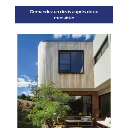
Demandez un devis auprès de ce
menuisier