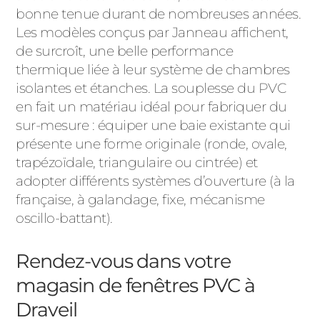
bonne tenue durant de nombreuses années.
Les modèles conçus par Janneau affichent,
de surcroît, une belle performance
thermique liée à leur système de chambres
isolantes et étanches. La souplesse du PVC
en fait un matériau idéal pour fabriquer du
sur-mesure : équiper une baie existante qui
présente une forme originale (ronde, ovale,
trapézoïdale, triangulaire ou cintrée) et
adopter différents systèmes d’ouverture (à la
française, à galandage, fixe, mécanisme
oscillo-battant).
Rendez-vous dans votre
magasin de fenêtres PVC à
Draveil