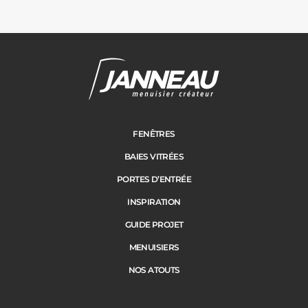
FENÊTRES
BAIES VITRÉES
PORTES D’ENTRÉE
INSPIRATION
GUIDE PROJET
MENUISIERS
NOS ATOUTS