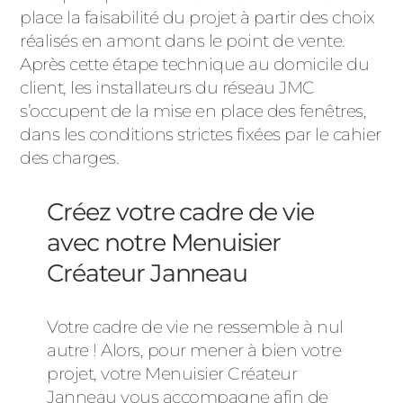
place la faisabilité du projet à partir des choix
réalisés en amont dans le point de vente.
Après cette étape technique au domicile du
client, les installateurs du réseau JMC
s’occupent de la mise en place des fenêtres,
dans les conditions strictes fixées par le cahier
des charges.
Créez votre cadre de vie
avec notre Menuisier
Créateur Janneau
Votre cadre de vie ne ressemble à nul
autre ! Alors, pour mener à bien votre
projet, votre Menuisier Créateur
Janneau vous accompagne afin de