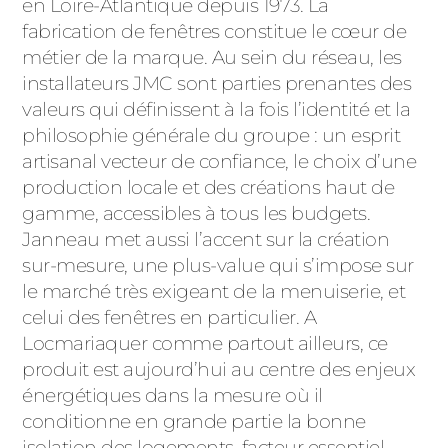
en Loire-Atlantique depuis 1973. La
ACIER
fabrication de fenêtres constitue le cœur de
métier de la marque. Au sein du réseau, les
installateurs JMC sont parties prenantes des
valeurs qui définissent à la fois l’identité et la
philosophie générale du groupe : un esprit
artisanal vecteur de confiance, le choix d’une
production locale et des créations haut de
gamme, accessibles à tous les budgets.
Janneau met aussi l’accent sur la création
sur-mesure, une plus-value qui s’impose sur
le marché très exigeant de la menuiserie, et
celui des fenêtres en particulier. A
Locmariaquer comme partout ailleurs, ce
produit est aujourd’hui au centre des enjeux
énergétiques dans la mesure où il
conditionne en grande partie la bonne
isolation des logements, facteur essentiel