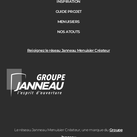
INSPIRATION
GUIDE PROJET
MENUISIERS
NOS ATOUTS
Rejoignez le réseau Janneau Menuisier Créateur
Le réseau Janneau Menuisier Créateur, une marque du
Groupe