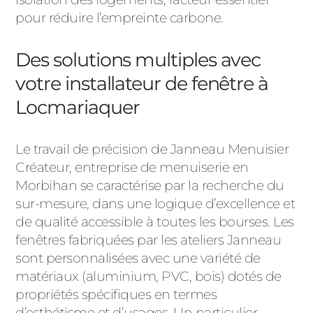
pour réduire l’empreinte carbone.
Des solutions multiples avec
votre installateur de fenêtre à
Locmariaquer
Le travail de précision de Janneau Menuisier
Créateur, entreprise de menuiserie en
Morbihan se caractérise par la recherche du
sur-mesure, dans une logique d’excellence et
de qualité accessible à toutes les bourses. Les
fenêtres fabriquées par les ateliers Janneau
sont personnalisées avec une variété de
matériaux (aluminium, PVC, bois) dotés de
propriétés spécifiques en termes
d’esthétisme et d’usages. Un particulier