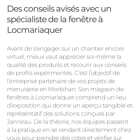
Des conseils avisés avec un
spécialiste de la fenêtre à
Locmariaquer
Avant de s’engager sur un chantier encore
virtuel, mieux vaut apprécier soi-même la
qualité des produits et recourir aux conseils
de profils expérimentés. C’est l’objectif de
l’entreprise partenaire de vos projets de
menuiserie en Morbihan. Son magasin de
fenêtres à Locmariaquer comprend un lieu
d’exposition qui donne un aperçu tangible et
représentatif des solutions conçues par
Janneau. De la théorie, nos équipes passent
à la pratique en se rendant directement chez
vous pour prendre des cotes et vérifier sur