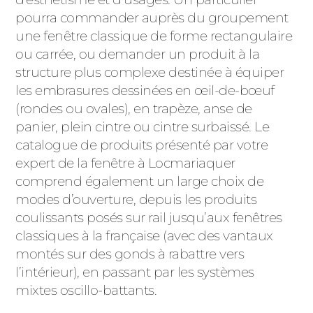
pourra commander auprès du groupement
une fenêtre classique de forme rectangulaire
ou carrée, ou demander un produit à la
structure plus complexe destinée à équiper
les embrasures dessinées en œil-de-bœuf
(rondes ou ovales), en trapèze, anse de
panier, plein cintre ou cintre surbaissé. Le
catalogue de produits présenté par votre
expert de la fenêtre à Locmariaquer
comprend également un large choix de
modes d’ouverture, depuis les produits
coulissants posés sur rail jusqu’aux fenêtres
classiques à la française (avec des vantaux
montés sur des gonds à rabattre vers
l’intérieur), en passant par les systèmes
mixtes oscillo-battants.