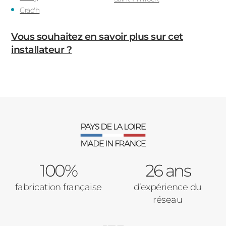
Crac'h
Vous souhaitez en savoir plus sur cet
installateur ?
100%
26 ans
fabrication française
d’expérience du
réseau