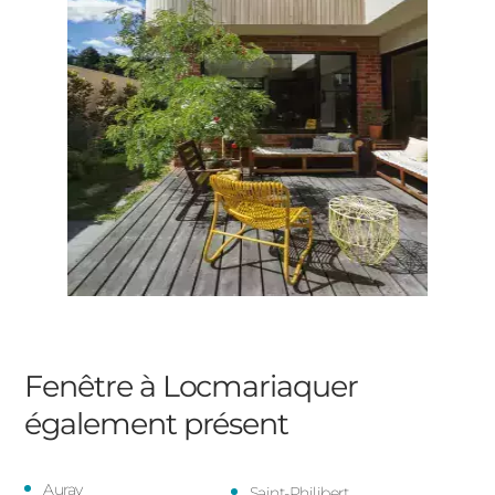
Fenêtre à Locmariaquer
également présent
Auray
Saint-Philibert