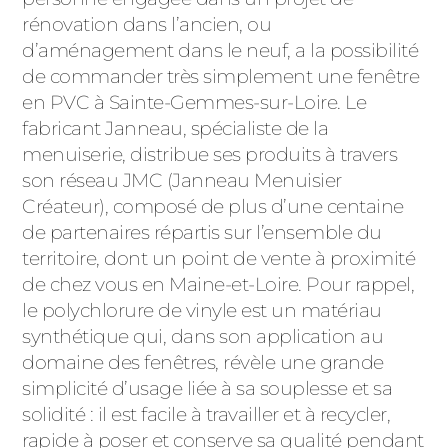
ACIER
rénovation dans l’ancien, ou
d’aménagement dans le neuf, a la possibilité
de commander très simplement une fenêtre
en PVC à Sainte-Gemmes-sur-Loire. Le
fabricant Janneau, spécialiste de la
menuiserie, distribue ses produits à travers
son réseau JMC (Janneau Menuisier
Créateur), composé de plus d’une centaine
de partenaires répartis sur l’ensemble du
territoire, dont un point de vente à proximité
de chez vous en Maine-et-Loire. Pour rappel,
le polychlorure de vinyle est un matériau
synthétique qui, dans son application au
domaine des fenêtres, révèle une grande
simplicité d’usage liée à sa souplesse et sa
solidité : il est facile à travailler et à recycler,
rapide à poser et conserve sa qualité pendant