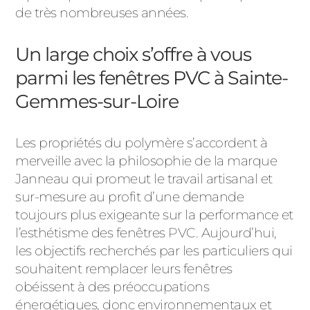
de très nombreuses années.
Un large choix s’offre à vous
parmi les fenêtres PVC à Sainte-
Gemmes-sur-Loire
Les propriétés du polymère s’accordent à
merveille avec la philosophie de la marque
Janneau qui promeut le travail artisanal et
sur-mesure au profit d’une demande
toujours plus exigeante sur la performance et
l’esthétisme des fenêtres PVC. Aujourd’hui,
les objectifs recherchés par les particuliers qui
souhaitent remplacer leurs fenêtres
obéissent à des préoccupations
énergétiques, donc environnementaux et