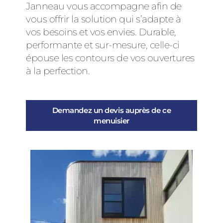
Janneau vous accompagne afin de
vous offrir la solution qui s’adapte à
vos besoins et vos envies. Durable,
performante et sur-mesure, celle-ci
épouse les contours de vos ouvertures
à la perfection.
Demandez un devis auprès de ce
menuisier