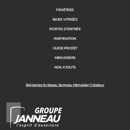
FENÊTRES
BAIES VITRÉES
PORTES D’ENTRÉE
INSPIRATION
GUIDE PROJET
MENUISIERS
NOS ATOUTS
Rejoignez le réseau Janneau Menuisier Créateur