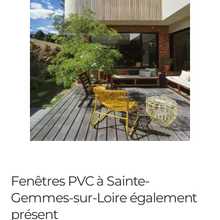
Fenêtres PVC à Sainte-
Gemmes-sur-Loire
également
présent