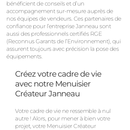
bénéficient de conseils et d’un
accompagnement sur-mesure auprès de
nos équipes de vendeurs. Ces partenaires de
confiance pour l’entreprise Janneau sont
aussi des professionnels certifiés RGE
(Reconnus Garants de l’Environnement), qui
assurent toujours avec précision la pose des
équipements.
Créez votre cadre de vie
avec notre Menuisier
Créateur Janneau
Votre cadre de vie ne ressemble à nul
autre ! Alors, pour mener à bien votre
projet, votre Menuisier Créateur