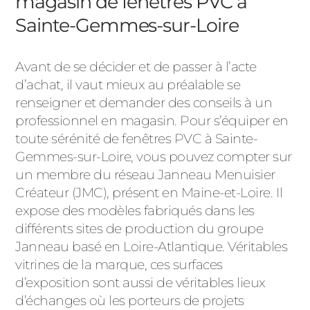
magasin de fenêtres PVC à
Sainte-Gemmes-sur-Loire
Avant de se décider et de passer à l’acte
d’achat, il vaut mieux au préalable se
renseigner et demander des conseils à un
professionnel en magasin. Pour s’équiper en
toute sérénité de fenêtres PVC à Sainte-
Gemmes-sur-Loire, vous pouvez compter sur
un membre du réseau Janneau Menuisier
Créateur (JMC), présent en Maine-et-Loire. Il
expose des modèles fabriqués dans les
différents sites de production du groupe
Janneau basé en Loire-Atlantique. Véritables
vitrines de la marque, ces surfaces
d’exposition sont aussi de véritables lieux
d’échanges où les porteurs de projets