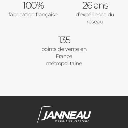
100%
26 ans
fabrication française
d’expérience du
réseau
135
points de vente en
France
métropolitaine