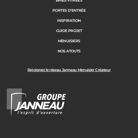
BAIES VITRÉES
PORTES D’ENTRÉE
INSPIRATION
GUIDE PROJET
MENUISIERS
NOS ATOUTS
Rejoignez le réseau Janneau Menuisier Créateur