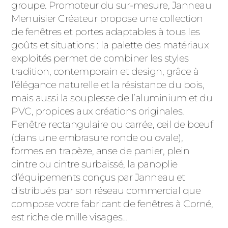
groupe. Promoteur du sur-mesure, Janneau
Menuisier Créateur propose une collection
de fenêtres et portes adaptables à tous les
goûts et situations : la palette des matériaux
exploités permet de combiner les styles
tradition, contemporain et design, grâce à
l’élégance naturelle et la résistance du bois,
mais aussi la souplesse de l’aluminium et du
PVC, propices aux créations originales.
Fenêtre rectangulaire ou carrée, œil de bœuf
(dans une embrasure ronde ou ovale),
formes en trapèze, anse de panier, plein
cintre ou cintre surbaissé, la panoplie
d’équipements conçus par Janneau et
distribués par son réseau commercial que
compose votre fabricant de fenêtres à Corné,
est riche de mille visages…