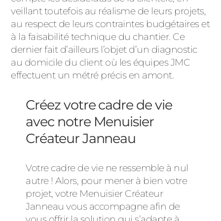
veillant toutefois au réalisme de leurs projets,
au respect de leurs contraintes budgétaires et
à la faisabilité technique du chantier. Ce
dernier fait d’ailleurs l’objet d’un diagnostic
au domicile du client où les équipes JMC
effectuent un métré précis en amont.
Créez votre cadre de vie
avec notre Menuisier
Créateur Janneau
Votre cadre de vie ne ressemble à nul
autre ! Alors, pour mener à bien votre
projet, votre Menuisier Créateur
Janneau vous accompagne afin de
vous offrir la solution qui s’adapte à