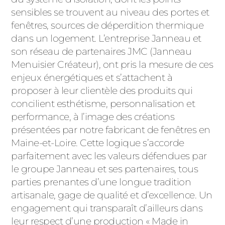
ACIER
sensibles se trouvent au niveau des portes et
fenêtres, sources de déperdition thermique
dans un logement. L’entreprise Janneau et
son réseau de partenaires JMC (Janneau
Menuisier Créateur), ont pris la mesure de ces
enjeux énergétiques et s’attachent à
proposer à leur clientèle des produits qui
concilient esthétisme, personnalisation et
performance, à l’image des créations
présentées par notre fabricant de fenêtres en
Maine-et-Loire. Cette logique s’accorde
parfaitement avec les valeurs défendues par
le groupe Janneau et ses partenaires, tous
parties prenantes d’une longue tradition
artisanale, gage de qualité et d’excellence. Un
engagement qui transparaît d’ailleurs dans
leur respect d’une production « Made in