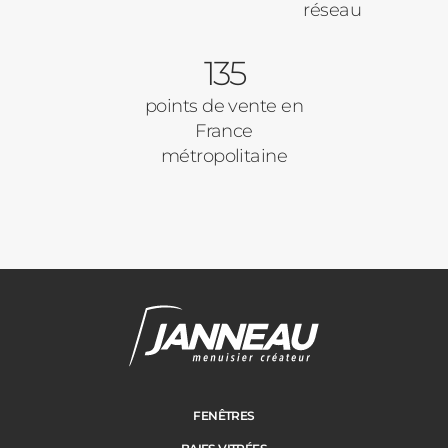
réseau
135
points de vente en
France
métropolitaine
FENÊTRES