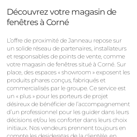
Découvrez votre magasin de
fenêtres à Corné
L’offre de proximité de Janneau repose sur
un solide réseau de partenaires, installateurs
et responsables de points de vente, comme
votre magasin de fenêtres situé à Corné. Sur
place, des espaces « showroom » exposent les
produits phares conçus, fabriqués et
commercialisés par le groupe. Ce service est
un « plus » pour les porteurs de projet
désireux de bénéficier de l’accompagnement
d’un professionnel pour les guider dans leurs
décisions et/ou les conforter dans leurs choix
initiaux. Nos vendeurs prennent toujours en
compte les desideratas de la clientèle, en