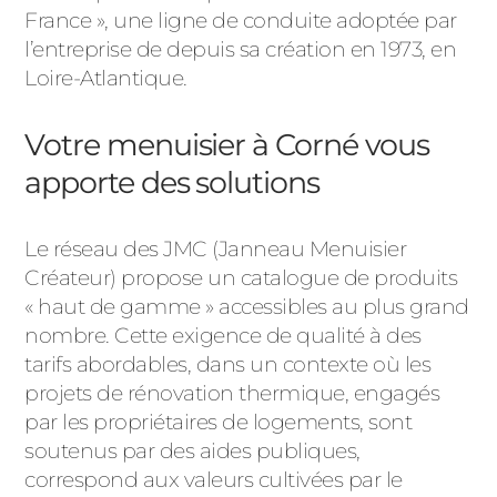
France », une ligne de conduite adoptée par
l’entreprise de depuis sa création en 1973, en
Loire-Atlantique.
Votre menuisier à Corné vous
apporte des solutions
Le réseau des JMC (Janneau Menuisier
Créateur) propose un catalogue de produits
« haut de gamme » accessibles au plus grand
nombre. Cette exigence de qualité à des
tarifs abordables, dans un contexte où les
projets de rénovation thermique, engagés
par les propriétaires de logements, sont
soutenus par des aides publiques,
correspond aux valeurs cultivées par le