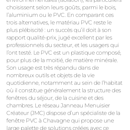
ACIER
choisissent selon leurs goûts, parmi le bois,
l’aluminium ou le PVC. En comparant ces
trois alternatives, le matériau PVC reste le
plus plébiscité : un succès qu’il doit à son
rapport qualité-prix, jugé excellent par les
professionnels du secteur, et les usagers qui
l’ont testé. Le PVC est un plastique composé,
pour plus de la moitié, de matière minérale.
Son usage est très répandu dans de
nombreux outils et objets de la vie
quotidienne, notamment au sein de l’habitat
où il constitue généralement la structure des
fenêtres du séjour, de la cuisine et des
chambres. Le réseau Janneau Menuisier
Créateur (JMC) dispose d’un spécialiste de la
fenêtre PVC à Chavagne qui propose une
large palette de solutions créées avec ce