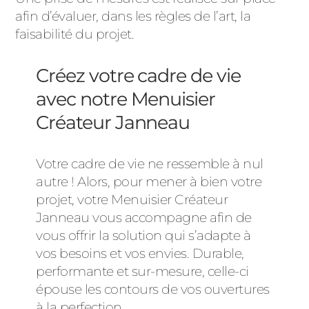
afin d’évaluer, dans les règles de l’art, la
faisabilité du projet.
Créez votre cadre de vie
avec notre Menuisier
Créateur Janneau
Votre cadre de vie ne ressemble à nul
autre ! Alors, pour mener à bien votre
projet, votre Menuisier Créateur
Janneau vous accompagne afin de
vous offrir la solution qui s’adapte à
vos besoins et vos envies. Durable,
performante et sur-mesure, celle-ci
épouse les contours de vos ouvertures
à la perfection.