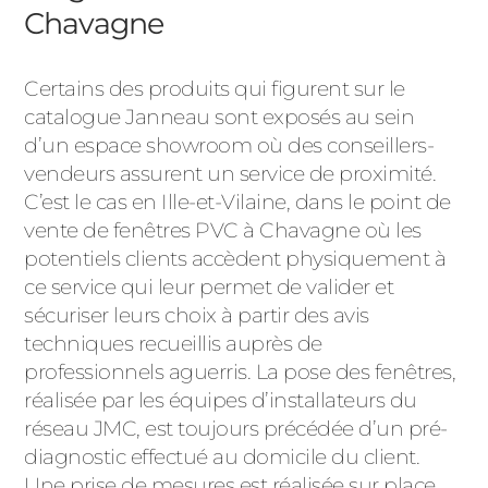
Chavagne
Certains des produits qui figurent sur le
catalogue Janneau sont exposés au sein
d’un espace showroom où des conseillers-
vendeurs assurent un service de proximité.
C’est le cas en Ille-et-Vilaine, dans le point de
vente de fenêtres PVC à Chavagne où les
potentiels clients accèdent physiquement à
ce service qui leur permet de valider et
sécuriser leurs choix à partir des avis
techniques recueillis auprès de
professionnels aguerris. La pose des fenêtres,
réalisée par les équipes d’installateurs du
réseau JMC, est toujours précédée d’un pré-
diagnostic effectué au domicile du client.
Une prise de mesures est réalisée sur place