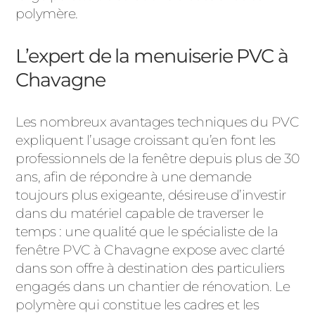
polymère.
L’expert de la menuiserie PVC à
Chavagne
Les nombreux avantages techniques du PVC
expliquent l’usage croissant qu’en font les
professionnels de la fenêtre depuis plus de 30
ans, afin de répondre à une demande
toujours plus exigeante, désireuse d’investir
dans du matériel capable de traverser le
temps : une qualité que le spécialiste de la
fenêtre PVC à Chavagne expose avec clarté
dans son offre à destination des particuliers
engagés dans un chantier de rénovation. Le
polymère qui constitue les cadres et les