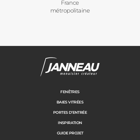
France
métropolitaine
FENÊTRES
BAIES VITRÉES
PORTES D’ENTRÉE
INSPIRATION
GUIDE PROJET