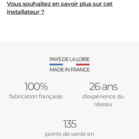
Vous souhaitez en savoir plus sur cet
installateur ?
100%
26 ans
fabrication française
d’expérience du
réseau
135
points de vente en