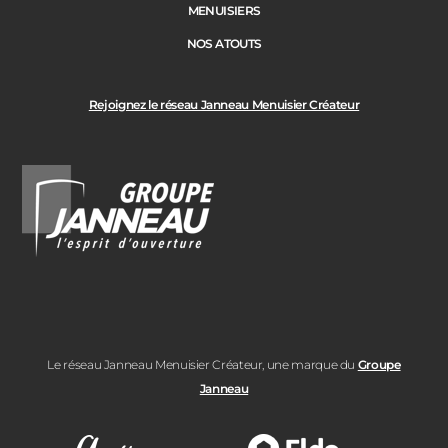
MENUISIERS
NOS ATOUTS
Rejoignez le réseau Janneau Menuisier Créateur
Le réseau Janneau Menuisier Créateur, une marque du
Groupe
Janneau