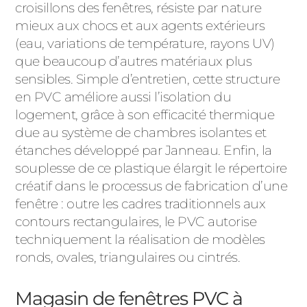
croisillons des fenêtres, résiste par nature
mieux aux chocs et aux agents extérieurs
(eau, variations de température, rayons UV)
que beaucoup d’autres matériaux plus
sensibles. Simple d’entretien, cette structure
en PVC améliore aussi l’isolation du
logement, grâce à son efficacité thermique
due au système de chambres isolantes et
étanches développé par Janneau. Enfin, la
souplesse de ce plastique élargit le répertoire
créatif dans le processus de fabrication d’une
fenêtre : outre les cadres traditionnels aux
contours rectangulaires, le PVC autorise
techniquement la réalisation de modèles
ronds, ovales, triangulaires ou cintrés.
Magasin de fenêtres PVC à