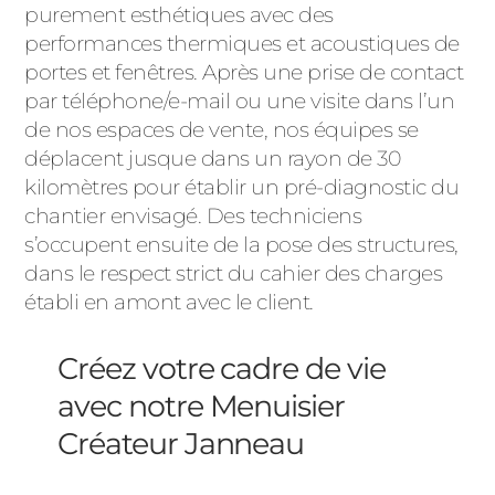
purement esthétiques avec des
performances thermiques et acoustiques de
portes et fenêtres. Après une prise de contact
par téléphone/e-mail ou une visite dans l’un
de nos espaces de vente, nos équipes se
déplacent jusque dans un rayon de 30
kilomètres pour établir un pré-diagnostic du
chantier envisagé. Des techniciens
s’occupent ensuite de la pose des structures,
dans le respect strict du cahier des charges
établi en amont avec le client.
Créez votre cadre de vie
avec notre Menuisier
Créateur Janneau