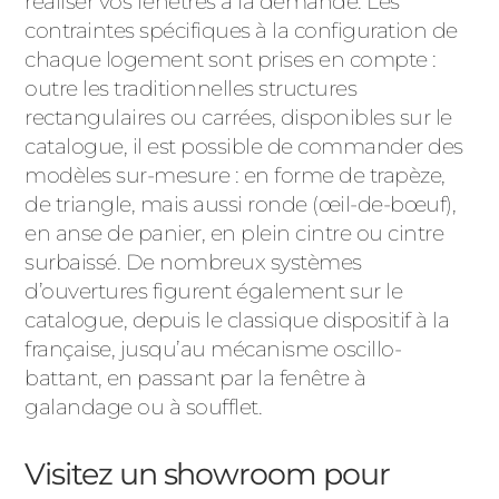
réaliser vos fenêtres à la demande. Les
contraintes spécifiques à la configuration de
chaque logement sont prises en compte :
outre les traditionnelles structures
rectangulaires ou carrées, disponibles sur le
catalogue, il est possible de commander des
modèles sur-mesure : en forme de trapèze,
de triangle, mais aussi ronde (œil-de-bœuf),
en anse de panier, en plein cintre ou cintre
surbaissé. De nombreux systèmes
d’ouvertures figurent également sur le
catalogue, depuis le classique dispositif à la
française, jusqu’au mécanisme oscillo-
battant, en passant par la fenêtre à
galandage ou à soufflet.
Visitez un showroom pour