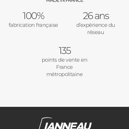
100%
26 ans
fabrication française
d’expérience du
réseau
135
points de vente en
France
métropolitaine