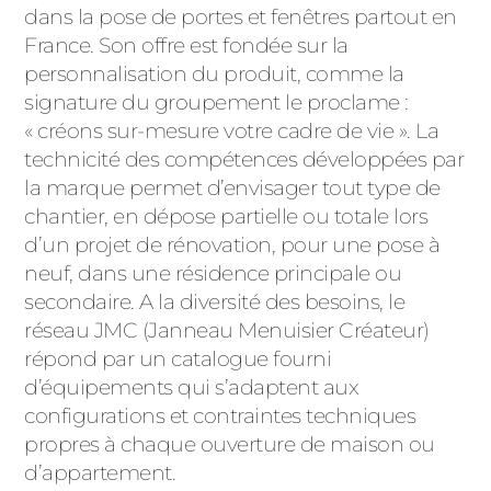
ACIER
dans la pose de portes et fenêtres partout en
France. Son offre est fondée sur la
personnalisation du produit, comme la
signature du groupement le proclame :
« créons sur-mesure votre cadre de vie ». La
technicité des compétences développées par
la marque permet d’envisager tout type de
chantier, en dépose partielle ou totale lors
d’un projet de rénovation, pour une pose à
neuf, dans une résidence principale ou
secondaire. A la diversité des besoins, le
réseau JMC (Janneau Menuisier Créateur)
répond par un catalogue fourni
d’équipements qui s’adaptent aux
configurations et contraintes techniques
propres à chaque ouverture de maison ou
d’appartement.