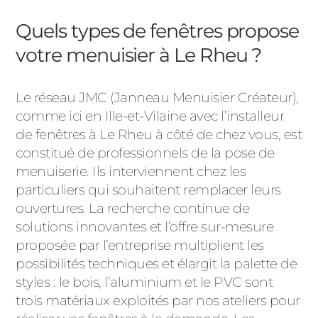
Quels types de fenêtres propose
votre menuisier à Le Rheu ?
Le réseau JMC (Janneau Menuisier Créateur),
comme ici en Ille-et-Vilaine avec l’installeur
de fenêtres à Le Rheu à côté de chez vous, est
constitué de professionnels de la pose de
menuiserie. Ils interviennent chez les
particuliers qui souhaitent remplacer leurs
ouvertures. La recherche continue de
solutions innovantes et l’offre sur-mesure
proposée par l’entreprise multiplient les
possibilités techniques et élargit la palette de
styles : le bois, l’aluminium et le PVC sont
trois matériaux exploités par nos ateliers pour