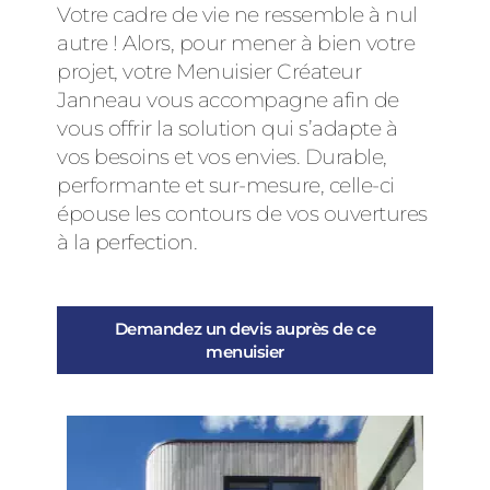
Votre cadre de vie ne ressemble à nul
autre ! Alors, pour mener à bien votre
projet, votre Menuisier Créateur
Janneau vous accompagne afin de
vous offrir la solution qui s’adapte à
vos besoins et vos envies. Durable,
performante et sur-mesure, celle-ci
épouse les contours de vos ouvertures
à la perfection.
Demandez un devis auprès de ce
menuisier