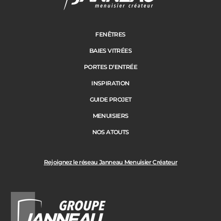
FENÊTRES
BAIES VITRÉES
PORTES D’ENTRÉE
INSPIRATION
GUIDE PROJET
MENUISIERS
NOS ATOUTS
Rejoignez le réseau Janneau Menuisier Créateur