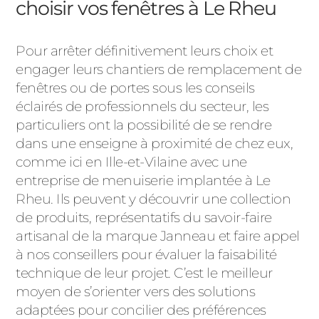
choisir vos fenêtres à Le Rheu
Pour arrêter définitivement leurs choix et
engager leurs chantiers de remplacement de
fenêtres ou de portes sous les conseils
éclairés de professionnels du secteur, les
particuliers ont la possibilité de se rendre
dans une enseigne à proximité de chez eux,
comme ici en Ille-et-Vilaine avec une
entreprise de menuiserie implantée à Le
Rheu. Ils peuvent y découvrir une collection
de produits, représentatifs du savoir-faire
artisanal de la marque Janneau et faire appel
à nos conseillers pour évaluer la faisabilité
technique de leur projet. C’est le meilleur
moyen de s’orienter vers des solutions
adaptées pour concilier des préférences