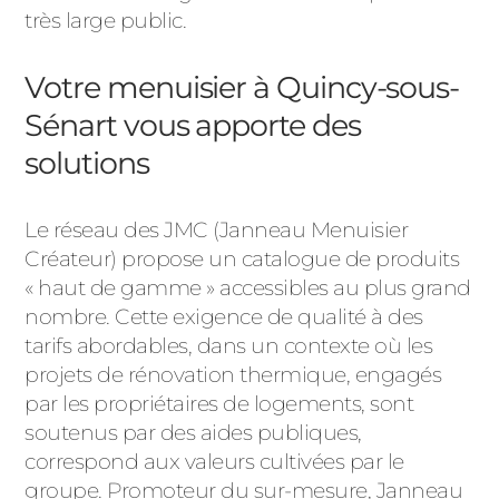
très large public.
Votre menuisier à Quincy-sous-
Sénart vous apporte des
solutions
Le réseau des JMC (Janneau Menuisier
Créateur) propose un catalogue de produits
« haut de gamme » accessibles au plus grand
nombre. Cette exigence de qualité à des
tarifs abordables, dans un contexte où les
projets de rénovation thermique, engagés
par les propriétaires de logements, sont
soutenus par des aides publiques,
correspond aux valeurs cultivées par le
groupe. Promoteur du sur-mesure, Janneau