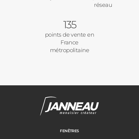
réseau
135
points de vente en
France
métropolitaine
FENÊTRES