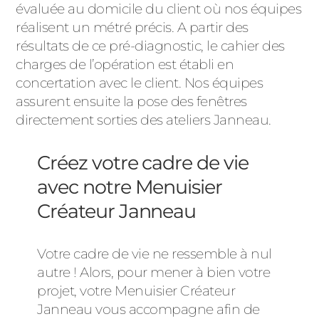
évaluée au domicile du client où nos équipes
réalisent un métré précis. A partir des
résultats de ce pré-diagnostic, le cahier des
charges de l’opération est établi en
concertation avec le client. Nos équipes
assurent ensuite la pose des fenêtres
directement sorties des ateliers Janneau.
Créez votre cadre de vie
avec notre Menuisier
Créateur Janneau
Votre cadre de vie ne ressemble à nul
autre ! Alors, pour mener à bien votre
projet, votre Menuisier Créateur
Janneau vous accompagne afin de