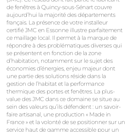
ACIER
de fenêtres à Quincy-sous-Sénart couvre
aujourd’hui la majorité des départements
français. La présence de votre installeur
certifié JMC en Essonne illustre parfaitement
ce maillage local. Il permet à la marque de
répondre à des problématiques diverses qui
se présentent en fonction de la zone
d’habitation, notamment sur le sujet des
économies d’énergies, enjeu majeur dont
une partie des solutions réside dans la
gestion de l’habitat et la performance
thermique des portes et fenêtres. La plus-
value des JMC dans ce domaine se situe au
sein des valeurs qu’ils défendent : un savoir-
faire artisanal, une production « Made in
France » et la volonté de se positionner sur un
service haut de gamme accessible pour un