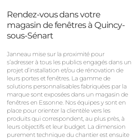
Rendez-vous dans votre
magasin de fenêtres à Quincy-
sous-Sénart
Janneau mise sur la proximité pour
s’adresser à tous les publics engagés dans un
projet d’installation et/ou de rénovation de
leurs portes et fenêtres. La gamme de
solutions personnalisables fabriquées par la
marque sont exposées dans un magasin de
fenêtres en Essonne. Nos équipes y sont en
place pour orienter la clientèle vers les
produits qui correspondent, au plus près, à
leurs objectifs et leur budget. La dimension
purement technique du chantier est ensuite