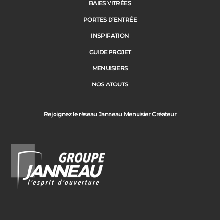
BAIES VITRÉES
PORTES D’ENTRÉE
INSPIRATION
GUIDE PROJET
MENUISIERS
NOS ATOUTS
Rejoignez le réseau Janneau Menuisier Créateur