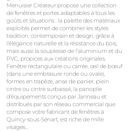
Menuisier Créateur propose une collection
de fenêtres et portes adaptables à tous les
goûts et situations : la palette des matériaux
exploités permet de combiner les styles
tradition, contemporain et design, grâce à
l’élégance naturelle et la résistance du bois,
mais aussi la souplesse de l’aluminium et du
PVC, propices aux créations originales.
Fenêtre rectangulaire ou carrée, œil de bœuf
(dans une embrasure ronde ou ovale),
formes en trapèze, anse de panier, plein
cintre ou cintre surbaissé, la panoplie
d’équipements conçus par Janneau et
distribués par son réseau commercial que
compose votre fabricant de fenêtres à
Quincy-sous-Sénart, est riche de mille
visages…