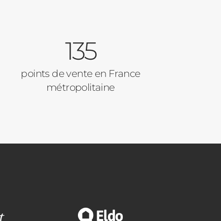
135
points de vente en France
métropolitaine