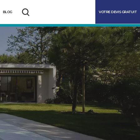
VOTRE DEVIS GRATUIT
BLOG
Rechercher
marrer