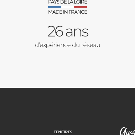
26 ans
d’expérience du réseau
FENÊTRES