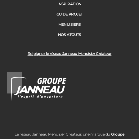
INSPIRATION
GUIDE PROJET
MENUISIERS
NOS ATOUTS
Rejoignez le réseau Janneau Menuisier Créateur
Le réseau Janneau Menuisier Créateur, une marque du
Groupe