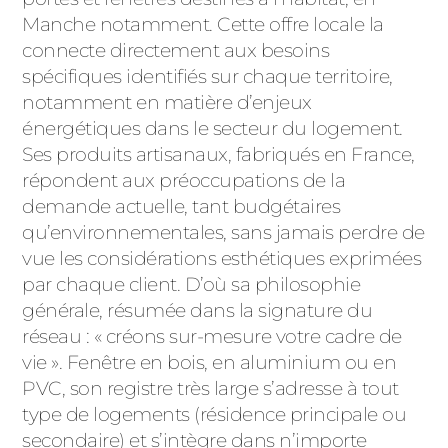
ACIER
Manche notamment. Cette offre locale la
connecte directement aux besoins
spécifiques identifiés sur chaque territoire,
notamment en matière d’enjeux
énergétiques dans le secteur du logement.
Ses produits artisanaux, fabriqués en France,
répondent aux préoccupations de la
demande actuelle, tant budgétaires
qu’environnementales, sans jamais perdre de
vue les considérations esthétiques exprimées
par chaque client. D’où sa philosophie
générale, résumée dans la signature du
réseau : « créons sur-mesure votre cadre de
vie ». Fenêtre en bois, en aluminium ou en
PVC, son registre très large s’adresse à tout
type de logements (résidence principale ou
secondaire) et s’intègre dans n’importe