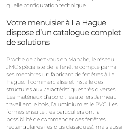
quelle configuration technique.
Votre menuisier à La Hague
dispose d’un catalogue complet
de solutions
Proche de chez vous en Manche, le réseau
JMC spécialiste de la fenêtre compte parmi
ses membres un fabricant de fenêtres à La
Hague. Il commercialise et installe des
structures aux caractéristiques très diverses.
Les matériaux d’abord : les ateliers Janneau
travaillent le bois, l’aluminium et le PVC. Les
formes ensuite : les particuliers ont la
possibilité de commander des fenêtres
rectangulaires (les plus classiques), mais aussi