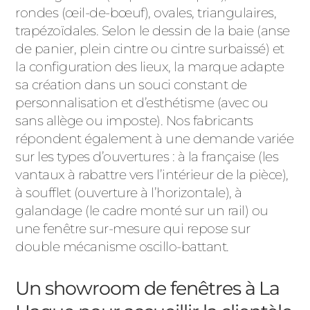
rondes (œil-de-bœuf), ovales, triangulaires,
trapézoïdales. Selon le dessin de la baie (anse
de panier, plein cintre ou cintre surbaissé) et
la configuration des lieux, la marque adapte
sa création dans un souci constant de
personnalisation et d’esthétisme (avec ou
sans allège ou imposte). Nos fabricants
répondent également à une demande variée
sur les types d’ouvertures : à la française (les
vantaux à rabattre vers l’intérieur de la pièce),
à soufflet (ouverture à l’horizontale), à
galandage (le cadre monté sur un rail) ou
une fenêtre sur-mesure qui repose sur
double mécanisme oscillo-battant.
Un showroom de fenêtres à La