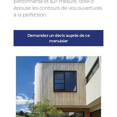
performante et sur-mesure, celle-ci
épouse les contours de vos ouvertures
à la perfection.
Demandez un devis auprès de ce
menuisier