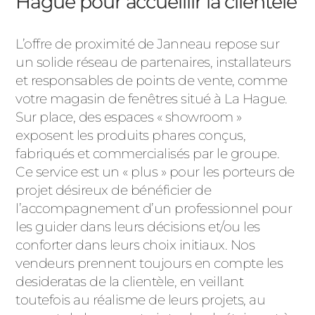
Hague pour accueillir la clientèle
L’offre de proximité de Janneau repose sur
un solide réseau de partenaires, installateurs
et responsables de points de vente, comme
votre magasin de fenêtres situé à La Hague.
Sur place, des espaces « showroom »
exposent les produits phares conçus,
fabriqués et commercialisés par le groupe.
Ce service est un « plus » pour les porteurs de
projet désireux de bénéficier de
l’accompagnement d’un professionnel pour
les guider dans leurs décisions et/ou les
conforter dans leurs choix initiaux. Nos
vendeurs prennent toujours en compte les
desideratas de la clientèle, en veillant
toutefois au réalisme de leurs projets, au