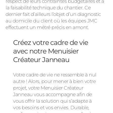
respect de leurs contraintes budgétaires et à
la faisabilité technique du chantier. Ce
dernier fait d’ailleurs l’objet d’un diagnostic
au domicile du client où les équipes JMC
effectuent un métré précis en amont.
Créez votre cadre de vie
avec notre Menuisier
Créateur Janneau
Votre cadre de vie ne ressemble à nul
autre ! Alors, pour mener à bien votre
projet, votre Menuisier Créateur
Janneau vous accompagne afin de
vous offrir la solution qui s’adapte à
vos besoins et vos envies. Durable,