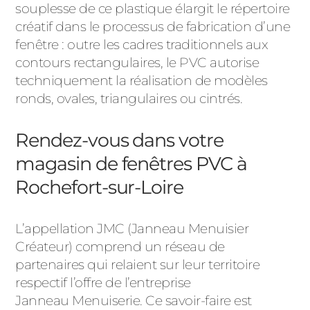
souplesse de ce plastique élargit le répertoire
créatif dans le processus de fabrication d’une
fenêtre : outre les cadres traditionnels aux
contours rectangulaires, le PVC autorise
techniquement la réalisation de modèles
ronds, ovales, triangulaires ou cintrés.
Rendez-vous dans votre
magasin de fenêtres PVC à
Rochefort-sur-Loire
L’appellation JMC (Janneau Menuisier
Créateur) comprend un réseau de
partenaires qui relaient sur leur territoire
respectif l’offre de l’entreprise
Janneau Menuiserie. Ce savoir-faire est