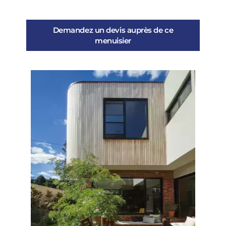
Demandez un devis auprès de ce
menuisier