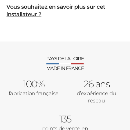
Vous souhaitez en savoir plus sur cet
installateur ?
100%
26 ans
fabrication française
d’expérience du
réseau
135
points de vente en