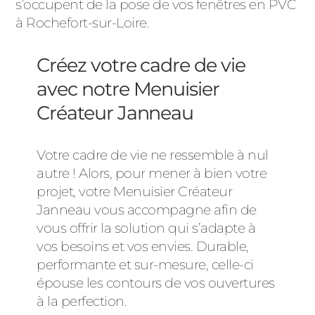
s’occupent de la pose de vos fenêtres en PVC
à Rochefort-sur-Loire.
Créez votre cadre de vie
avec notre Menuisier
Créateur Janneau
Votre cadre de vie ne ressemble à nul
autre ! Alors, pour mener à bien votre
projet, votre Menuisier Créateur
Janneau vous accompagne afin de
vous offrir la solution qui s’adapte à
vos besoins et vos envies. Durable,
performante et sur-mesure, celle-ci
épouse les contours de vos ouvertures
à la perfection.