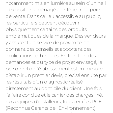
notamment mis en lumière au sein d’un hall
d’exposition aménagé à l’intérieur du point
de vente. Dans ce lieu accessible au public,
les particuliers peuvent découvrir
physiquement certains des produits
emblématiques de la marque. Des vendeurs
y assurent un service de proximité, en
donnant des conseils et apportant des
explications techniques. En fonction des
demandes et du type de projet envisagé, le
personnel de l’établissement est en mesure
d’établir un premier devis, précisé ensuite par
les résultats d’un diagnostic réalisé
directement au domicile du client. Une fois
l’affaire conclue et le cahier des charges fixé,
nos équipes d’installeurs, tous certifiés RGE
(Reconnus Garants de l’Environnement)