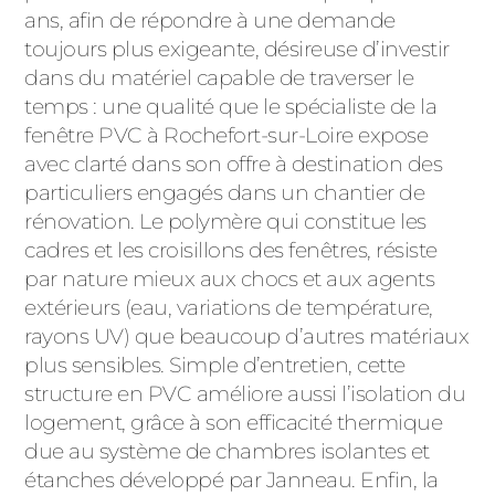
ans, afin de répondre à une demande
toujours plus exigeante, désireuse d’investir
dans du matériel capable de traverser le
temps : une qualité que le spécialiste de la
fenêtre PVC à Rochefort-sur-Loire expose
avec clarté dans son offre à destination des
particuliers engagés dans un chantier de
rénovation. Le polymère qui constitue les
cadres et les croisillons des fenêtres, résiste
par nature mieux aux chocs et aux agents
extérieurs (eau, variations de température,
rayons UV) que beaucoup d’autres matériaux
plus sensibles. Simple d’entretien, cette
structure en PVC améliore aussi l’isolation du
logement, grâce à son efficacité thermique
due au système de chambres isolantes et
étanches développé par Janneau. Enfin, la