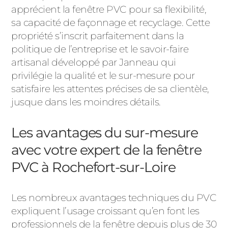
apprécient la fenêtre PVC pour sa flexibilité,
sa capacité de façonnage et recyclage. Cette
propriété s’inscrit parfaitement dans la
politique de l’entreprise et le savoir-faire
artisanal développé par Janneau qui
privilégie la qualité et le sur-mesure pour
satisfaire les attentes précises de sa clientèle,
jusque dans les moindres détails.
Les avantages du sur-mesure
avec votre expert de la fenêtre
PVC à Rochefort-sur-Loire
Les nombreux avantages techniques du PVC
expliquent l’usage croissant qu’en font les
professionnels de la fenêtre depuis plus de 30