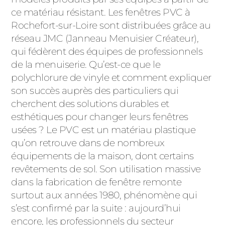
ACIER
ce matériau résistant. Les fenêtres PVC à
Rochefort-sur-Loire sont distribuées grâce au
réseau JMC (Janneau Menuisier Créateur),
qui fédèrent des équipes de professionnels
de la menuiserie. Qu’est-ce que le
polychlorure de vinyle et comment expliquer
son succès auprès des particuliers qui
cherchent des solutions durables et
esthétiques pour changer leurs fenêtres
usées ? Le PVC est un matériau plastique
qu’on retrouve dans de nombreux
équipements de la maison, dont certains
revêtements de sol. Son utilisation massive
dans la fabrication de fenêtre remonte
surtout aux années 1980, phénomène qui
s’est confirmé par la suite : aujourd’hui
encore, les professionnels du secteur