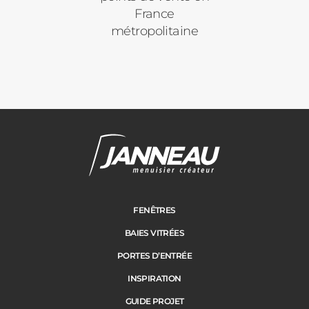
France
métropolitaine
FENÊTRES
BAIES VITRÉES
PORTES D’ENTRÉE
INSPIRATION
GUIDE PROJET