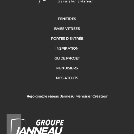
FENÊTRES
BAIES VITRÉES
PORTES D’ENTRÉE
INSPIRATION
GUIDE PROJET
MENUISIERS
NOS ATOUTS
Rejoignez le réseau Janneau Menuisier Créateur