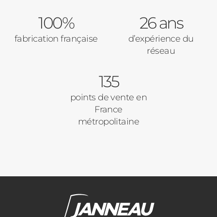
100%
26 ans
fabrication française
d’expérience du
réseau
135
points de vente en
France
métropolitaine