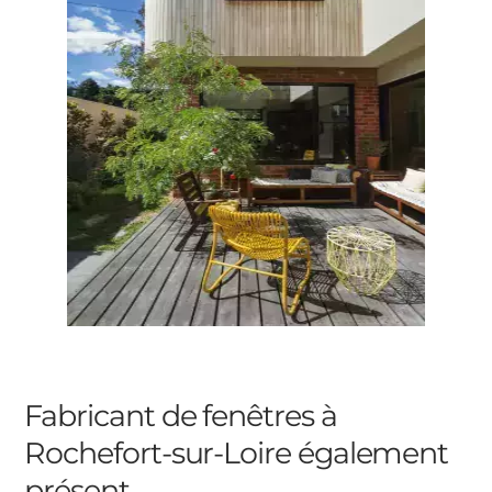
Fabricant de fenêtres à
Rochefort-sur-Loire
également
présent