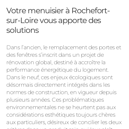
Votre menuisier à Rochefort-
sur-Loire vous apporte des
solutions
Dans l’ancien, le remplacement des portes et
des fenêtres s’inscrit dans un projet de
rénovation global, destiné à accroître la
performance énergétique du logement.
Dans le neuf, ces enjeux écologiques sont
désormais directement intégrés dans les
normes de construction, en vigueur depuis
plusieurs années. Ces problématiques
environnementales ne se heurtent pas aux
considérations esthétiques toujours chères
aux particuliers, désireux de concilier les deux