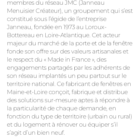
ACIER
membres du réseau JMC (Janneau
Menuisier Créateur), un groupement qui s’est
constitué sous l’égide de l’entreprise
Janneau, fondée en 1973 au Loroux-
Bottereau en Loire-Atlantique. Cet acteur
majeur du marché de la porte et de la fenêtre
fonde son offre sur des valeurs artisanales et
le respect du « Made in France », des
engagements partagés par les adhérents de
son réseau implantés un peu partout sur le
territoire national. Ce fabricant de fenêtres en
Maine-et-Loire conçoit, fabrique et distribue
des solutions sur-mesure aptes à répondre à
la particularité de chaque demande, en
fonction du type de territoire (urbain ou rural)
et du logement à rénover ou équiper s’il
s’agit d’un bien neuf.