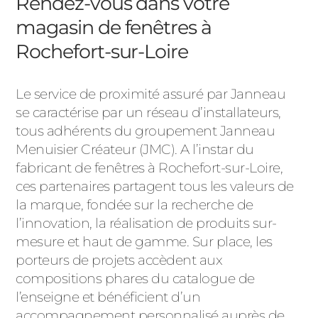
Rendez-vous dans votre
magasin de fenêtres à
Rochefort-sur-Loire
Le service de proximité assuré par Janneau
se caractérise par un réseau d’installateurs,
tous adhérents du groupement Janneau
Menuisier Créateur (JMC). A l’instar du
fabricant de fenêtres à Rochefort-sur-Loire,
ces partenaires partagent tous les valeurs de
la marque, fondée sur la recherche de
l’innovation, la réalisation de produits sur-
mesure et haut de gamme. Sur place, les
porteurs de projets accèdent aux
compositions phares du catalogue de
l’enseigne et bénéficient d’un
accompagnement personnalisé auprès de