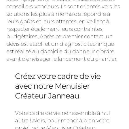
conseillers-vendeurs. Ils sont orientés vers les
solutions les plus à même de répondre à
leurs goûts et leurs attentes, en veillant à
respecter également leurs contraintes
budgétaires. Après ce premier contact, un
devis est établi et un diagnostic technique
est réalisé au domicile du donneur d’ordre
avant d’envisager le lancement du chantier.
Créez votre cadre de vie
avec notre Menuisier
Créateur Janneau
Votre cadre de vie ne ressemble à nul
autre ! Alors, pour mener à bien votre
projet, votre Menuisier Créateur