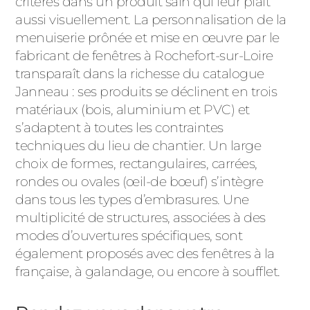
critères dans un produit sain qui leur plaît
aussi visuellement. La personnalisation de la
menuiserie prônée et mise en œuvre par le
fabricant de fenêtres à Rochefort-sur-Loire
transparaît dans la richesse du catalogue
Janneau : ses produits se déclinent en trois
matériaux (bois, aluminium et PVC) et
s’adaptent à toutes les contraintes
techniques du lieu de chantier. Un large
choix de formes, rectangulaires, carrées,
rondes ou ovales (œil-de bœuf) s’intègre
dans tous les types d’embrasures. Une
multiplicité de structures, associées à des
modes d’ouvertures spécifiques, sont
également proposés avec des fenêtres à la
française, à galandage, ou encore à soufflet.