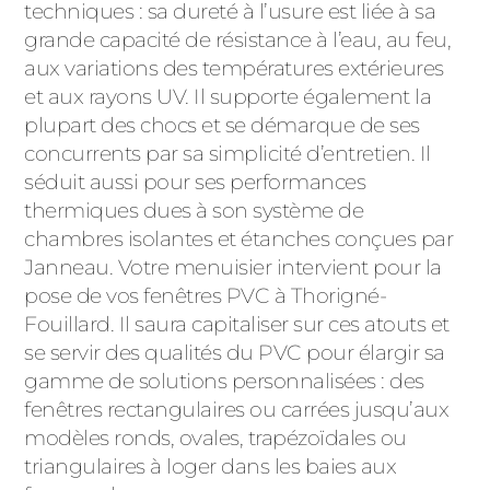
techniques : sa dureté à l’usure est liée à sa
grande capacité de résistance à l’eau, au feu,
aux variations des températures extérieures
et aux rayons UV. Il supporte également la
plupart des chocs et se démarque de ses
concurrents par sa simplicité d’entretien. Il
séduit aussi pour ses performances
thermiques dues à son système de
chambres isolantes et étanches conçues par
Janneau. Votre menuisier intervient pour la
pose de vos fenêtres PVC à Thorigné-
Fouillard. Il saura capitaliser sur ces atouts et
se servir des qualités du PVC pour élargir sa
gamme de solutions personnalisées : des
fenêtres rectangulaires ou carrées jusqu’aux
modèles ronds, ovales, trapézoïdales ou
triangulaires à loger dans les baies aux