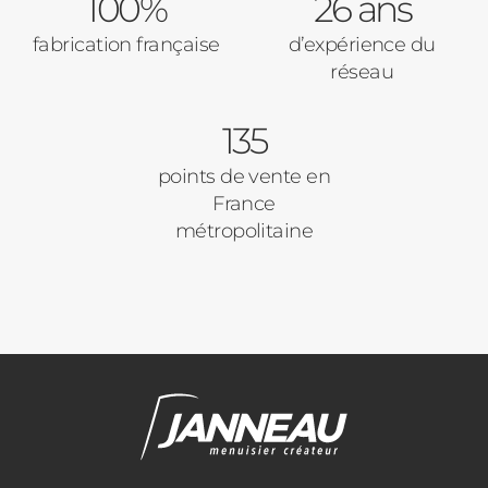
100%
26 ans
fabrication française
d’expérience du
réseau
135
points de vente en
France
métropolitaine