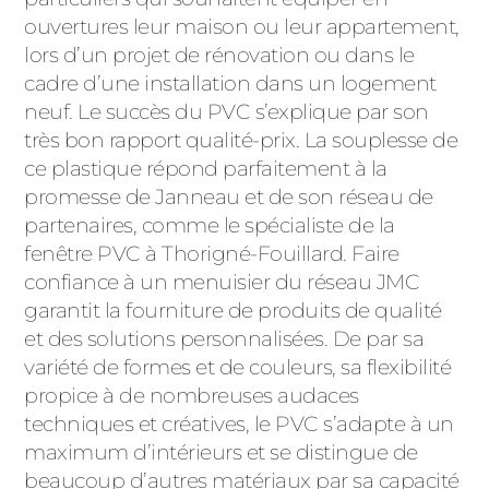
ACIER
ouvertures leur maison ou leur appartement,
lors d’un projet de rénovation ou dans le
cadre d’une installation dans un logement
neuf. Le succès du PVC s’explique par son
très bon rapport qualité-prix. La souplesse de
ce plastique répond parfaitement à la
promesse de Janneau et de son réseau de
partenaires, comme le spécialiste de la
fenêtre PVC à Thorigné-Fouillard. Faire
confiance à un menuisier du réseau JMC
garantit la fourniture de produits de qualité
et des solutions personnalisées. De par sa
variété de formes et de couleurs, sa flexibilité
propice à de nombreuses audaces
techniques et créatives, le PVC s’adapte à un
maximum d’intérieurs et se distingue de
beaucoup d’autres matériaux par sa capacité