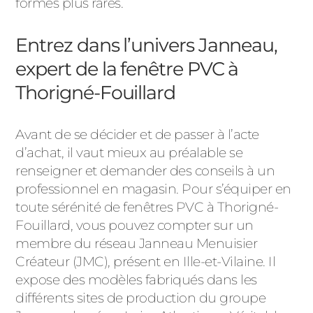
formes plus rares.
Entrez dans l’univers Janneau,
expert de la fenêtre PVC à
Thorigné-Fouillard
Avant de se décider et de passer à l’acte
d’achat, il vaut mieux au préalable se
renseigner et demander des conseils à un
professionnel en magasin. Pour s’équiper en
toute sérénité de fenêtres PVC à Thorigné-
Fouillard, vous pouvez compter sur un
membre du réseau Janneau Menuisier
Créateur (JMC), présent en Ille-et-Vilaine. Il
expose des modèles fabriqués dans les
différents sites de production du groupe