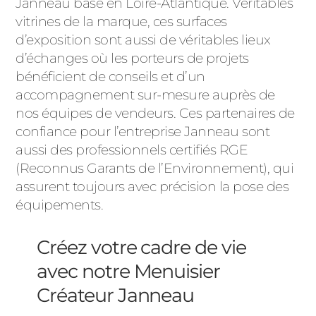
Janneau basé en Loire-Atlantique. Véritables
vitrines de la marque, ces surfaces
d’exposition sont aussi de véritables lieux
d’échanges où les porteurs de projets
bénéficient de conseils et d’un
accompagnement sur-mesure auprès de
nos équipes de vendeurs. Ces partenaires de
confiance pour l’entreprise Janneau sont
aussi des professionnels certifiés RGE
(Reconnus Garants de l’Environnement), qui
assurent toujours avec précision la pose des
équipements.
Créez votre cadre de vie
avec notre Menuisier
Créateur Janneau