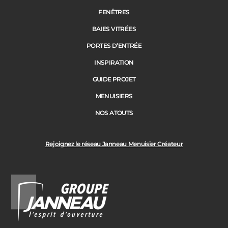
FENÊTRES
BAIES VITRÉES
PORTES D’ENTRÉE
INSPIRATION
GUIDE PROJET
MENUISIERS
NOS ATOUTS
Rejoignez le réseau Janneau Menuisier Créateur