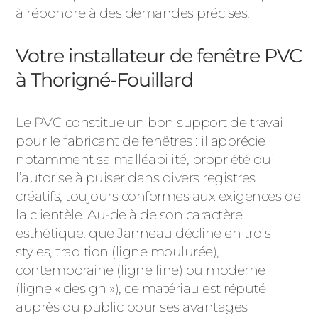
à répondre à des demandes précises.
Votre installateur de fenêtre PVC
à Thorigné-Fouillard
Le PVC constitue un bon support de travail
pour le fabricant de fenêtres : il apprécie
notamment sa malléabilité, propriété qui
l’autorise à puiser dans divers registres
créatifs, toujours conformes aux exigences de
la clientèle. Au-delà de son caractère
esthétique, que Janneau décline en trois
styles, tradition (ligne moulurée),
contemporaine (ligne fine) ou moderne
(ligne « design »), ce matériau est réputé
auprès du public pour ses avantages