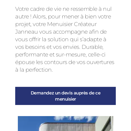
Votre cadre de vie ne ressemble à nul
autre ! Alors, pour mener à bien votre
projet, votre Menuisier Créateur
Janneau vous accompagne afin de
vous offrir la solution qui s’adapte à
vos besoins et vos envies. Durable,
performante et sur-mesure, celle-ci
épouse les contours de vos ouvertures
à la perfection.
Demandez un devis auprès de ce
menuisier