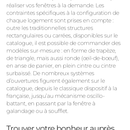
réaliser vos fenêtres à la demande. Les
contraintes spécifiques à la configuration de
chaque logement sont prises en compte :
outre les traditionnelles structures
rectangulaires ou carrées, disponibles sur le
catalogue, il est possible de commander des
modèles sur-mesure : en forme de trapèze,
de triangle, mais aussi ronde (œil-de-bœuf),
en anse de panier, en plein cintre ou cintre
surbaissé. De nombreux systèmes
d’ouvertures figurent également sur le
catalogue, depuis le classique dispositif à la
française, jusqu’au mécanisme oscillo-
battant, en passant par la fenêtre à
galandage ou à soufflet.
Trouver votre bonheur auprès