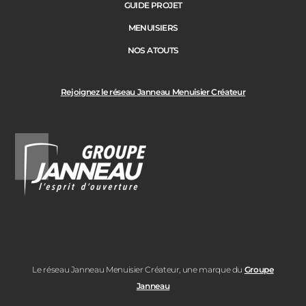
GUIDE PROJET
MENUISIERS
NOS ATOUTS
Rejoignez le réseau Janneau Menuisier Créateur
Le réseau Janneau Menuisier Créateur, une marque du
Groupe
Janneau