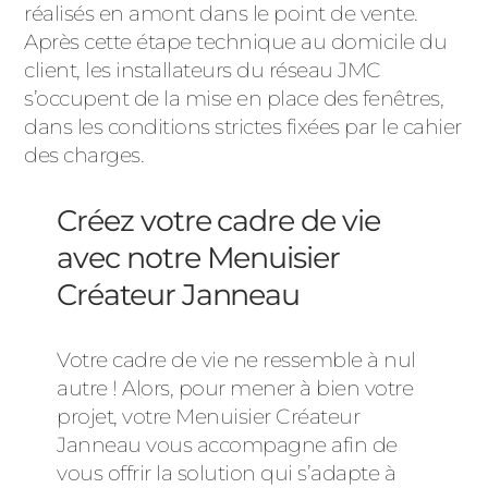
réalisés en amont dans le point de vente.
Après cette étape technique au domicile du
client, les installateurs du réseau JMC
s’occupent de la mise en place des fenêtres,
dans les conditions strictes fixées par le cahier
des charges.
Créez votre cadre de vie
avec notre Menuisier
Créateur Janneau
Votre cadre de vie ne ressemble à nul
autre ! Alors, pour mener à bien votre
projet, votre Menuisier Créateur
Janneau vous accompagne afin de
vous offrir la solution qui s’adapte à