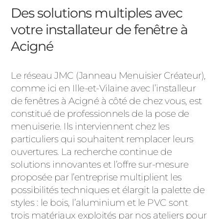
Des solutions multiples avec
votre installateur de fenêtre à
Acigné
Le réseau JMC (Janneau Menuisier Créateur),
comme ici en Ille-et-Vilaine avec l’installeur
de fenêtres à Acigné à côté de chez vous, est
constitué de professionnels de la pose de
menuiserie. Ils interviennent chez les
particuliers qui souhaitent remplacer leurs
ouvertures. La recherche continue de
solutions innovantes et l’offre sur-mesure
proposée par l’entreprise multiplient les
possibilités techniques et élargit la palette de
styles : le bois, l’aluminium et le PVC sont
trois matériaux exploités par nos ateliers pour