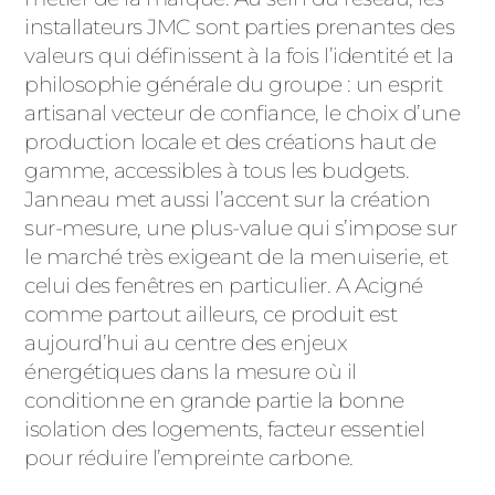
ACIER
installateurs JMC sont parties prenantes des
valeurs qui définissent à la fois l’identité et la
philosophie générale du groupe : un esprit
artisanal vecteur de confiance, le choix d’une
production locale et des créations haut de
gamme, accessibles à tous les budgets.
Janneau met aussi l’accent sur la création
sur-mesure, une plus-value qui s’impose sur
le marché très exigeant de la menuiserie, et
celui des fenêtres en particulier. A Acigné
comme partout ailleurs, ce produit est
aujourd’hui au centre des enjeux
énergétiques dans la mesure où il
conditionne en grande partie la bonne
isolation des logements, facteur essentiel
pour réduire l’empreinte carbone.