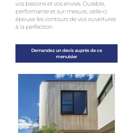
vos besoins et vos envies. Durable,
performante et sur-mesure, celle-ci
épouse les contours de vos ouvertures
à la perfection.
Demandez un devis auprès de ce
menuisier