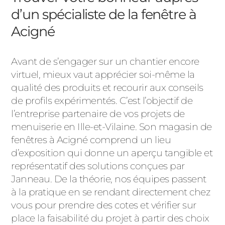
d’un spécialiste de la fenêtre à
Acigné
Avant de s’engager sur un chantier encore
virtuel, mieux vaut apprécier soi-même la
qualité des produits et recourir aux conseils
de profils expérimentés. C’est l’objectif de
l’entreprise partenaire de vos projets de
menuiserie en Ille-et-Vilaine. Son magasin de
fenêtres à Acigné comprend un lieu
d’exposition qui donne un aperçu tangible et
représentatif des solutions conçues par
Janneau. De la théorie, nos équipes passent
à la pratique en se rendant directement chez
vous pour prendre des cotes et vérifier sur
place la faisabilité du projet à partir des choix