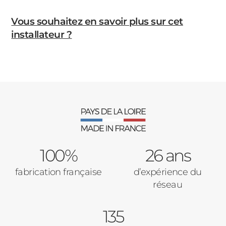
Vous souhaitez en savoir plus sur cet
installateur ?
100%
26 ans
fabrication française
d’expérience du
réseau
135