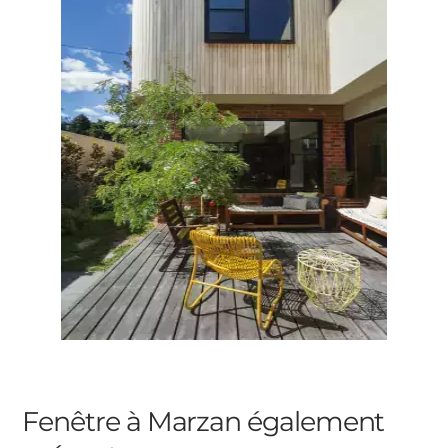
Fenêtre à Marzan
également