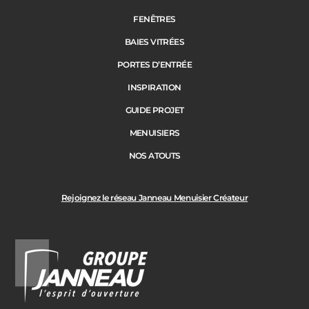
FENÊTRES
BAIES VITRÉES
PORTES D’ENTRÉE
INSPIRATION
GUIDE PROJET
MENUISIERS
NOS ATOUTS
Rejoignez le réseau Janneau Menuisier Créateur