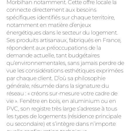
ACIER
Morbihan notamment. Cette offre locale la
connecte directement aux besoins
spécifiques identifiés sur chaque territoire,
notamment en matière d’enjeux
énergétiques dans le secteur du logement.
Ses produits artisanaux, fabriqués en France,
répondent aux préoccupations de la
demande actuelle, tant budgétaires
qu’environnementales, sans jamais perdre de
vue les considérations esthétiques exprimées
par chaque client. D’où sa philosophie
générale, résumée dans la signature du
réseau : « créons sur-mesure votre cadre de
vie ». Fenêtre en bois, en aluminium ou en
PVC, son registre très large s’adresse à tous
les types de logements (résidence principale
ou secondaire) et s’intègre dans n’importe