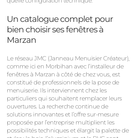
quelle configuration technique.
Un catalogue complet pour
bien choisir ses fenêtres à
Marzan
Le réseau JMC (Janneau Menuisier Créateur),
comme ici en Morbihan avec l’installeur de
fenêtres à Marzan à côté de chez vous, est
constitué de professionnels de la pose de
menuiserie. Ils interviennent chez les
particuliers qui souhaitent remplacer leurs
ouvertures. La recherche continue de
solutions innovantes et l’offre sur-mesure
proposée par l’entreprise multiplient les
possibilités techniques et élargit la palette de