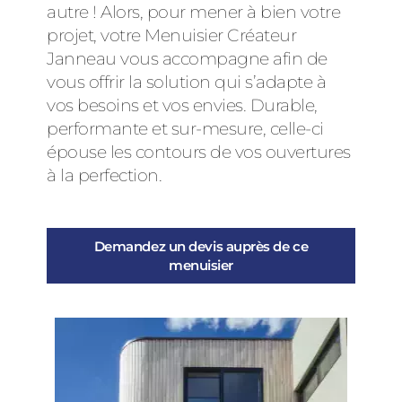
autre ! Alors, pour mener à bien votre
projet, votre Menuisier Créateur
Janneau vous accompagne afin de
vous offrir la solution qui s’adapte à
vos besoins et vos envies. Durable,
performante et sur-mesure, celle-ci
épouse les contours de vos ouvertures
à la perfection.
Demandez un devis auprès de ce
menuisier