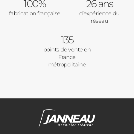
100%
26 ans
fabrication française
d’expérience du
réseau
135
points de vente en
France
métropolitaine