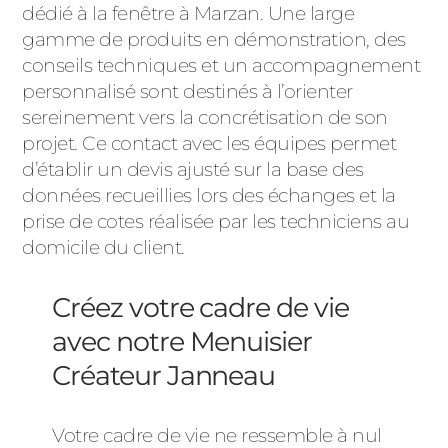
dédié à la fenêtre à Marzan. Une large
gamme de produits en démonstration, des
conseils techniques et un accompagnement
personnalisé sont destinés à l’orienter
sereinement vers la concrétisation de son
projet. Ce contact avec les équipes permet
d’établir un devis ajusté sur la base des
données recueillies lors des échanges et la
prise de cotes réalisée par les techniciens au
domicile du client.
Créez votre cadre de vie
avec notre Menuisier
Créateur Janneau
Votre cadre de vie ne ressemble à nul