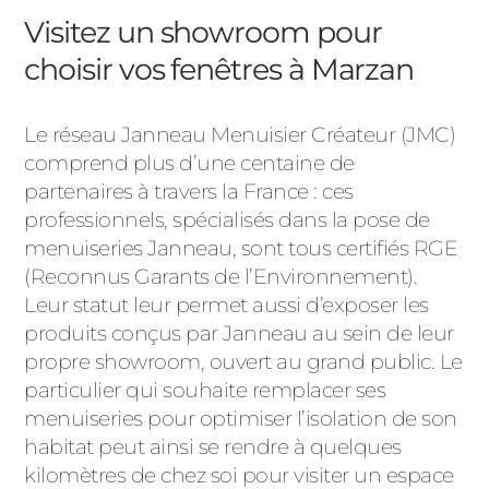
Visitez un showroom pour
choisir vos fenêtres à Marzan
Le réseau Janneau Menuisier Créateur (JMC)
comprend plus d’une centaine de
partenaires à travers la France : ces
professionnels, spécialisés dans la pose de
menuiseries Janneau, sont tous certifiés RGE
(Reconnus Garants de l’Environnement).
Leur statut leur permet aussi d’exposer les
produits conçus par Janneau au sein de leur
propre showroom, ouvert au grand public. Le
particulier qui souhaite remplacer ses
menuiseries pour optimiser l’isolation de son
habitat peut ainsi se rendre à quelques
kilomètres de chez soi pour visiter un espace