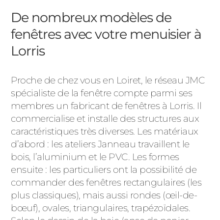
De nombreux modèles de
fenêtres avec votre menuisier à
Lorris
Proche de chez vous en Loiret, le réseau JMC
spécialiste de la fenêtre compte parmi ses
membres un fabricant de fenêtres à Lorris. Il
commercialise et installe des structures aux
caractéristiques très diverses. Les matériaux
d’abord : les ateliers Janneau travaillent le
bois, l’aluminium et le PVC. Les formes
ensuite : les particuliers ont la possibilité de
commander des fenêtres rectangulaires (les
plus classiques), mais aussi rondes (œil-de-
bœuf), ovales, triangulaires, trapézoïdales.