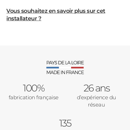
Vous souhaitez en savoir plus sur cet
installateur ?
100%
26 ans
fabrication française
d’expérience du
réseau
135