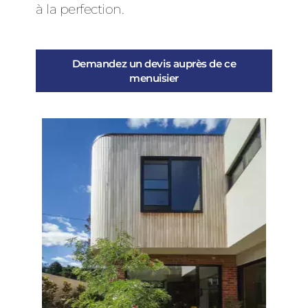
à la perfection.
Demandez un devis auprès de ce
menuisier