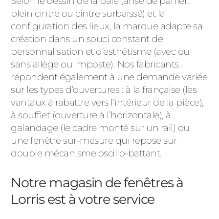
Selon le dessin de la baie (anse de panier,
plein cintre ou cintre surbaissé) et la
configuration des lieux, la marque adapte sa
création dans un souci constant de
personnalisation et d’esthétisme (avec ou
sans allège ou imposte). Nos fabricants
répondent également à une demande variée
sur les types d’ouvertures : à la française (les
vantaux à rabattre vers l’intérieur de la pièce),
à soufflet (ouverture à l’horizontale), à
galandage (le cadre monté sur un rail) ou
une fenêtre sur-mesure qui repose sur
double mécanisme oscillo-battant.
Notre magasin de fenêtres à
Lorris est à votre service