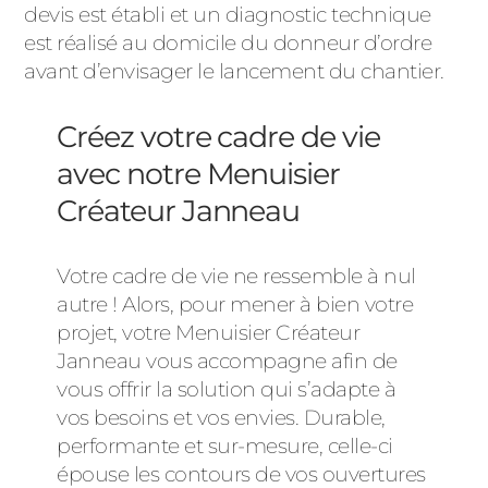
devis est établi et un diagnostic technique
est réalisé au domicile du donneur d’ordre
avant d’envisager le lancement du chantier.
Créez votre cadre de vie
avec notre Menuisier
Créateur Janneau
Votre cadre de vie ne ressemble à nul
autre ! Alors, pour mener à bien votre
projet, votre Menuisier Créateur
Janneau vous accompagne afin de
vous offrir la solution qui s’adapte à
vos besoins et vos envies. Durable,
performante et sur-mesure, celle-ci
épouse les contours de vos ouvertures