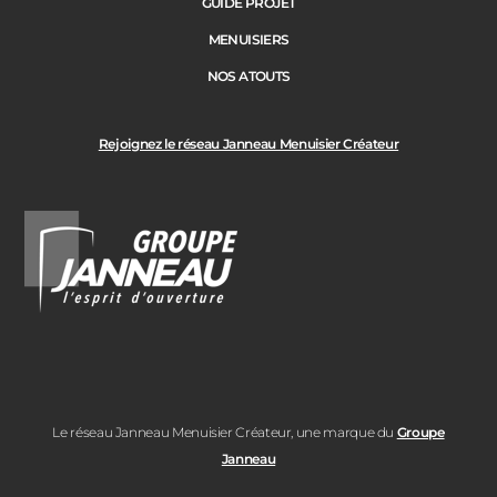
GUIDE PROJET
MENUISIERS
NOS ATOUTS
Rejoignez le réseau Janneau Menuisier Créateur
Le réseau Janneau Menuisier Créateur, une marque du
Groupe
Janneau