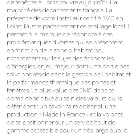
ACIER
de fenêtres à Lorris couvre aujourd’hui la
majorité des départements français. La
présence de votre installeur certifié JMC en
Loiret illustre parfaitement ce maillage local. Il
permet à la marque de répondre à des
problématiques diverses qui se présentent
en fonction de la zone d’habitation,
notamment sur le sujet des économies
d’énergies, enjeu majeur dont une partie des
solutions réside dans la gestion de l’habitat et
la performance thermique des portes et
fenêtres. La plus-value des JMC dans ce
domaine se situe au sein des valeurs qu’ils
défendent : un savoir-faire artisanal, une
production « Made in France » et la volonté
de se positionner sur un service haut de
gamme accessible pour un très large public.