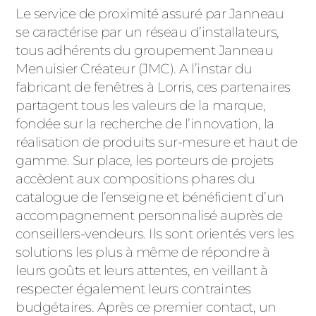
Le service de proximité assuré par Janneau
se caractérise par un réseau d’installateurs,
tous adhérents du groupement Janneau
Menuisier Créateur (JMC). A l’instar du
fabricant de fenêtres à Lorris, ces partenaires
partagent tous les valeurs de la marque,
fondée sur la recherche de l’innovation, la
réalisation de produits sur-mesure et haut de
gamme. Sur place, les porteurs de projets
accèdent aux compositions phares du
catalogue de l’enseigne et bénéficient d’un
accompagnement personnalisé auprès de
conseillers-vendeurs. Ils sont orientés vers les
solutions les plus à même de répondre à
leurs goûts et leurs attentes, en veillant à
respecter également leurs contraintes
budgétaires. Après ce premier contact, un