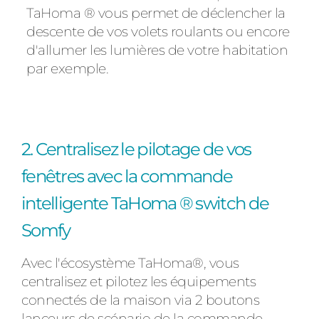
TaHoma ® vous permet de déclencher la
descente de vos volets roulants ou encore
d'allumer les lumières de votre habitation
par exemple.
2. Centralisez le pilotage de vos
fenêtres avec la commande
intelligente TaHoma ® switch de
Somfy
Avec l'écosystème TaHoma®, vous
centralisez et pilotez les équipements
connectés de la maison via 2 boutons
lanceurs de scénario de la commande.