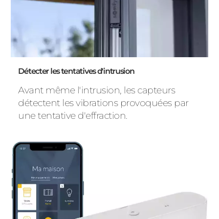
ACIER
Détecter les tentatives d'intrusion
Avant même l'intrusion, les capteurs
détectent les vibrations provoquées par
une tentative d'effraction.