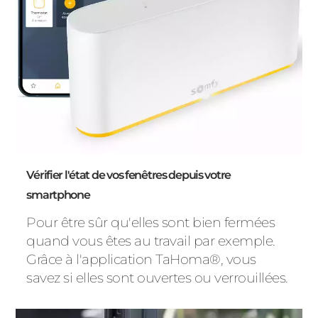
Vérifier l'état de vos fenêtres depuis votre
smartphone
Pour être sûr qu'elles sont bien fermées
quand vous êtes au travail par exemple.
Grâce à l'application TaHoma®, vous
savez si elles sont ouvertes ou verrouillées.