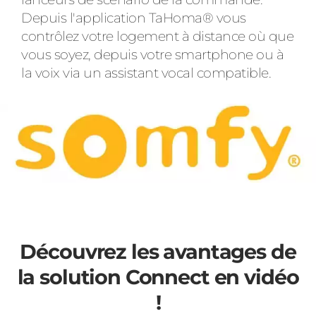
Depuis l'application TaHoma® vous
contrôlez votre logement à distance où que
vous soyez, depuis votre smartphone ou à
la voix via un assistant vocal compatible.
Découvrez les avantages de
la solution Connect en vidéo
!