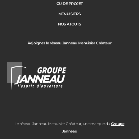
GUIDE PROJET
MENUISIERS
NOS ATOUTS
Rejoignez le réseau Janneau Menuisier Créateur
Le réseau Janneau Menuisier Créateur, une marque du
Groupe
Janneau