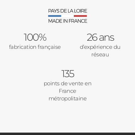
ACIER
100%
26 ans
fabrication française
d’expérience du
réseau
135
points de vente en
France
métropolitaine