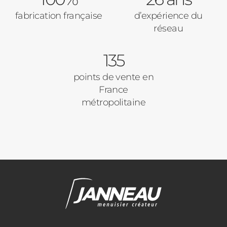
fabrication française
d’expérience du
réseau
135
points de vente en
France
métropolitaine