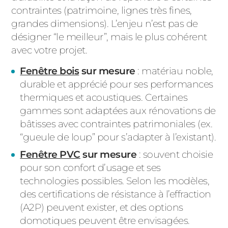
contraintes (patrimoine, lignes très fines,
grandes dimensions). L’enjeu n’est pas de
désigner “le meilleur”, mais le plus cohérent
avec votre projet.
Fenêtre bois
sur mesure
: matériau noble,
durable et apprécié pour ses performances
thermiques et acoustiques. Certaines
gammes sont adaptées aux rénovations de
bâtisses avec contraintes patrimoniales (ex.
“gueule de loup” pour s’adapter à l’existant).
Fenêtre PVC
sur mesure
: souvent choisie
pour son confort d’usage et ses
technologies possibles. Selon les modèles,
des certifications de résistance à l’effraction
(A2P) peuvent exister, et des options
domotiques peuvent être envisagées.