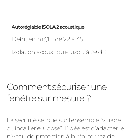
Autoréglable ISOLA 2 acoustique
Débit en m3/H: de 22 à 45
Isolation acoustique jusqu’à 39 dB
Comment sécuriser une
fenêtre sur mesure ?
La sécurité se joue sur l’ensemble “vitrage +
quincaillerie + pose”. L’idée est d’adapter le
niveau de protection à la réalité : rez-de-