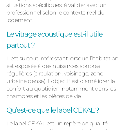
situations spécifiques, à valider avec un
professionnel selon le contexte réel du
logement.
Le vitrage acoustique est-il utile
partout ?
Il est surtout intéressant lorsque l’habitation
est exposée à des nuisances sonores
régulières (circulation, voisinage, zone
urbaine dense). L’objectif est d’améliorer le
confort au quotidien, notamment dans les
chambres et les pièces de vie.
Qu’est-ce que le label CEKAL ?
Le label CEKAL est un repère de qualité