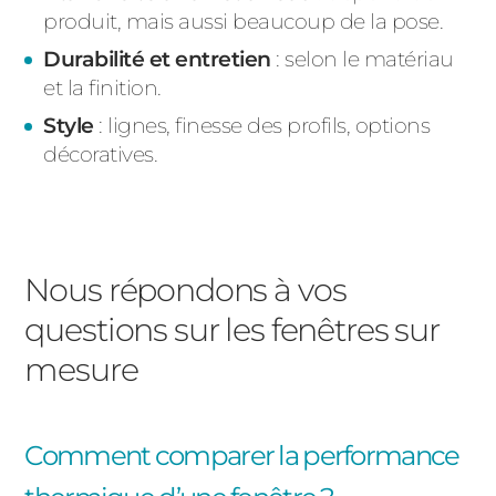
produit, mais aussi beaucoup de la pose.
Durabilité et entretien
: selon le matériau
et la finition.
Style
: lignes, finesse des profils, options
décoratives.
Nous répondons à vos
questions sur les fenêtres sur
mesure
Comment comparer la performance