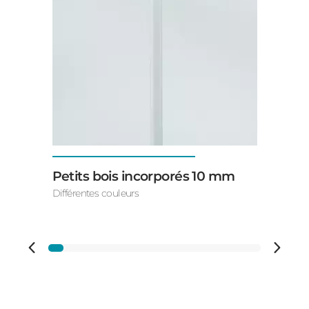
Petits bois incorporés 10 mm
Différentes couleurs