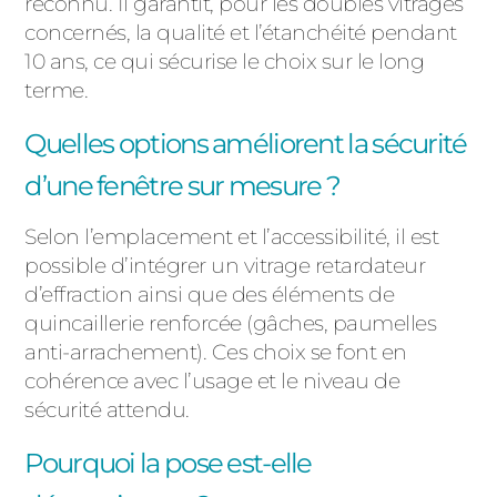
reconnu. Il garantit, pour les doubles vitrages
concernés, la qualité et l’étanchéité pendant
10 ans, ce qui sécurise le choix sur le long
terme.
Quelles options améliorent la sécurité
d’une fenêtre sur mesure ?
Selon l’emplacement et l’accessibilité, il est
possible d’intégrer un vitrage retardateur
d’effraction ainsi que des éléments de
quincaillerie renforcée (gâches, paumelles
anti-arrachement). Ces choix se font en
cohérence avec l’usage et le niveau de
sécurité attendu.
Pourquoi la pose est-elle