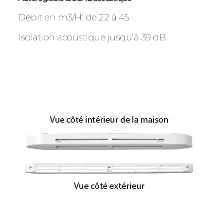
Débit en m3/H: de 22 à 45
Isolation acoustique jusqu’à 39 dB