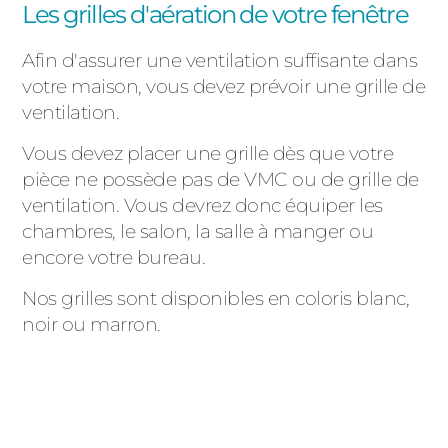
Les grilles d'aération de votre fenêtre
Afin d'assurer une ventilation suffisante dans
votre maison, vous devez prévoir une grille de
ventilation.
Vous devez placer une grille dès que votre
pièce ne possède pas de VMC ou de grille de
ventilation. Vous devrez donc équiper les
chambres, le salon, la salle à manger ou
encore votre bureau.
Nos grilles sont disponibles en coloris blanc,
noir ou marron.