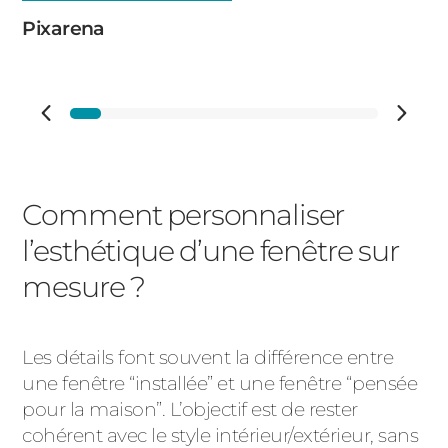
Pixarena
Comment personnaliser
l’esthétique d’une fenêtre sur
mesure ?
Les détails font souvent la différence entre
une fenêtre “installée” et une fenêtre “pensée
pour la maison”. L’objectif est de rester
cohérent avec le style intérieur/extérieur, sans