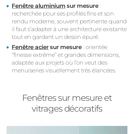
Fenêtre aluminium
sur mesure
:
recherchée pour ses profilés fins et son
rendu moderne, souvent pertinente quand
il faut s’adapter à une architecture existante
tout en gardant un dessin épuré.
Fenêtre acier
sur mesure
: orientée
“finesse extrême” et grandes dimensions,
adaptée aux projets où l’on veut des
menuiseries visuellement très élancées.
Fenêtres sur mesure et
vitrages décoratifs