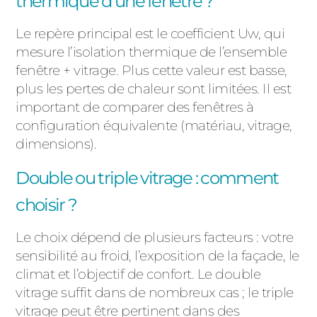
thermique d’une fenêtre ?
Le repère principal est le coefficient Uw, qui
mesure l’isolation thermique de l’ensemble
fenêtre + vitrage. Plus cette valeur est basse,
plus les pertes de chaleur sont limitées. Il est
important de comparer des fenêtres à
configuration équivalente (matériau, vitrage,
dimensions).
Double ou triple vitrage : comment
choisir ?
Le choix dépend de plusieurs facteurs : votre
sensibilité au froid, l’exposition de la façade, le
climat et l’objectif de confort. Le double
vitrage suffit dans de nombreux cas ; le triple
vitrage peut être pertinent dans des