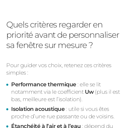
Quels critères regarder en
priorité avant de personnaliser
sa fenêtre sur mesure ?
Pour guider vos choix, retenez ces critères
simples :
Performance thermique
: elle se lit
notamment via le coefficient
Uw
(plus il est
bas, meilleure est l’isolation).
Isolation acoustique
: utile si vous êtes
proche d’une rue passante ou de voisins.
Étanchéité à l’air et à l’eau
: dépend du