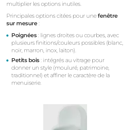
multiplier les options inutiles.
Principales options citées pour une
fenêtre
sur mesure
:
Poignées
: lignes droites ou courbes, avec
plusieurs finitions/couleurs possibles (blanc,
noir, marron, inox, laiton).
Petits bois
: intégrés au vitrage pour
donner un style (mouluré, patrimoine,
traditionnel) et affiner le caractère de la
menuiserie.