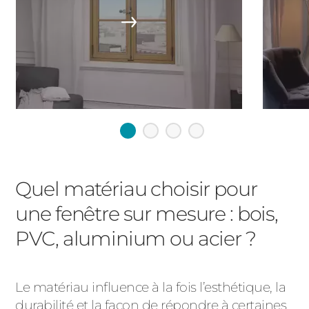
Quel matériau choisir pour
une fenêtre sur mesure : bois,
PVC, aluminium ou acier ?
Le matériau influence à la fois l’esthétique, la
durabilité et la façon de répondre à certaines