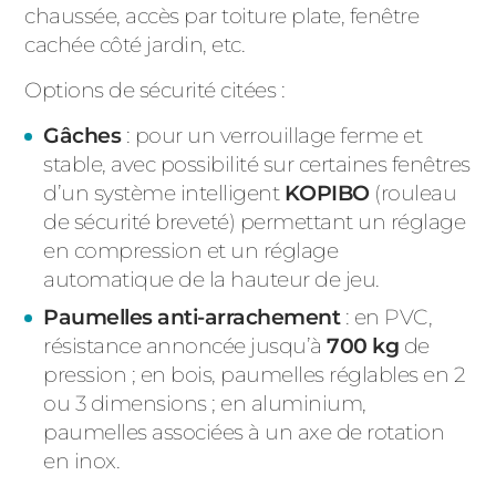
chaussée, accès par toiture plate, fenêtre
cachée côté jardin, etc.
Options de sécurité citées :
Gâches
: pour un verrouillage ferme et
stable, avec possibilité sur certaines fenêtres
d’un système intelligent
KOPIBO
(rouleau
de sécurité breveté) permettant un réglage
en compression et un réglage
automatique de la hauteur de jeu.
Paumelles anti-arrachement
: en PVC,
résistance annoncée jusqu’à
700 kg
de
pression ; en bois, paumelles réglables en 2
ou 3 dimensions ; en aluminium,
paumelles associées à un axe de rotation
en inox.