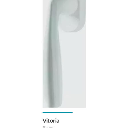
Vitoria
Blanc