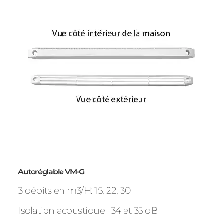
Autoréglable VM-G
3 débits en m3/H: 15, 22, 30
Isolation acoustique : 34 et 35 dB